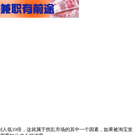
人低10倍，这就属于扰乱市场的其中一个因素，如果被淘宝发