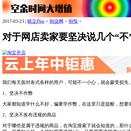
2017-03-23 |
铭立Plus
>
创业网
>
创投
>
对于网店卖家要坚决说几个“不
我们每天面对各式各样的用户，可能不一小心，就会蒙受损失。
1、坚决不作弊
大家都知道学什么不好，偏要学作弊，在这里只是提醒，想要
2、坚决不发布违规的商品
对于哪些是属于违规的商品，在淘宝搜索下就会知道的，那什