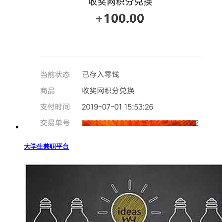
大学生兼职平台