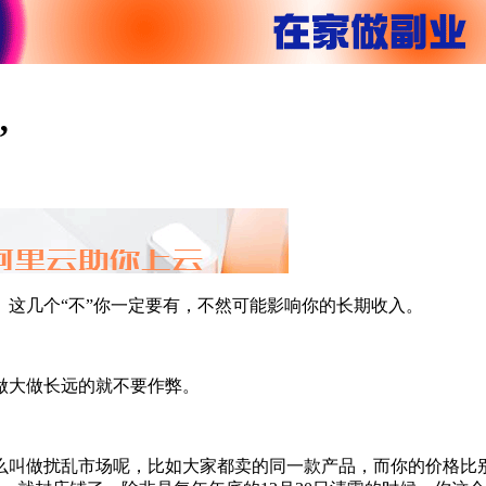
”
这几个“不”你一定要有，不然可能影响你的长期收入。
做大做长远的就不要作弊。
么叫做扰乱市场呢，比如大家都卖的同一款产品，而你的价格比别