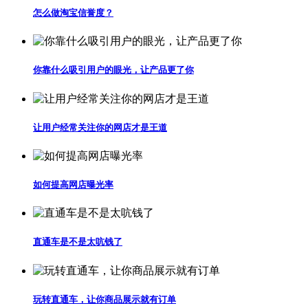
怎么做淘宝信誉度？
你靠什么吸引用户的眼光，让产品更了你
让用户经常关注你的网店才是王道
如何提高网店曝光率
直通车是不是太吭钱了
玩转直通车，让你商品展示就有订单