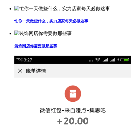
忙你一天做些什么，实力店家每天必做这事
装饰网店你需要做那些事