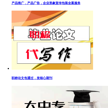
产品推广，产品广告，企业形象宣传包装全案服务
职称论文包通过，发核心期刊