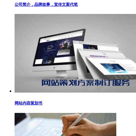
公司简介，品牌故事，宣传文案代笔
网站内容策划书