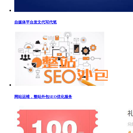
自媒体平台发文代写代笔
网站运维，整站外包SEO优化服务