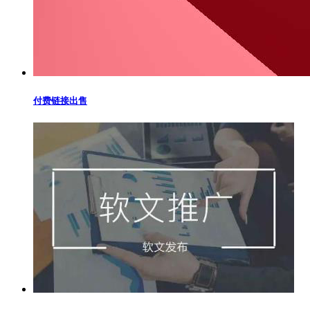
付费链接出售