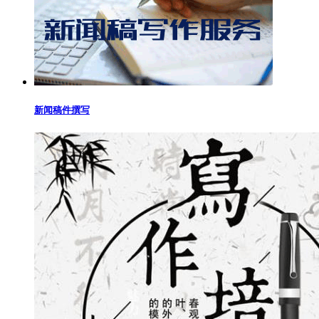
新闻稿件撰写