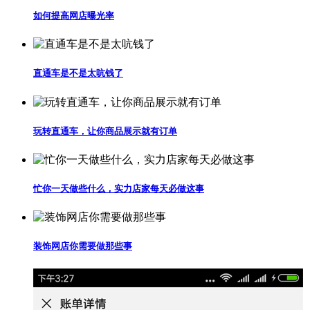
如何提高网店曝光率
直通车是不是太吭钱了
玩转直通车，让你商品展示就有订单
忙你一天做些什么，实力店家每天必做这事
装饰网店你需要做那些事