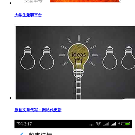
大学生兼职平台
原创文章代写：网站代更新