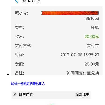
给你一份稳定的兼职收入