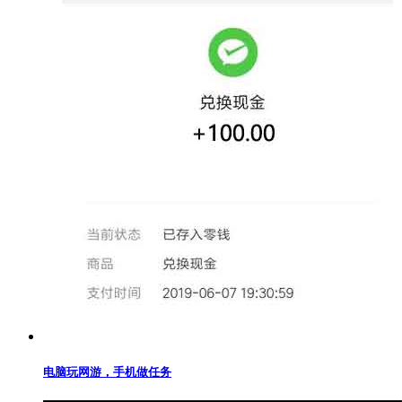
电脑玩网游，手机做任务