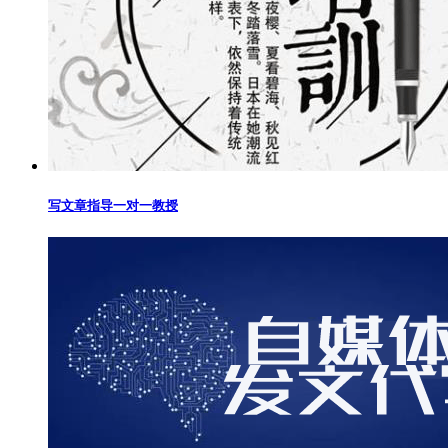
写文章指导一对一教授