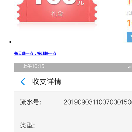
每天赚一点，提现快一点