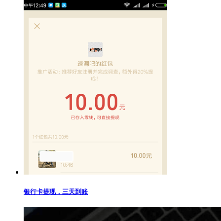
银行卡提现，三天到账