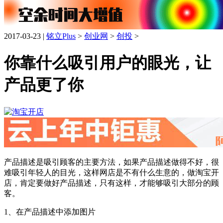
2017-03-23 |
铭立Plus
>
创业网
>
创投
>
你靠什么吸引用户的眼光，让
产品更了你
产品描述是吸引顾客的主要方法，如果产品描述做得不好，很
难吸引年轻人的目光，这样网店是不有什么生意的，做淘宝开
店，肯定要做好产品描述，只有这样，才能够吸引大部分的顾
客。
1、在产品描述中添加图片