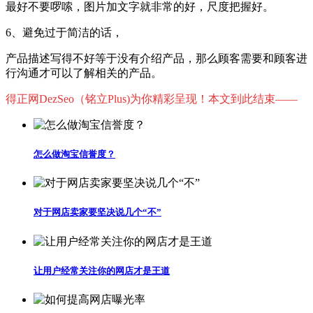
最好不要啰嗦，图片加文字就非常的好，尺度把握好。
6、避免过于简洁的话，
产品描述写得不好等于没有介绍产品，那么顾客需要和顾客进
行沟通才可以了解相关的产品。
得正网DezSeo（铭立Plus)为你精彩呈现！本文到此结束——
怎么做淘宝信誉度？
对于网店卖家要坚决说几个“不”
让用户经常关注你的网店才是王道