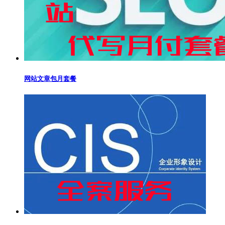
网站文章包月套餐