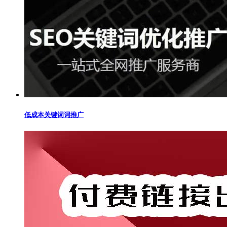
低成本关键词词推广