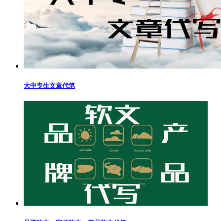
大中专生文章代笔