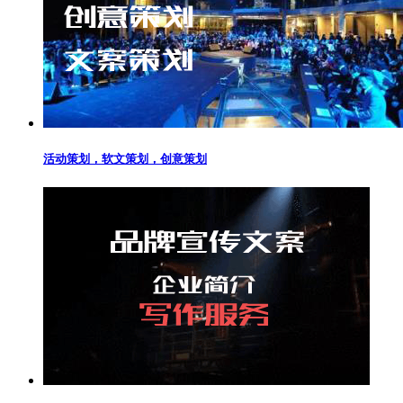
活动策划，软文策划，创意策划