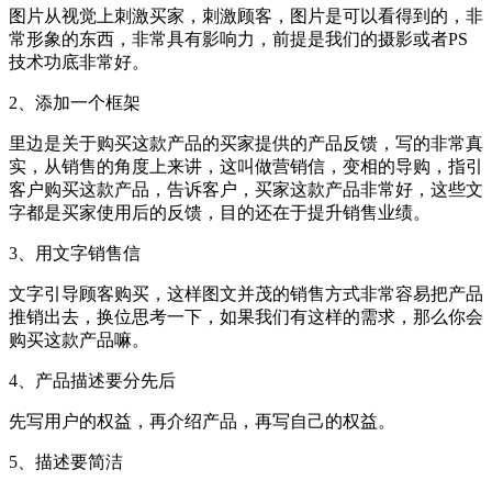
图片从视觉上刺激买家，刺激顾客，图片是可以看得到的，非
常形象的东西，非常具有影响力，前提是我们的摄影或者PS
技术功底非常好。
2、添加一个框架
里边是关于购买这款产品的买家提供的产品反馈，写的非常真
实，从销售的角度上来讲，这叫做营销信，变相的导购，指引
客户购买这款产品，告诉客户，买家这款产品非常好，这些文
字都是买家使用后的反馈，目的还在于提升销售业绩。
3、用文字销售信
文字引导顾客购买，这样图文并茂的销售方式非常容易把产品
推销出去，换位思考一下，如果我们有这样的需求，那么你会
购买这款产品嘛。
4、产品描述要分先后
先写用户的权益，再介绍产品，再写自己的权益。
5、描述要简洁