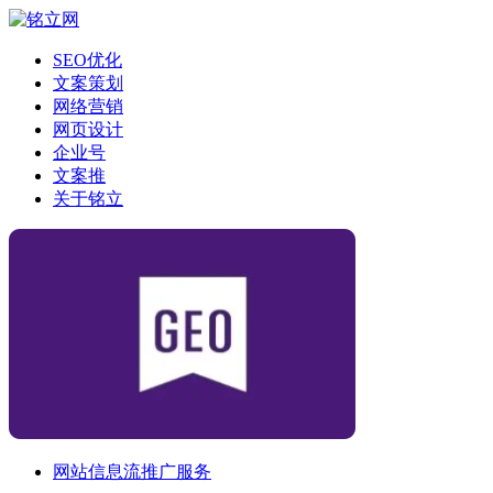
SEO优化
文案策划
网络营销
网页设计
企业号
文案推
关于铭立
网站信息流推广服务