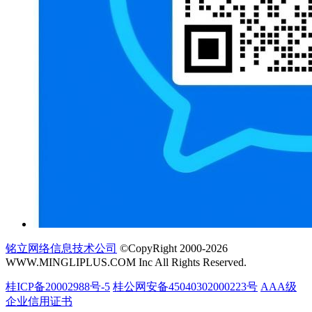
铭立网络信息技术公司
©CopyRight 2000-2026
WWW.MINGLIPLUS.COM Inc All Rights Reserved.
桂ICP备20002988号-5
桂公网安备45040302000223号
AAA级
企业信用证书