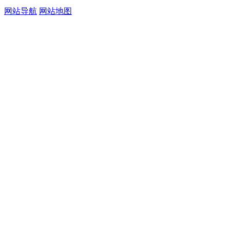
网站导航
网站地图