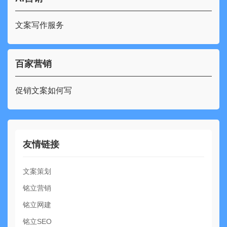
文案写作服务
百家营销
促销文案如何写
友情链接
文案策划
铭立营销
铭立网建
铭立SEO