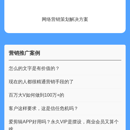
网络营销策划解决方案
营销推广案例
怎么的文字是有价值的？
现在的人都很精通营销手段的了
百万大V如何做到100万+的
客户这样要求，这是信任危机吗？
爱剪辑APP好用吗？永久VIP是摆设，商业会员又算个
啥