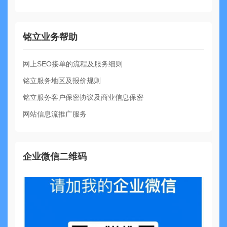
铭立业务帮助
网上SEO接单的流程及服务细则
铭立服务地区及报价规则
铭立服务客户保密协议及商业信息保密
网站信息流推广服务
企业微信二维码