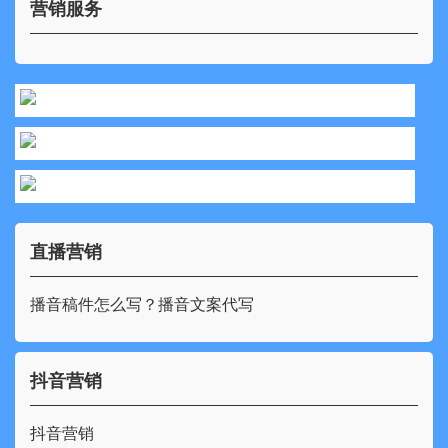
营销服务
直播营销
播音稿件怎么写？播音文案代写
抖音营销
抖音营销