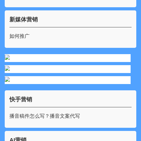
新媒体营销
如何推广
快手营销
播音稿件怎么写？播音文案代写
AI营销