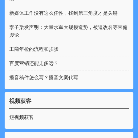
新媒体工作没有这么任性，找到第三角度才是关键
李子染发声明：大量水军大规模造势，被逼改名等带偏
舆论
工商年检的流程和步骤
百度营销还能走多远？
播音稿件怎么写？播音文案代写
视频获客
短视频获客