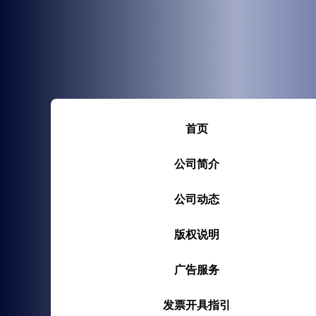
首页
公司简介
公司动态
版权说明
广告服务
发票开具指引