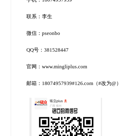
联系：李生
微信：pseonbo
QQ号：381528447
官网：www.mingliplus.com
邮箱：18074957939#126.com（#改为@）