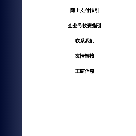
网上支付指引
企业号收费指引
联系我们
友情链接
工商信息