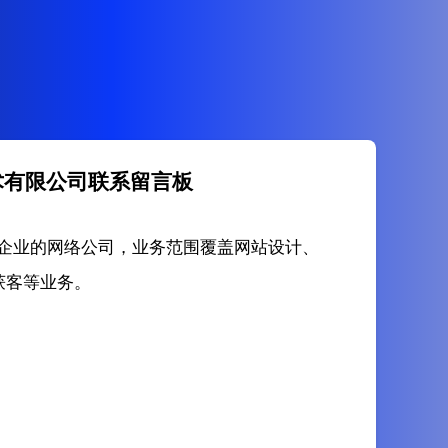
术有限公司联系留言板
企业的网络公司，业务范围覆盖网站设计、
获客等业务。