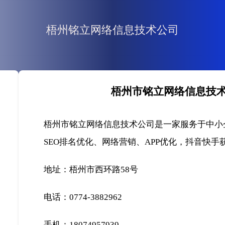
梧州铭立网络信息技术公司
梧州市铭立网络信息技
梧州市铭立网络信息技术公司是一家服务于中小
SEO排名优化、网络营销、APP优化，抖音快手
地址：梧州市西环路58号
电话：0774-3882962
手机：18074957939