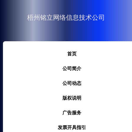
梧州铭立网络信息技术公司
首页
公司简介
公司动态
版权说明
广告服务
发票开具指引