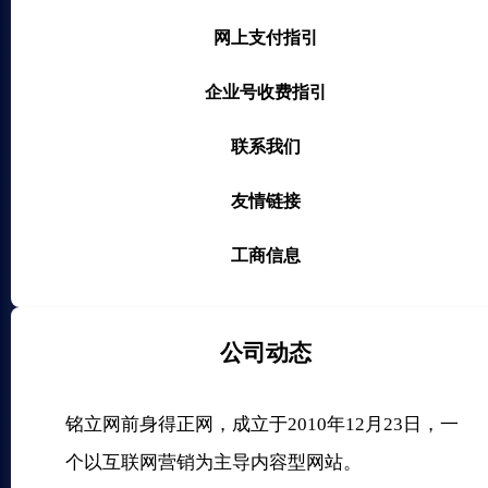
网上支付指引
企业号收费指引
联系我们
友情链接
工商信息
公司动态
铭立网前身得正网，成立于2010年12月23日，一
个以互联网营销为主导内容型网站。