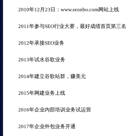
2010年12月23日：www.seonbo.com网站上线
2011年参与SEO行业大赛，最好成绩首页第三名
2012年承接SEO业务
2013年试水谷歌业务
2014年建立谷歌站群，赚美元
2015年网建业务上线
2016年企业内部培训业务试运营
2017年企业外包业务开通