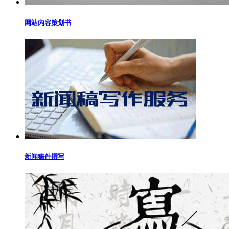
网站内容策划书
新闻稿件撰写