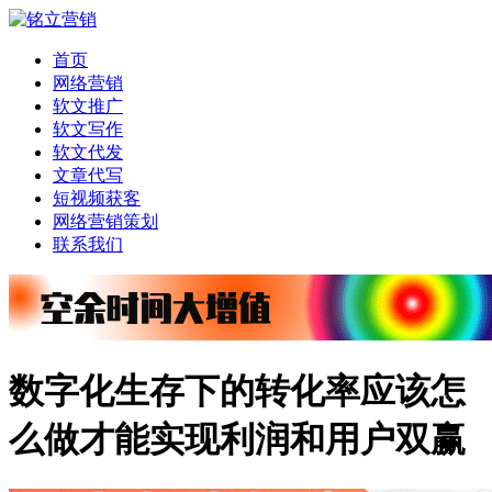
首页
网络营销
软文推广
软文写作
软文代发
文章代写
短视频获客
网络营销策划
联系我们
数字化生存下的转化率应该怎
么做才能实现利润和用户双赢