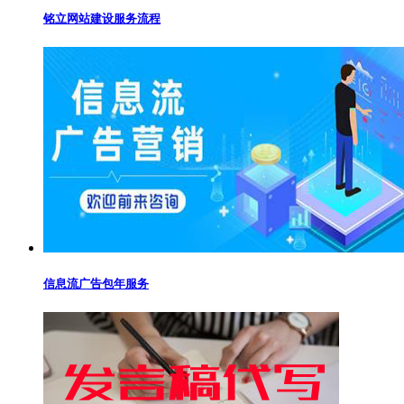
铭立网站建设服务流程
信息流广告包年服务