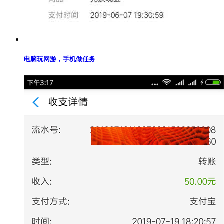
电脑玩网游，手机做任务