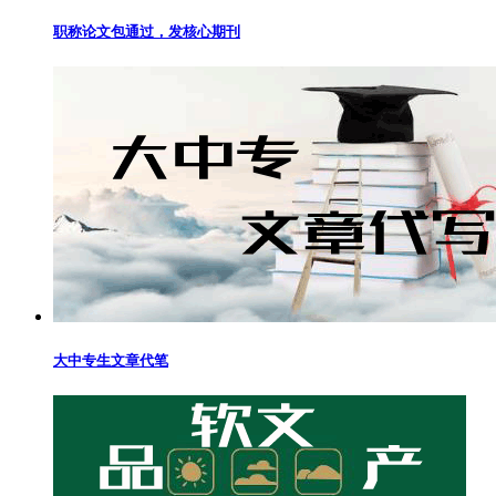
职称论文包通过，发核心期刊
大中专生文章代笔