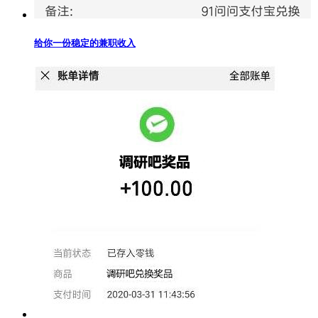
给你一份稳定的兼职收入