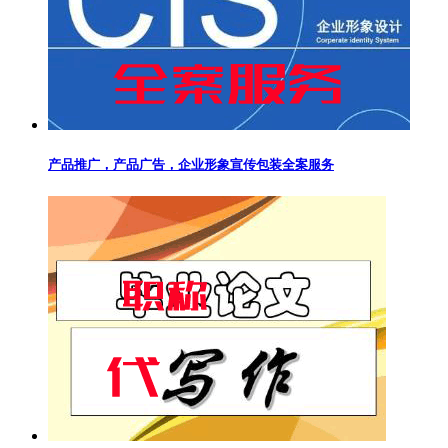
产品推广，产品广告，企业形象宣传包装全案服务