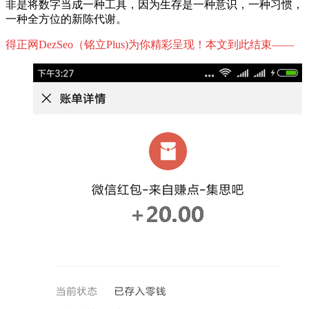
非是将数字当成一种工具，因为生存是一种意识，一种习惯，
一种全方位的新陈代谢。
得正网DezSeo（铭立Plus)为你精彩呈现！本文到此结束——