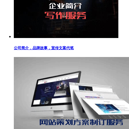
公司简介，品牌故事，宣传文案代笔