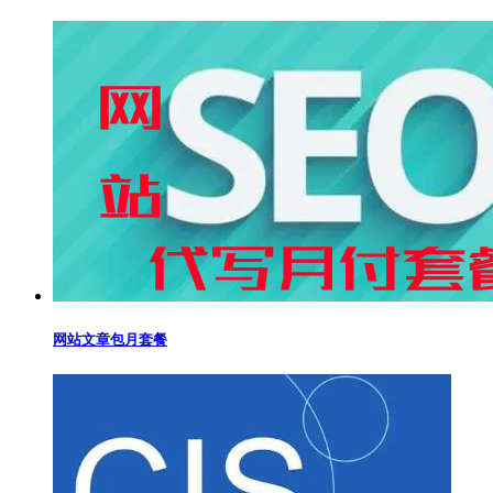
网站文章包月套餐