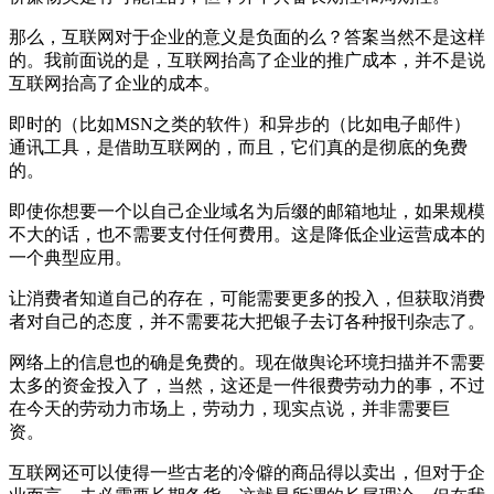
那么，互联网对于企业的意义是负面的么？答案当然不是这样
的。我前面说的是，互联网抬高了企业的推广成本，并不是说
互联网抬高了企业的成本。
即时的（比如MSN之类的软件）和异步的（比如电子邮件）
通讯工具，是借助互联网的，而且，它们真的是彻底的免费
的。
即使你想要一个以自己企业域名为后缀的邮箱地址，如果规模
不大的话，也不需要支付任何费用。这是降低企业运营成本的
一个典型应用。
让消费者知道自己的存在，可能需要更多的投入，但获取消费
者对自己的态度，并不需要花大把银子去订各种报刊杂志了。
网络上的信息也的确是免费的。现在做舆论环境扫描并不需要
太多的资金投入了，当然，这还是一件很费劳动力的事，不过
在今天的劳动力市场上，劳动力，现实点说，并非需要巨
资。
互联网还可以使得一些古老的冷僻的商品得以卖出，但对于企