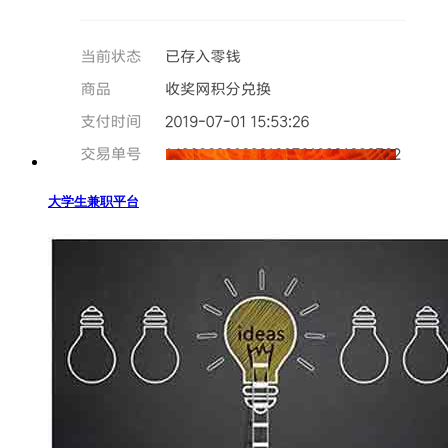
大学生兼职平台