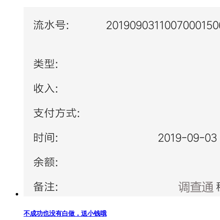
不成功也没有白做，送小钱哦