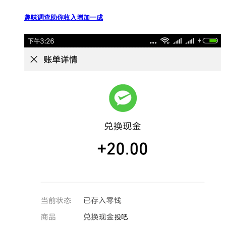
趣味调查助你收入增加一成