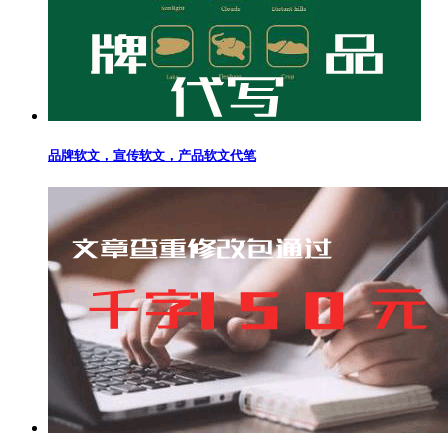
品牌软文，宣传软文，产品软文代笔