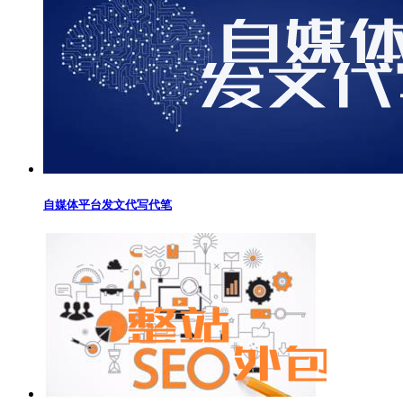
自媒体平台发文代写代笔