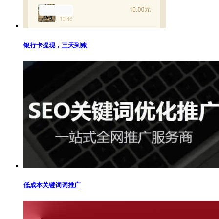
银行卡提现，三天到账
低成本关键词词推广