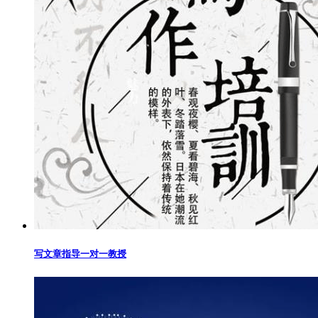
写文章指导一对一教授