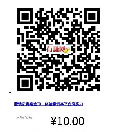
赚钱后再送金币，体验赚钱本平台有实力