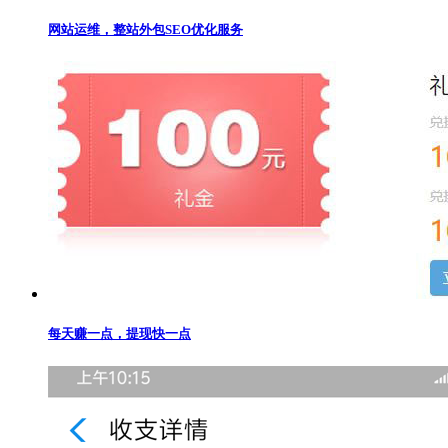
网站运维，整站外包SEO优化服务
每天赚一点，提现快一点