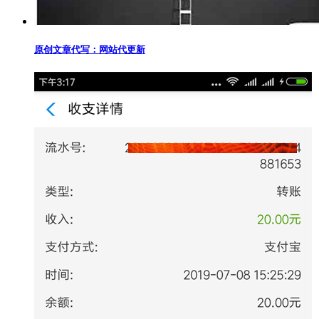
原创文章代写：网站代更新