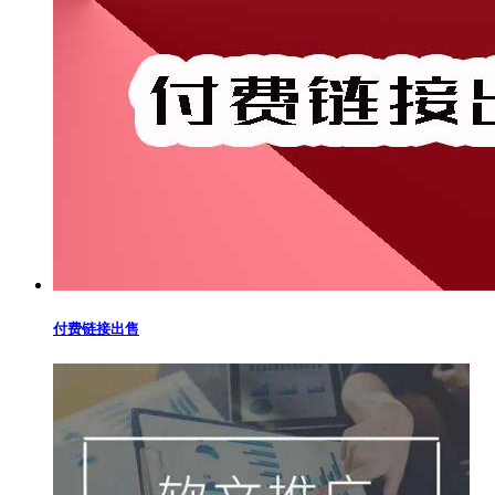
付费链接出售