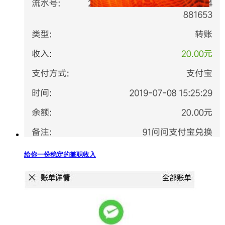
给你一份稳定的兼职收入