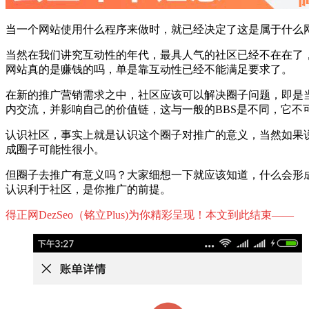
当一个网站使用什么程序来做时，就已经决定了这是属于什么网
当然在我们讲究互动性的年代，最具人气的社区已经不在在了，
网站真的是赚钱的吗，单是靠互动性已经不能满足要求了。
在新的推广营销需求之中，社区应该可以解决圈子问题，即是
内交流，并影响自己的价值链，这与一般的BBS是不同，它不
认识社区，事实上就是认识这个圈子对推广的意义，当然如果
成圈子可能性很小。
但圈子去推广有意义吗？大家细想一下就应该知道，什么会形
认识利于社区，是你推广的前提。
得正网DezSeo（铭立Plus)为你精彩呈现！本文到此结束——