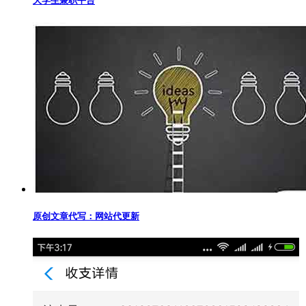
大学生兼职平台
原创文章代写：网站代更新