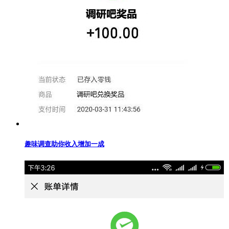
趣味调查助你收入增加一成