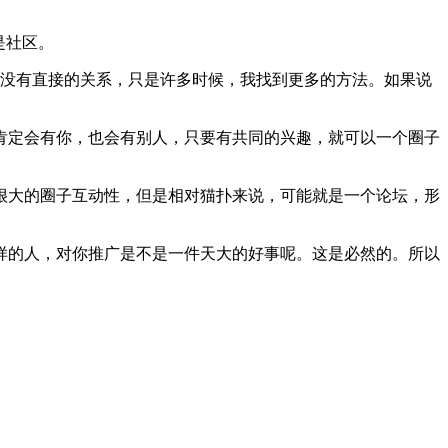
是社区。
区没有直接的关系，只是许多时候，我找到更多的方法。如果说
肯定会有你，也会有别人，只要有共同的兴趣，就可以一个圈子
很大的圈子互动性，但是相对猫扑来说，可能就是一个论坛，形
样的人，对你推广是不是一件天大的好事呢。这是必然的。所以