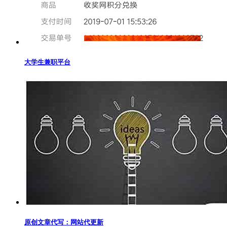
大学生兼职平台
原创文章代写：网站代更新