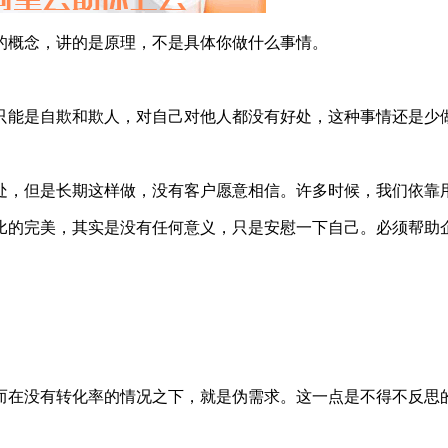
的概念，讲的是原理，不是具体你做什么事情。
只能是自欺和欺人，对自己对他人都没有好处，这种事情还是少
处，但是长期这样做，没有客户愿意相信。许多时候，我们依靠
比的完美，其实是没有任何意义，只是安慰一下自己。必须帮助
而在没有转化率的情况之下，就是伪需求。这一点是不得不反思