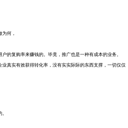
做为何，
用户的复购率来赚钱的。毕竟，推广也是一种有成本的业务。
企业真实有效获得转化率，没有实实际际的东西支撑，一切仅仅
的。