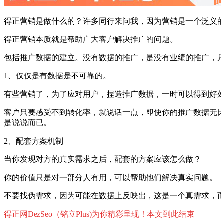
得正营销是做什么的？许多同行来问我，因为营销是一个泛义
得正营销本质就是帮助广大客户解决推广的问题。
包括推广数据的建立。没有数据的推广，是没有业绩的推广，
1、仅仅是有数据是不可靠的。
有些营销了，为了应对用户，捏造推广数据，一时可以得到好
客户只要感受不到转化率，就说话一点，即使你的推广数据无
是说说而已。
2、配套方案机制
当你发现对方的真实需求之后，配套的方案应该怎么做？
你的价值只是对一部分人有用，可以帮助他们解决真实问题。
不要找伪需求，因为可能在数据上反映出，这是一个真需求，
得正网DezSeo（铭立Plus)为你精彩呈现！本文到此结束——