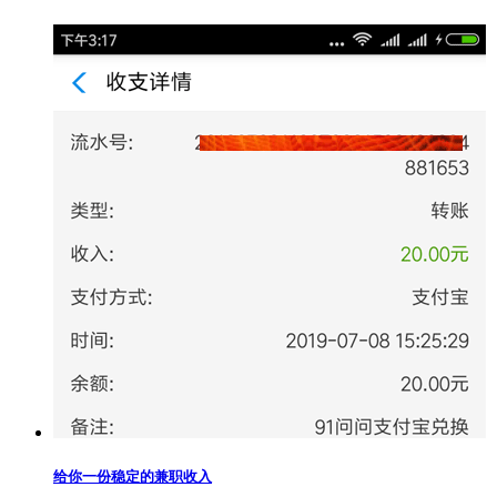
给你一份稳定的兼职收入