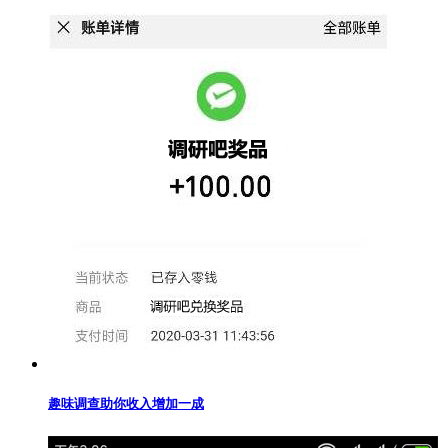
趣味调查助你收入增加一成