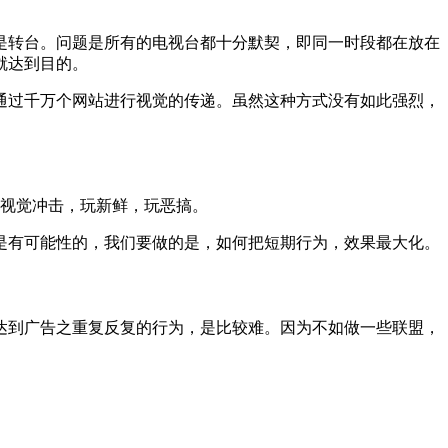
是转台。问题是所有的电视台都十分默契，即同一时段都在放在
就达到目的。
通过千万个网站进行视觉的传递。虽然这种方式没有如此强烈，
玩视觉冲击，玩新鲜，玩恶搞。
是有可能性的，我们要做的是，如何把短期行为，效果最大化。
达到广告之重复反复的行为，是比较难。因为不如做一些联盟，