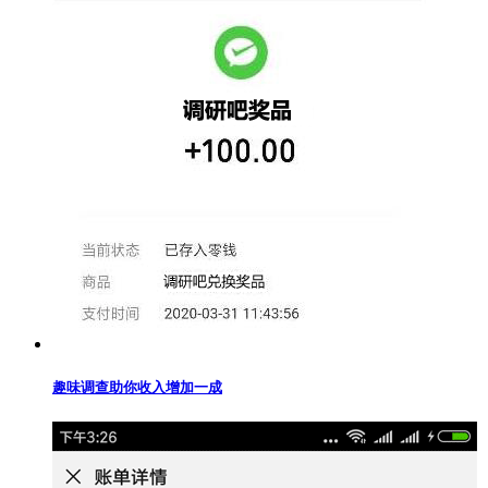
趣味调查助你收入增加一成