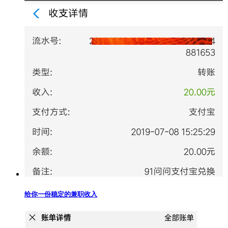
给你一份稳定的兼职收入