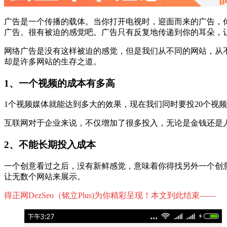
广告是一个传播的载体。当你打开电视时，迎面而来的广告，
广告。很有被迫的感觉吧。广告只有反复地传递到你的耳朵，
网络广告是没有这样被迫的感觉，但是我们从不同的网站，从
却是许多网站的生存之道。
1、一个视频的成本有多高
1个视频媒体就能达到多大的效果，现在我们同时要投20个视
互联网对于企业来说，不仅增加了很多投入，无论是金钱还是
2、不能长期投入成本
一个创意看过之后，没有新鲜感觉，意味着你得找另外一个创
让无数个网站来展示。
得正网DezSeo（铭立Plus)为你精彩呈现！本文到此结束——