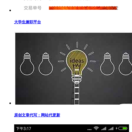
大学生兼职平台
原创文章代写：网站代更新