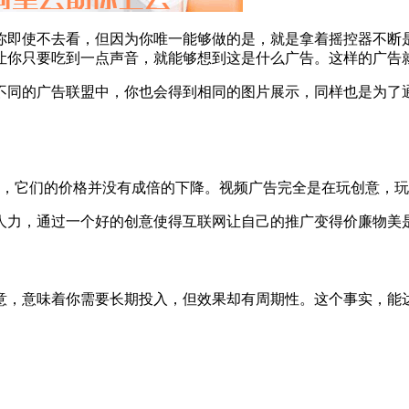
你即使不去看，但因为你唯一能够做的是，就是拿着摇控器不断
让你只要吃到一点声音，就能够想到这是什么广告。这样的广告
不同的广告联盟中，你也会得到相同的图片展示，同样也是为了
频，它们的价格并没有成倍的下降。视频广告完全是在玩创意，
人力，通过一个好的创意使得互联网让自己的推广变得价廉物美
意，意味着你需要长期投入，但效果却有周期性。这个事实，能