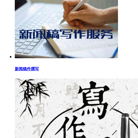
新闻稿件撰写