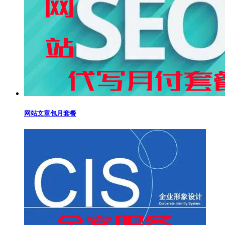
网站文章包月套餐