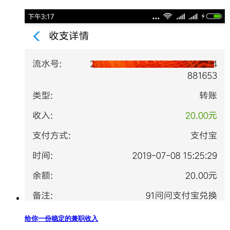
给你一份稳定的兼职收入