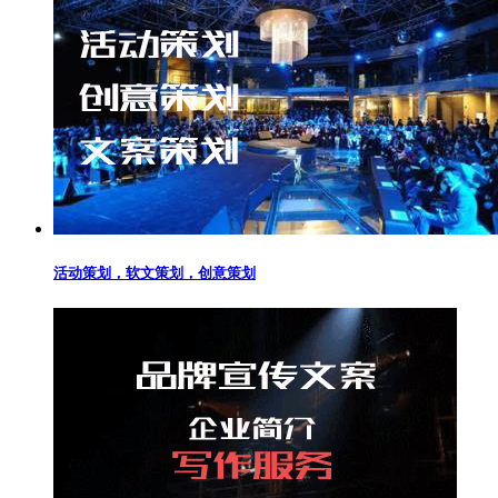
活动策划，软文策划，创意策划