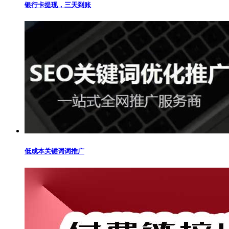
银行卡提现，三天到账
低成本关键词词推广