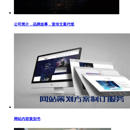
公司简介，品牌故事，宣传文案代笔
网站内容策划书