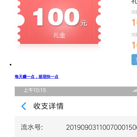
每天赚一点，提现快一点