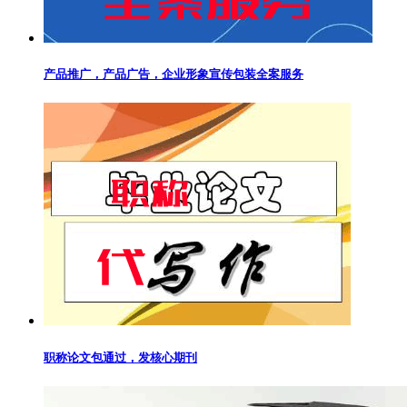
产品推广，产品广告，企业形象宣传包装全案服务
职称论文包通过，发核心期刊