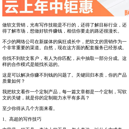
做软文营销，光有写作技能是不行的，还得了解目标行业，还
得了解市场，想做好软件赚钱，相信你要走的路还很漫长。
不少的网络公司在新媒体的疯狂成长中，把软文的营销作为一
个非常重要的渠道。自然，现在这方面的配套服务已经形成。
你找不到软文客户，有人为你匹配，从中抽取一部分分成。这
样的合作模式是能找长远的。
这是可以解决你赚不到钱的问题了。关键回归本质，你的产品
质量如何？
我把软文看作一个定制产品，每一篇文章都是一个定制，写软
文的关键，就是你的定制能力水平有多高？
至少你得从几个方面来看。
1、高超的写作技巧