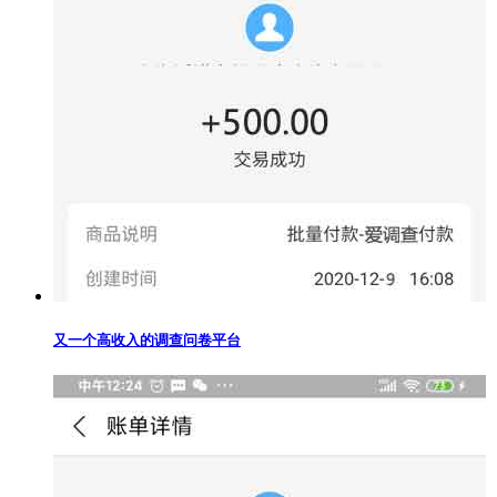
又一个高收入的调查问卷平台