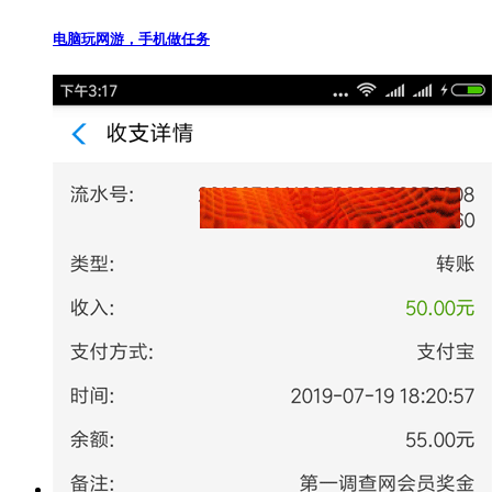
电脑玩网游，手机做任务