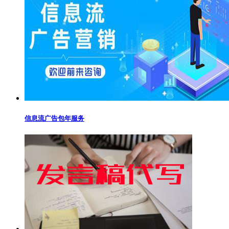
信息流广告包年服务