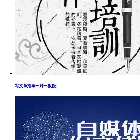
写文章指导一对一教授