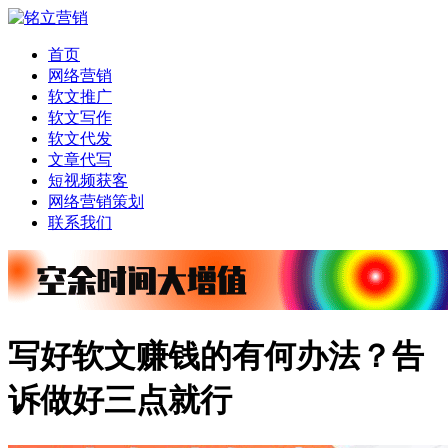
首页
网络营销
软文推广
软文写作
软文代发
文章代写
短视频获客
网络营销策划
联系我们
写好软文赚钱的有何办法？告
诉做好三点就行