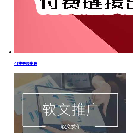
付费链接出售