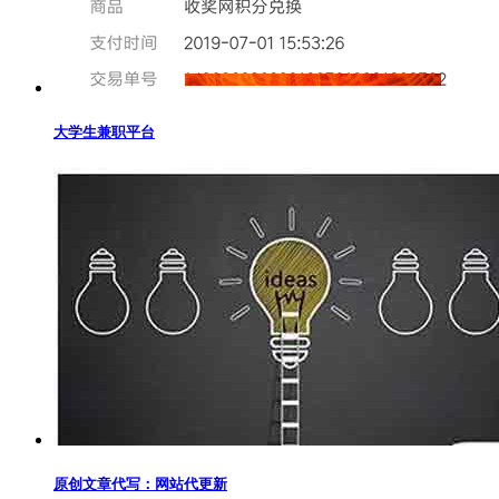
大学生兼职平台
原创文章代写：网站代更新