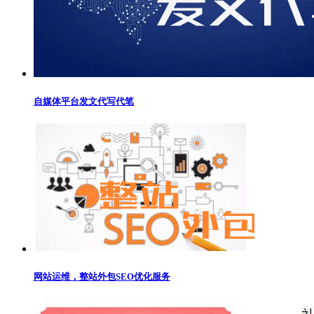
自媒体平台发文代写代笔
网站运维，整站外包SEO优化服务