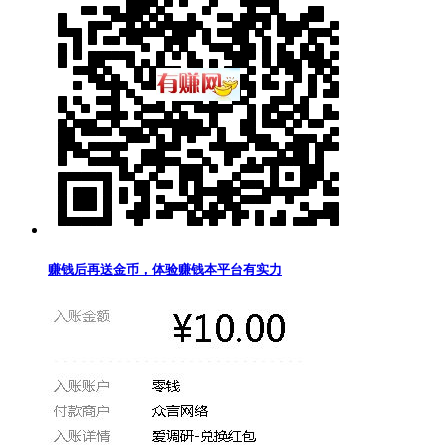
赚钱后再送金币，体验赚钱本平台有实力