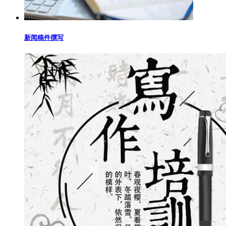
新闻稿件撰写