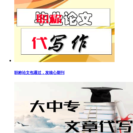
职称论文包通过，发核心期刊