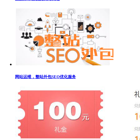
网站运维，整站外包SEO优化服务