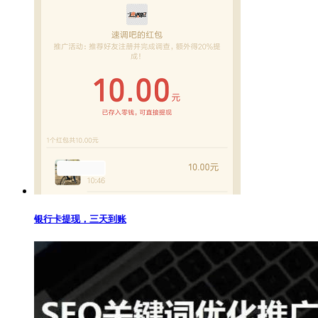
银行卡提现，三天到账