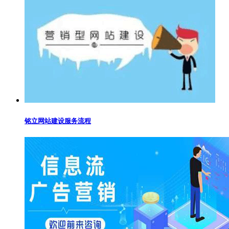
铭立网站建设服务流程