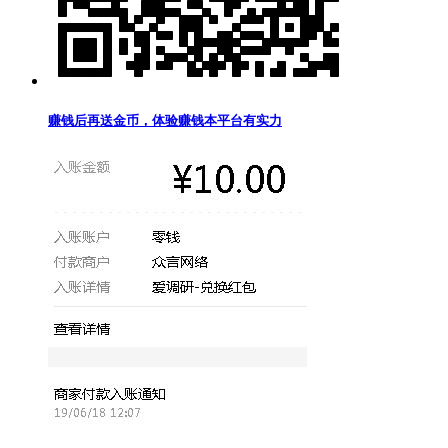
赚钱后再送金币，体验赚钱本平台有实力