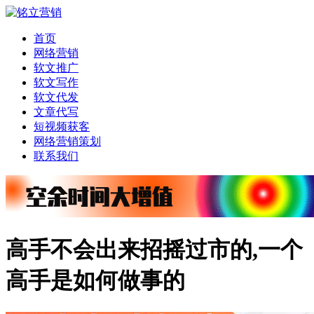
首页
网络营销
软文推广
软文写作
软文代发
文章代写
短视频获客
网络营销策划
联系我们
高手不会出来招摇过市的,一个
高手是如何做事的