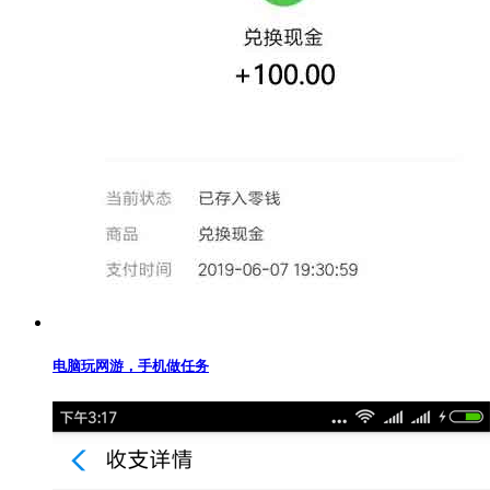
电脑玩网游，手机做任务