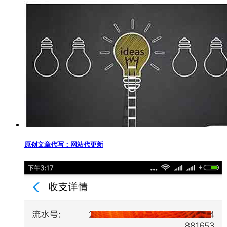
原创文章代写：网站代更新