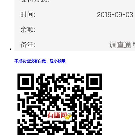
不成功也没有白做，送小钱哦