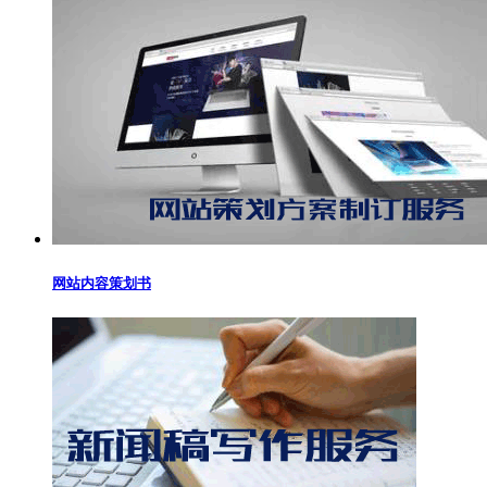
网站内容策划书