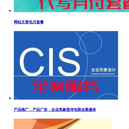
网站文章包月套餐
产品推广，产品广告，企业形象宣传包装全案服务