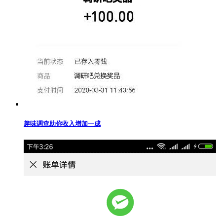
趣味调查助你收入增加一成