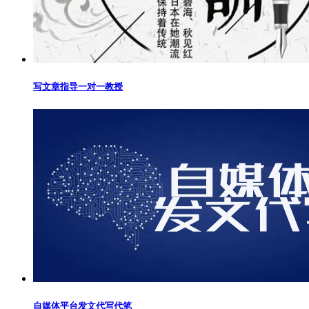
写文章指导一对一教授
自媒体平台发文代写代笔