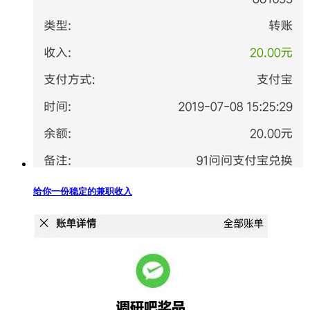
给你一份稳定的兼职收入