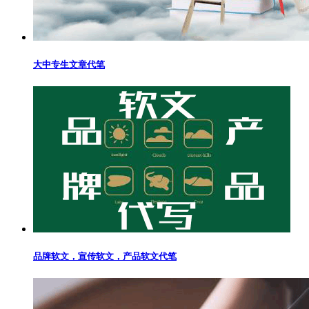
大中专生文章代笔
品牌软文，宣传软文，产品软文代笔