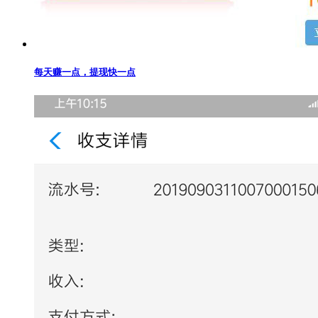
每天赚一点，提现快一点