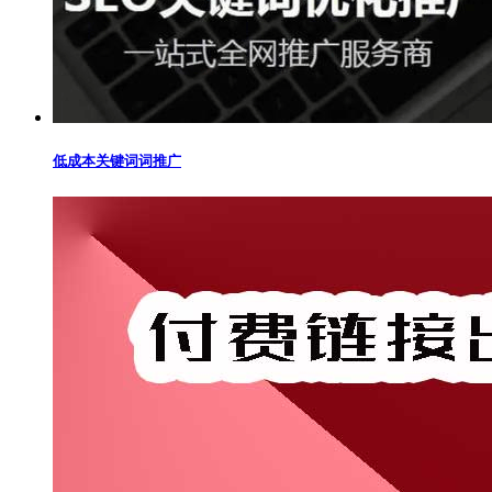
低成本关键词词推广