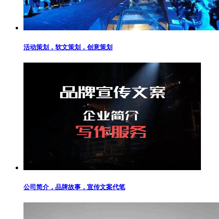
活动策划，软文策划，创意策划
公司简介，品牌故事，宣传文案代笔