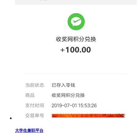
大学生兼职平台