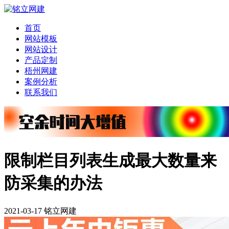
首页
网站模板
网站设计
产品定制
梧州网建
案例分析
联系我们
限制栏目列表生成最大数量来
防采集的办法
2021-03-17 铭立网建