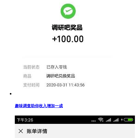
趣味调查助你收入增加一成