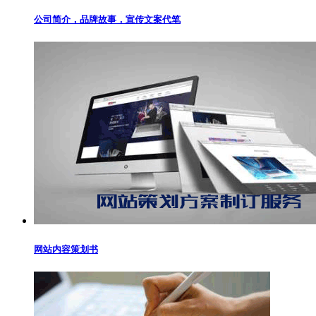
公司简介，品牌故事，宣传文案代笔
网站内容策划书