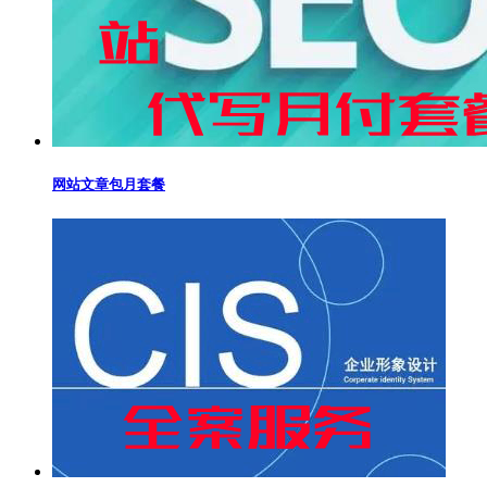
网站文章包月套餐