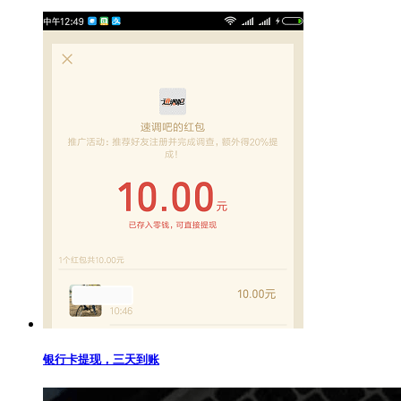
银行卡提现，三天到账