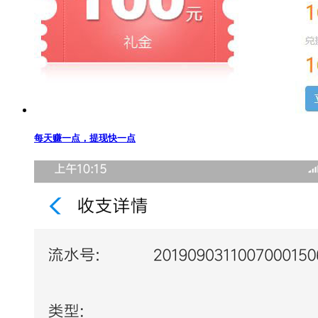
每天赚一点，提现快一点