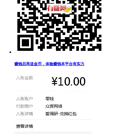
赚钱后再送金币，体验赚钱本平台有实力