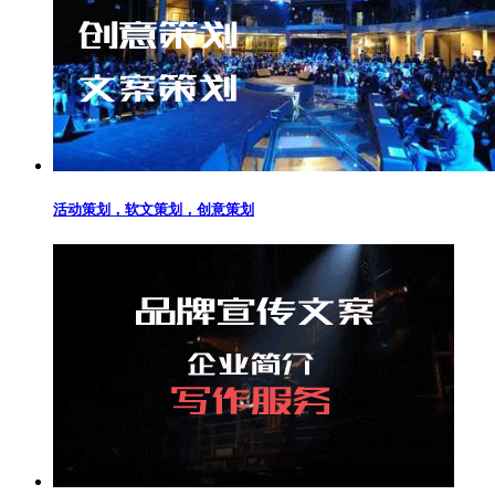
活动策划，软文策划，创意策划