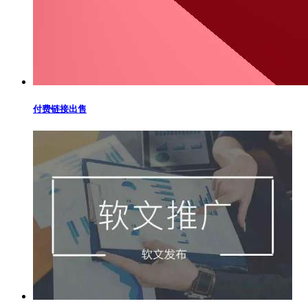
付费链接出售