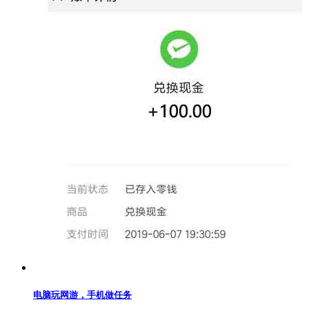
电脑玩网游，手机做任务