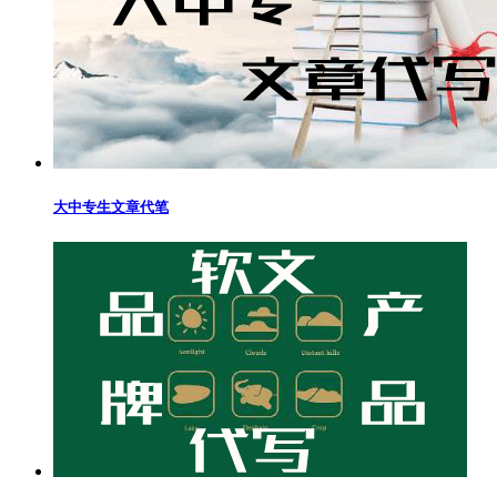
大中专生文章代笔