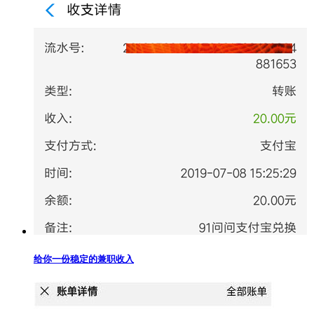
给你一份稳定的兼职收入