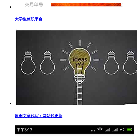
大学生兼职平台
原创文章代写：网站代更新