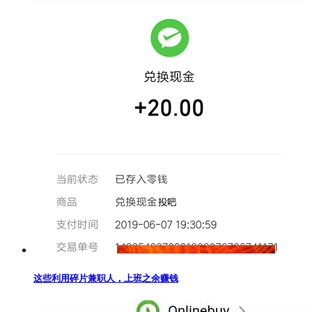
这些利用碎片兼职人，上班之余赚钱