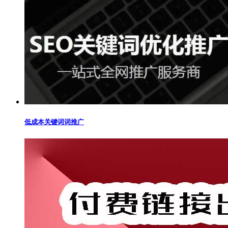
低成本关键词词推广