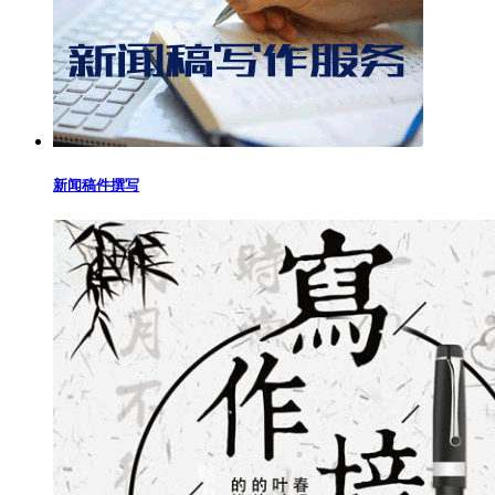
新闻稿件撰写