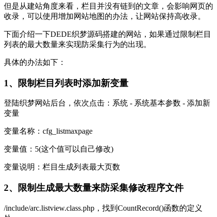
但是从建站角度来看，栏目并没有链到的文章，会影响网页的
收录，可以使用增加网站地图的办法，让网站保持高收录。
下面介绍一下DEDE织梦源码搭建的网站，如果通过限制栏目
列表的最大数量来实现防采集行为的出现。
具体的办法如下：
1、限制栏目列表时添加新变量
登陆织梦网站后台，依次点击：系统 - 系统基本参数 - 添加新
变量
变量名称：cfg_listmaxpage
变量值：5(这个值可以自己修改)
变量说明：栏目生成列表最大页数
2、限制生成最大数量来防采集修改程序文件
/include/arc.listview.class.php，找到CountRecord()函数的定义