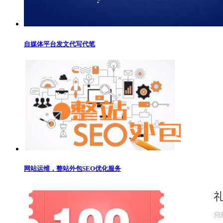
自媒体平台发文代写代笔
网站运维，整站外包SEO优化服务