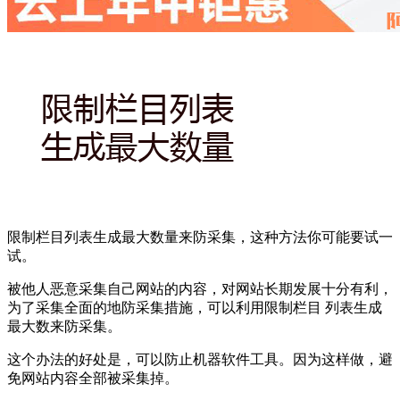
限制栏目列表生成最大数量来防采集，这种方法你可能要试一
试。
被他人恶意采集自己网站的内容，对网站长期发展十分有利，
为了采集全面的地防采集措施，可以利用限制栏目 列表生成
最大数来防采集。
这个办法的好处是，可以防止机器软件工具。因为这样做，避
免网站内容全部被采集掉。