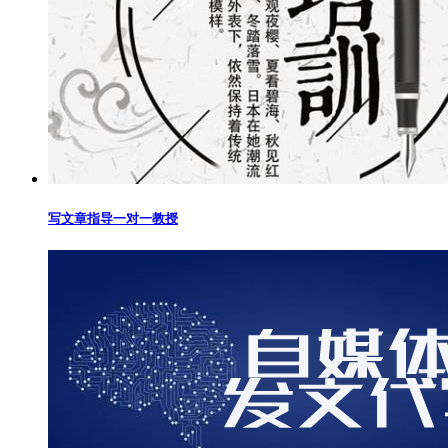
写文章指导一对一教授