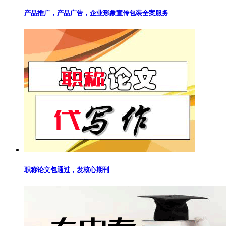
产品推广，产品广告，企业形象宣传包装全案服务
职称论文包通过，发核心期刊