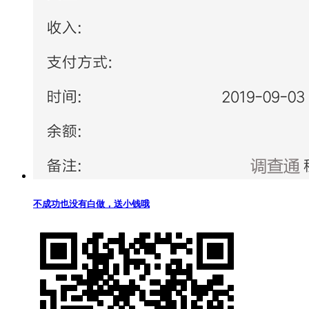
不成功也没有白做，送小钱哦