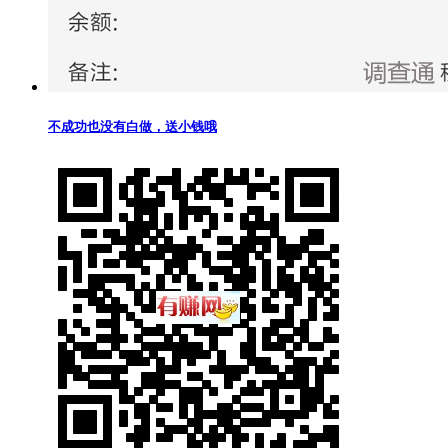
不成功也没有白做，送小钱哦