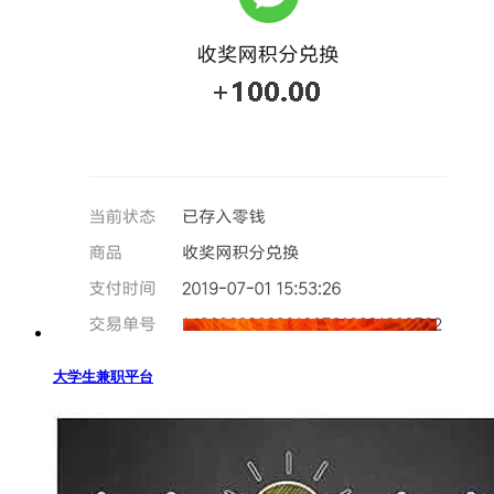
大学生兼职平台