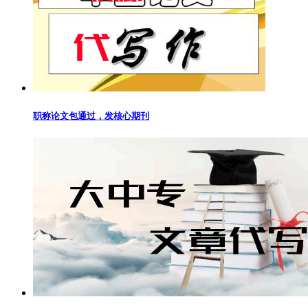
职称论文包通过，发核心期刊