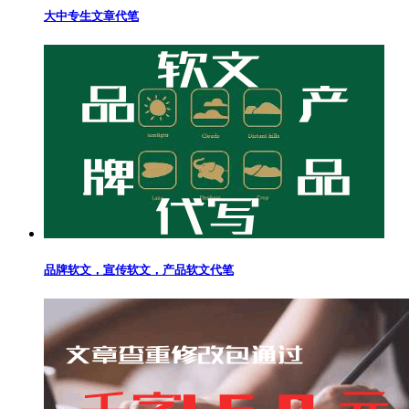
大中专生文章代笔
品牌软文，宣传软文，产品软文代笔