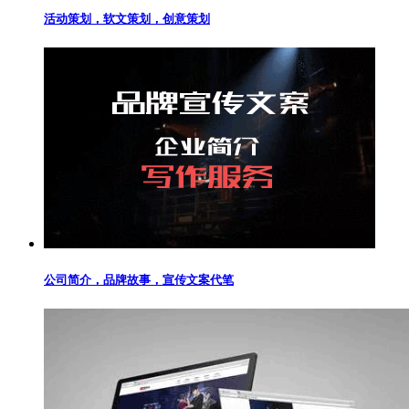
活动策划，软文策划，创意策划
公司简介，品牌故事，宣传文案代笔