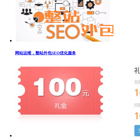
网站运维，整站外包SEO优化服务