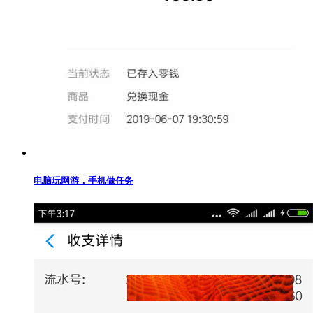
电脑玩网游，手机做任务