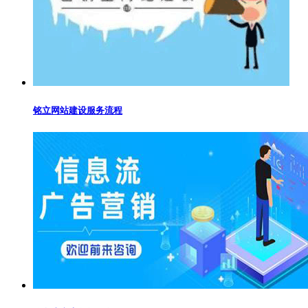
铭立网站建设服务流程