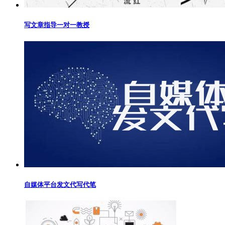
写文章指导一对一教授
自媒体平台发文代写代笔