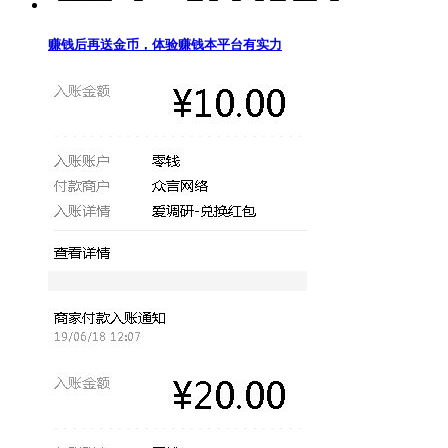
赚钱后再送金币，体验赚钱本平台有实力