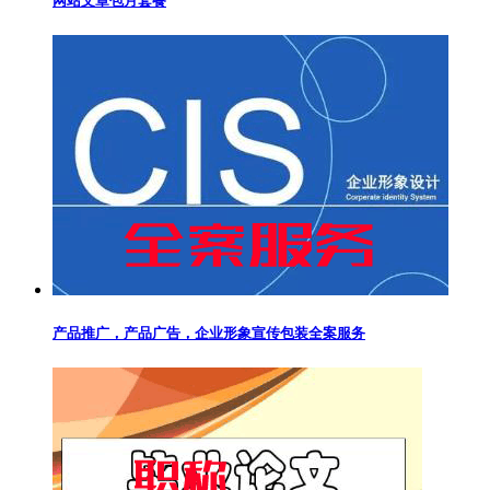
网站文章包月套餐
产品推广，产品广告，企业形象宣传包装全案服务