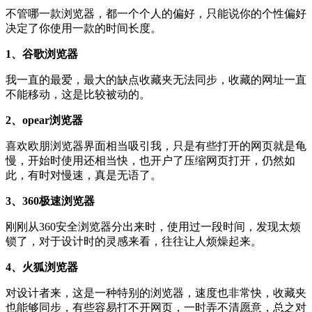
不管哪一款浏览器，都一个个人的偏好，只能说你的个性偏好
决定了你使用一款的时间长度。
1、谷歌浏览器
我一直的最爱，最大的缺点收藏夹无法同步，收藏的网址一直
不能移动，这是比较被动的。
2、opear浏览器
喜欢欧朋浏览器界面相当吸引我，只是有些打开的网页就是龟
慢，开始时使用还相当快，也开户了压缩网页打开，仍然如
此，有时对慢速，真是无语了。
3、360极速浏览器
刚刚从360安全浏览器分出来时，使用过一段时间，发现太烦
锁了，对于设计时的灵感来看，往往让人烦燥起来。
4、火狐浏览器
对设计者来，这是一种特别的浏览器，速度也非常快，收藏夹
也能够同步，有些容易打不开网页，一时弄不清愿意，总之对