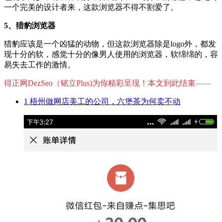
一个完美的设计者来，这款浏览器不得不割爱了。
5、猎豹浏览器
猎豹应该是一个凶猛的动物，但这款浏览器除是logo外，都发
现十分的软，感觉十分的像男人使用的浏览器，软绵绵的，容
易失去工作的激情。
得正网DezSeo（铭立Plus)为你精彩呈现！本文到此结束——
1
梧州做网店美工的公司，六堡茶为何卖不动