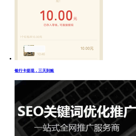
银行卡提现，三天到账