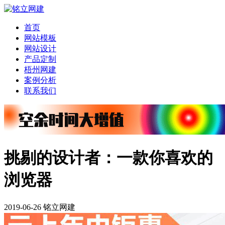
首页
网站模板
网站设计
产品定制
梧州网建
案例分析
联系我们
挑剔的设计者：一款你喜欢的
浏览器
2019-06-26 铭立网建