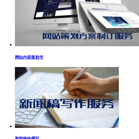
网站内容策划书
新闻稿件撰写