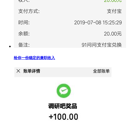
给你一份稳定的兼职收入