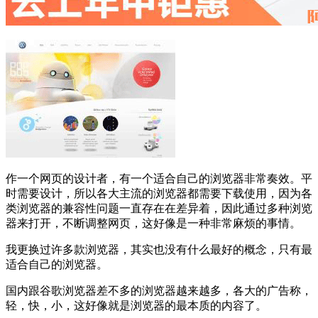
作一个网页的设计者，有一个适合自己的浏览器非常奏效。平
时需要设计，所以各大主流的浏览器都需要下载使用，因为各
类浏览器的兼容性问题一直存在在差异着，因此通过多种浏览
器来打开，不断调整网页，这好像是一种非常麻烦的事情。
我更换过许多款浏览器，其实也没有什么最好的概念，只有最
适合自己的浏览器。
国内跟谷歌浏览器差不多的浏览器越来越多，各大的广告称，
轻，快，小，这好像就是浏览器的最本质的内容了。