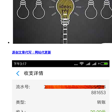
原创文章代写：网站代更新