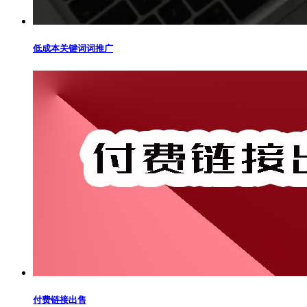
低成本关键词词推广
付费链接出售