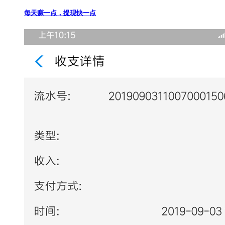
每天赚一点，提现快一点