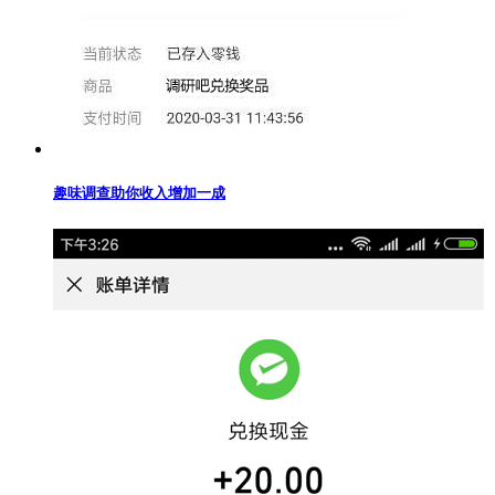
趣味调查助你收入增加一成