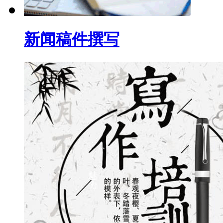
新闻稿件撰写