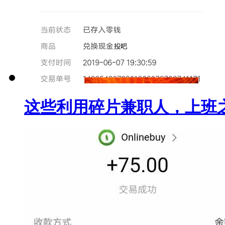
这些利用碎片兼职人，上班