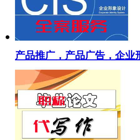
产品推广，产品广告，企业