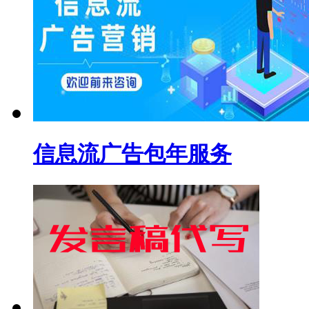
信息流广告包年服务