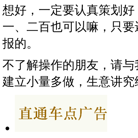
想好，一定要认真策划好
一、二百也可以嘛，只要
报的。
不了解操作的朋友，请与
建立小量多做，生意讲究