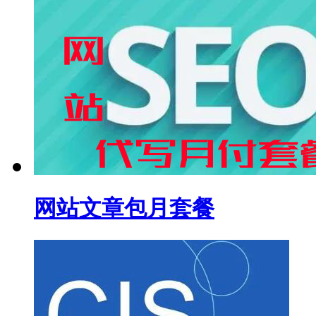
网站文章包月套餐