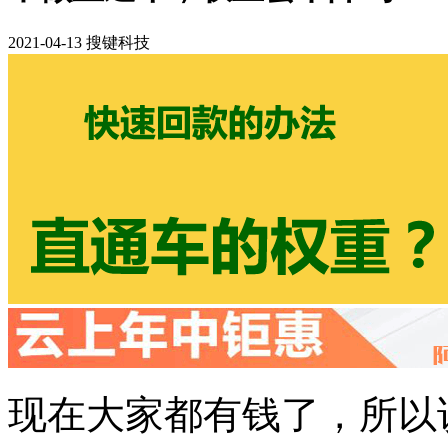
2021-04-13 搜键科技
现在大家都有钱了，所以