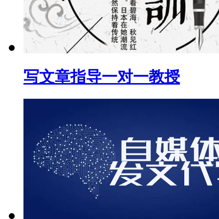
写文章指导一对一教授