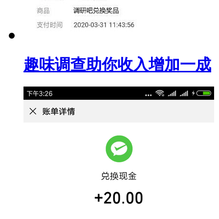
趣味调查助你收入增加一成