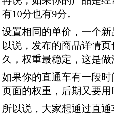
再说，如果你的产品是经
有10分也有9分。
设置相同的单价，一个新
以说，发布的商品详情页
久，权重最稳定，这是做
如果你的直通车有一段时
页面的权重，后期又要用
所以说，大家想通过直通