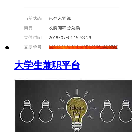
大学生兼职平台