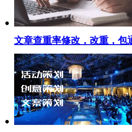
文章查重率修改，改重，包通过