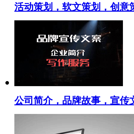
活动策划，软文策划，创意
公司简介，品牌故事，宣传