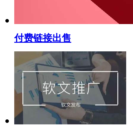
付费链接出售