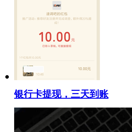
银行卡提现，三天到账