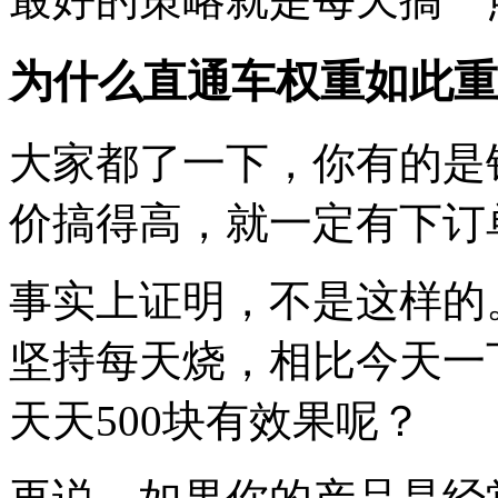
为什么直通车权重如此重
大家都了一下，你有的是
价搞得高，就一定有下订
事实上证明，不是这样的
坚持每天烧，相比今天一
天天500块有效果呢？