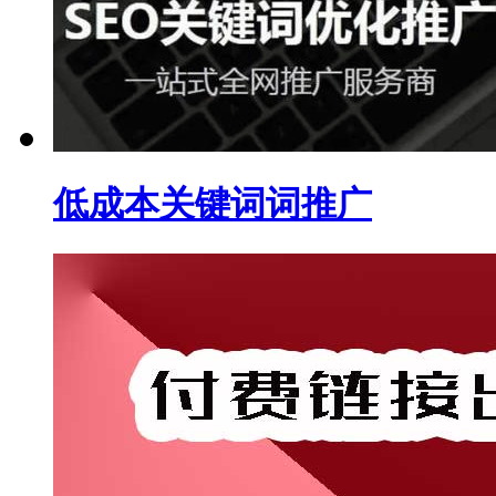
低成本关键词词推广