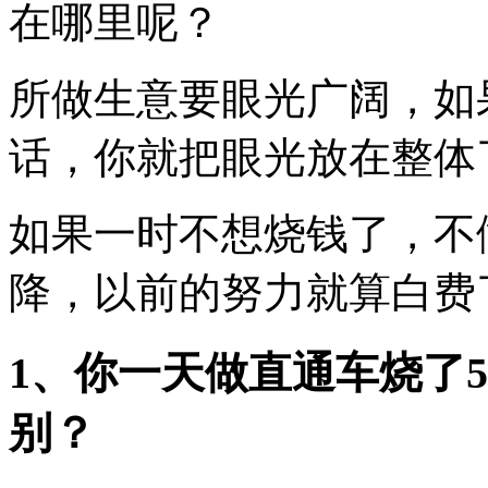
在哪里呢？
所做生意要眼光广阔，如
话，你就把眼光放在整体
如果一时不想烧钱了，不
降，以前的努力就算白费
1、你一天做直通车烧了50
别？