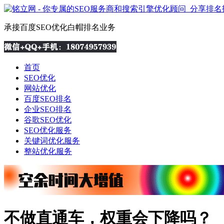
承接百度SEO优化白帽排名业务
首页
SEO优化
网站优化
百度SEO排名
企业SEO排名
谷歌SEO优化
SEO优化服务
关键词优化服务
整站优化服务
不做直通车，权重会下降吗？