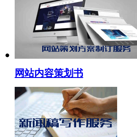
网站内容策划书