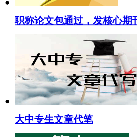
职称论文包通过，发核心期
大中专生文章代笔