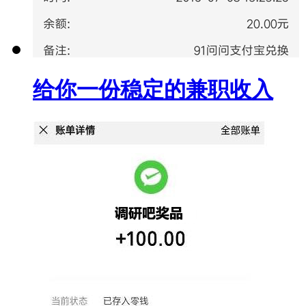
给你一份稳定的兼职收入