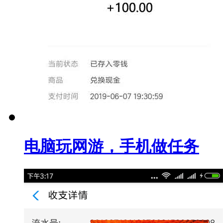
电脑玩网游，手机做任务