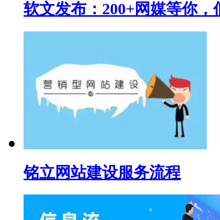
软文发布：200+网媒等你，
铭立网站建设服务流程