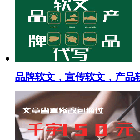
品牌软文，宣传软文，产品