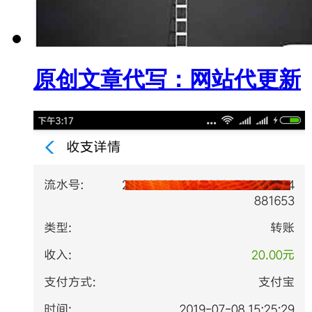
原创文章代写：网站代更新