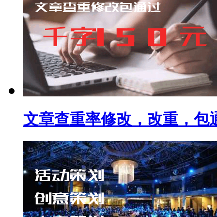
文章查重率修改，改重，包通过