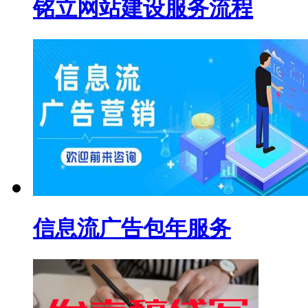
铭立网站建设服务流程
信息流广告包年服务