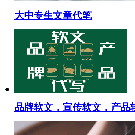
大中专生文章代笔
品牌软文，宣传软文，产品