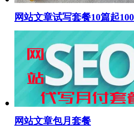
网站文章试写套餐10篇起10
网站文章包月套餐