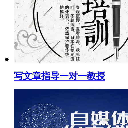
写文章指导一对一教授