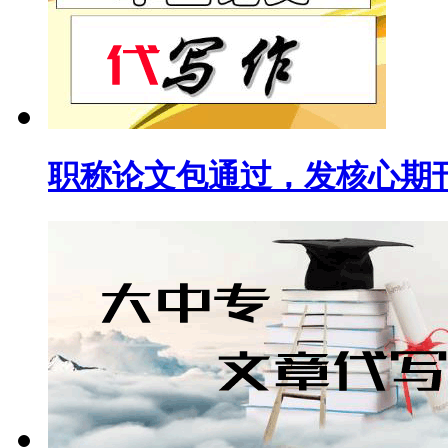
职称论文包通过，发核心期