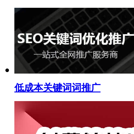
低成本关键词词推广