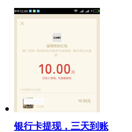
银行卡提现，三天到账