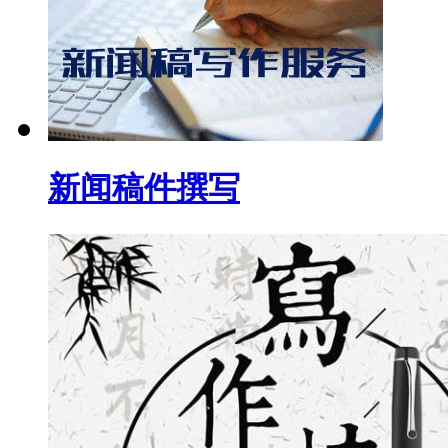
新闻稿件撰写