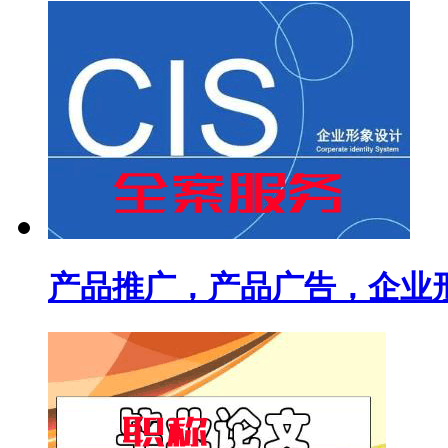
产品推广，产品广告，企业