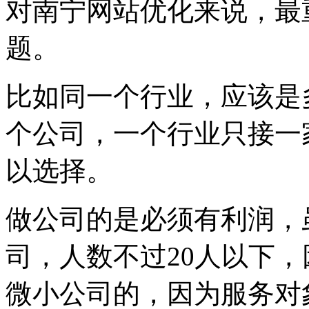
对南宁网站优化来说，最
题。
比如同一个行业，应该是
个公司，一个行业只接一
以选择。
做公司的是必须有利润，
司，人数不过20人以下
微小公司的，因为服务对