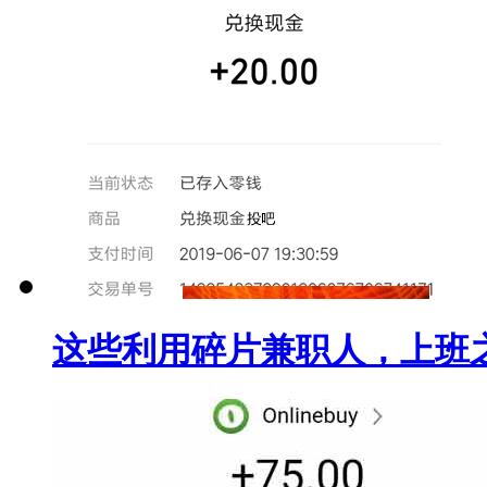
这些利用碎片兼职人，上班