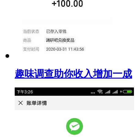
趣味调查助你收入增加一成