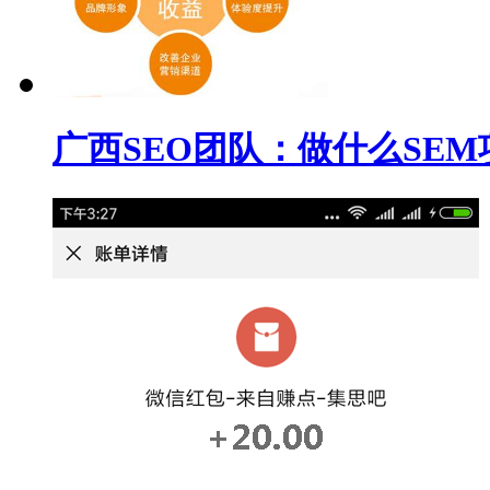
广西SEO团队：做什么SEM