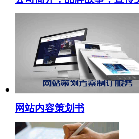
网站内容策划书