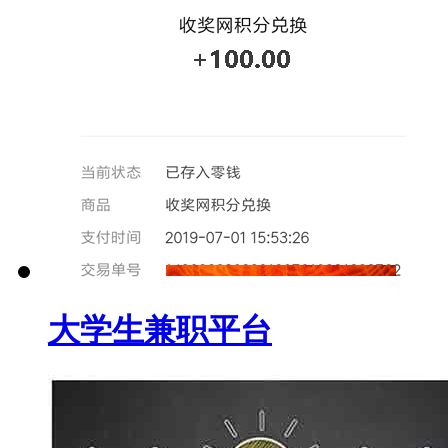
大学生兼职平台