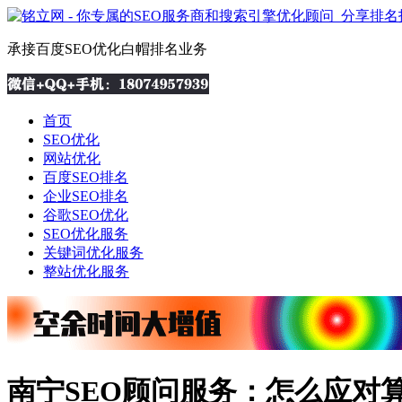
承接百度SEO优化白帽排名业务
首页
SEO优化
网站优化
百度SEO排名
企业SEO排名
谷歌SEO优化
SEO优化服务
关键词优化服务
整站优化服务
南宁SEO顾问服务：怎么应对