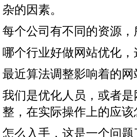
杂的因素。
每个公司有不同的资源，
哪个行业好做网站优化，
最近算法调整影响着的网
我们是优化人员，或者是
整，在实际操作上的应该
怎么入手，这是一个问题