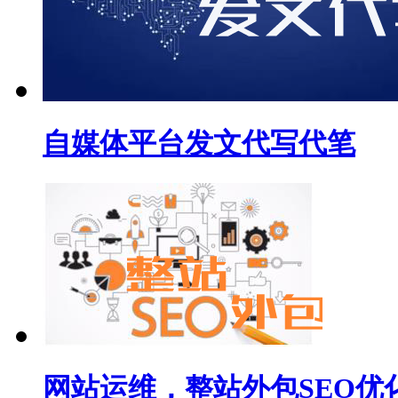
自媒体平台发文代写代笔
网站运维，整站外包SEO优