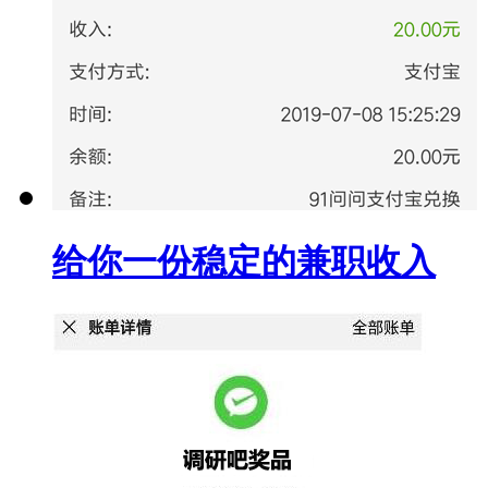
给你一份稳定的兼职收入