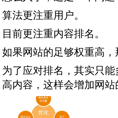
算法更注重用户。
目前更注重内容排名。
如果网站的足够权重高，
为了应对排名，其实只能
高内容，这样会增加网站