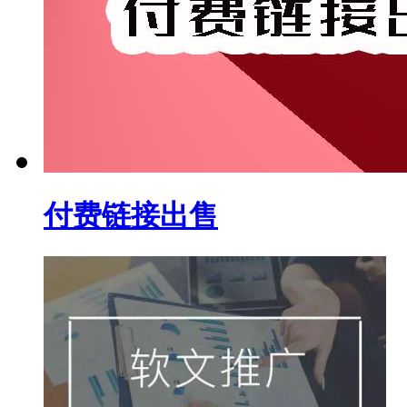
付费链接出售