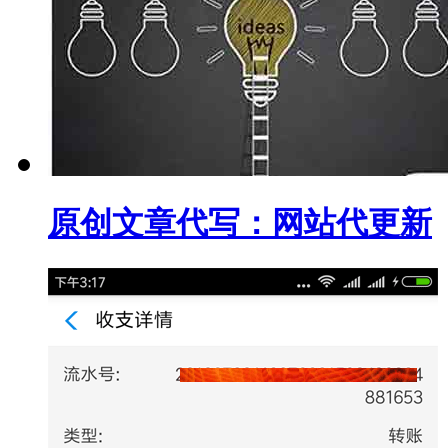
原创文章代写：网站代更新