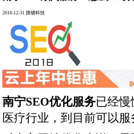
2018-12-31 搜键科技
南宁SEO优化服务
已经慢
医疗行业，到目前可以服