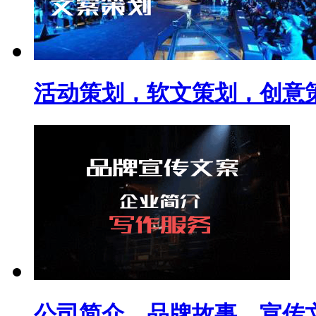
活动策划，软文策划，创意
公司简介，品牌故事，宣传