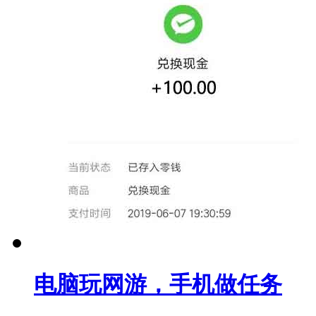
电脑玩网游，手机做任务