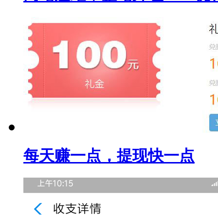
每天赚一点，提现快一点