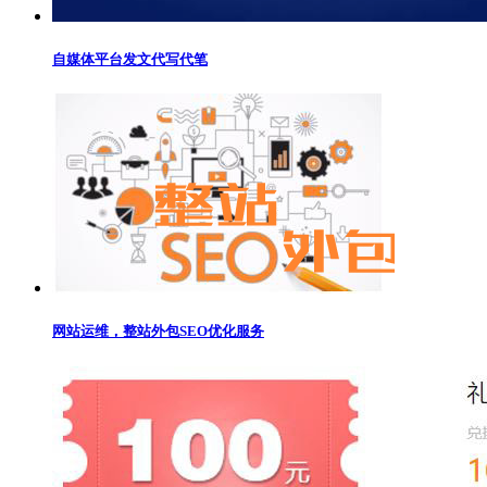
自媒体平台发文代写代笔
网站运维，整站外包SEO优化服务