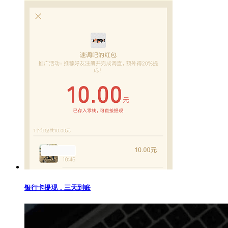
银行卡提现，三天到账