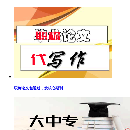
职称论文包通过，发核心期刊