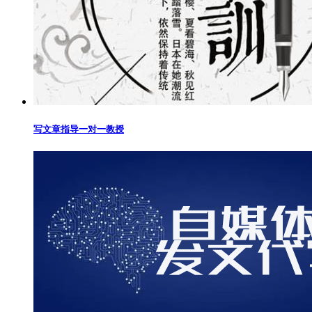
写文章指导一对一教授