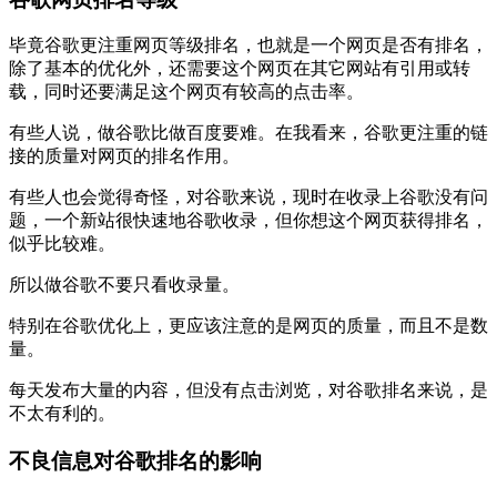
毕竟谷歌更注重网页等级排名，也就是一个网页是否有排名，
除了基本的优化外，还需要这个网页在其它网站有引用或转
载，同时还要满足这个网页有较高的点击率。
有些人说，做谷歌比做百度要难。在我看来，谷歌更注重的链
接的质量对网页的排名作用。
有些人也会觉得奇怪，对谷歌来说，现时在收录上谷歌没有问
题，一个新站很快速地谷歌收录，但你想这个网页获得排名，
似乎比较难。
所以做谷歌不要只看收录量。
特别在谷歌优化上，更应该注意的是网页的质量，而且不是数
量。
每天发布大量的内容，但没有点击浏览，对谷歌排名来说，是
不太有利的。
不良信息对谷歌排名的影响