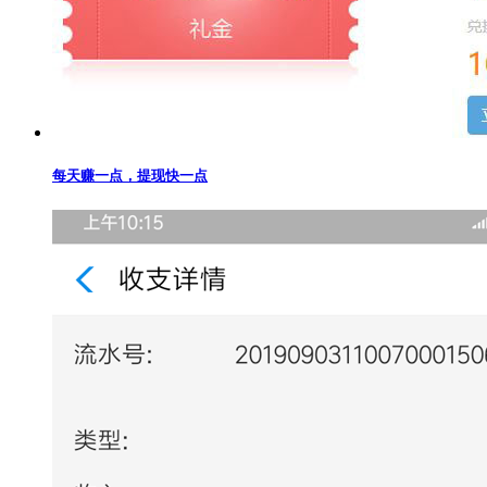
每天赚一点，提现快一点