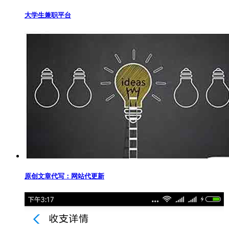
大学生兼职平台
原创文章代写：网站代更新