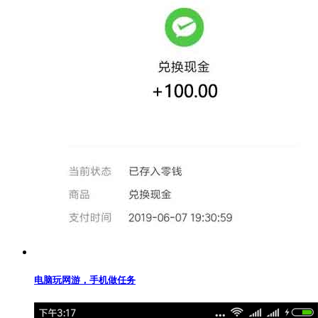
电脑玩网游，手机做任务