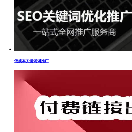
低成本关键词词推广