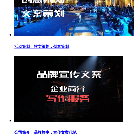
活动策划，软文策划，创意策划
公司简介，品牌故事，宣传文案代笔