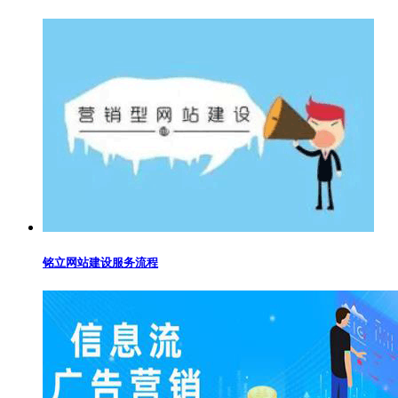
铭立网站建设服务流程