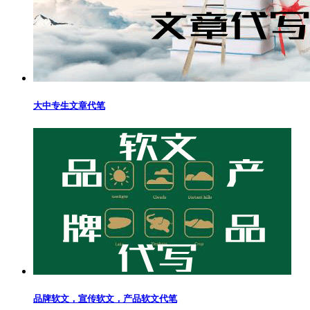
大中专生文章代笔
品牌软文，宣传软文，产品软文代笔