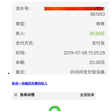
给你一份稳定的兼职收入