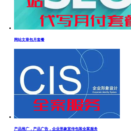
网站文章包月套餐
产品推广，产品广告，企业形象宣传包装全案服务