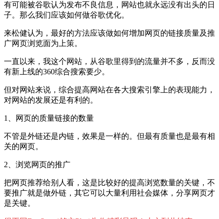
有可能被谷歌认为发布不良信息，网站也就永远没有出头的日
子。那么我们应该如何做谷歌优化。
来松健认为，最好的方法应该做如何增加网页的链接质量及推
广网页浏览面为上策。
一直以来，我这个网站，从谷歌里得到的流量并不多，反而没
有新上线的360综合搜索要少。
但对网站来说，综合提高网站在各大搜索引擎上的表现能力，
对网站的发展还是有利的。
1、网页的质量链接的数量
不管是外链还是内链，效果是一样的。但最有质量也是最有相
关的网页。
2、浏览网页的推广
把网页推荐给别人看，这是比较好的提高浏览数量的关键，不
要推广就是做外链，其它可以大量利用社会媒体，分享网页才
是关键。