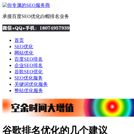
承接百度SEO优化白帽排名业务
首页
SEO优化
网站优化
百度SEO排名
企业SEO排名
谷歌SEO优化
SEO优化服务
关键词优化服务
整站优化服务
谷歌排名优化的几个建议