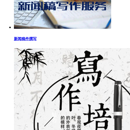
新闻稿件撰写