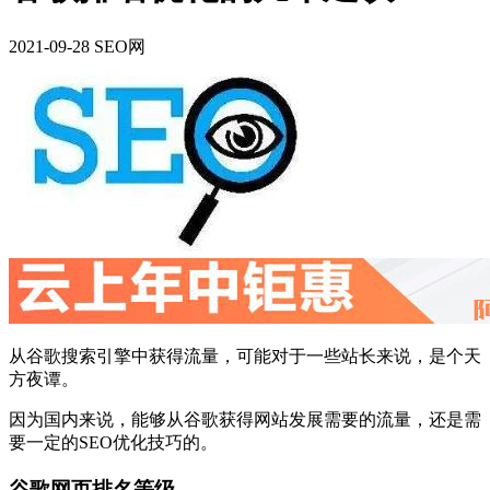
2021-09-28 SEO网
从谷歌搜索引擎中获得流量，可能对于一些站长来说，是个天
方夜谭。
因为国内来说，能够从谷歌获得网站发展需要的流量，还是需
要一定的SEO优化技巧的。
谷歌网页排名等级