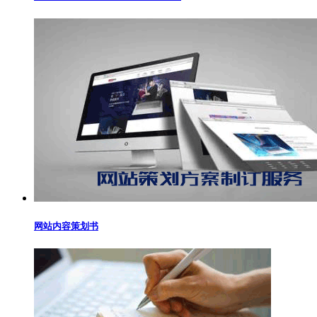
网站内容策划书