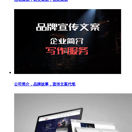
公司简介，品牌故事，宣传文案代笔