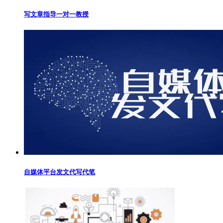
写文章指导一对一教授
自媒体平台发文代写代笔