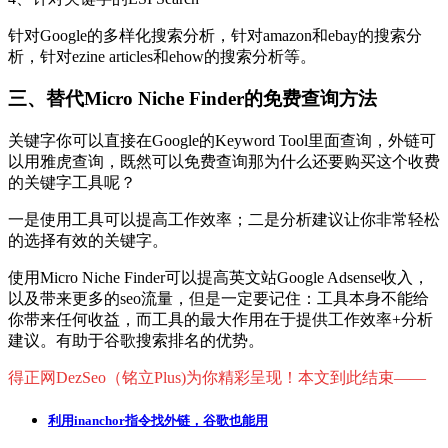
针对Google的多样化搜索分析，针对amazon和ebay的搜索分
析，针对ezine articles和ehow的搜索分析等。
三、替代Micro Niche Finder的免费查询方法
关键字你可以直接在Google的Keyword Tool里面查询，外链可
以用雅虎查询，既然可以免费查询那为什么还要购买这个收费
的关键字工具呢？
一是使用工具可以提高工作效率；二是分析建议让你非常轻松
的选择有效的关键字。
使用Micro Niche Finder可以提高英文站Google Adsense收入，
以及带来更多的seo流量，但是一定要记住：工具本身不能给
你带来任何收益，而工具的最大作用在于提供工作效率+分析
建议。有助于谷歌搜索排名的优势。
得正网DezSeo（铭立Plus)为你精彩呈现！本文到此结束——
利用inanchor指令找外链，谷歌也能用