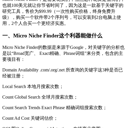
也就100美元就让你节省时间了，因为这是一款基于关键字的
研究工具，售价为$99.99（一次性购买价格，终身免费升
级），购买一个软件带2个序列号，可以安装到2台电脑上使
用，2个人合买一个更经济实惠。
一、Micro Niche Finder这个利器能做什么
Micro Niche Finder的数据是来源于Google，对关键字的分析也
是以“Broad宽广、 Exact精确、Phrase词组”来分类，包含的主
要项目有：
Domain Availability .com/.org/.net 所查询的关键字这3种是否已
经被注册；
Local Search 本地月搜索次数；
Count Global Search 全球月搜索次数；
Count Search Trends Exact Phrase 精确词组搜索次数；
Count Ad Cost 关键词估价；