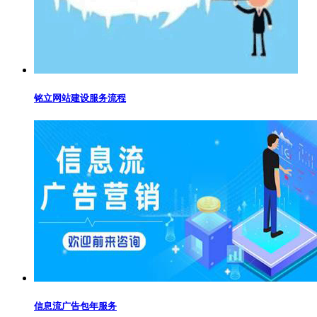
铭立网站建设服务流程
信息流广告包年服务