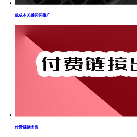
低成本关键词词推广
付费链接出售