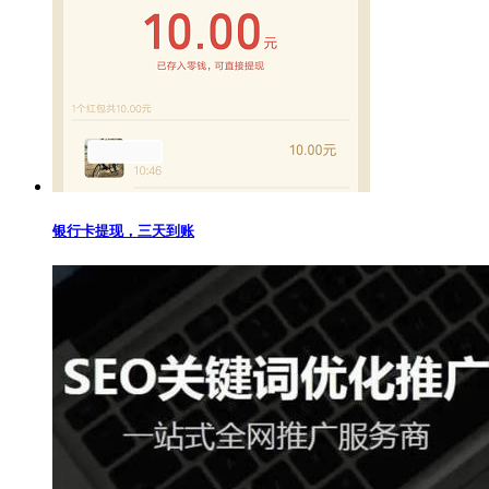
银行卡提现，三天到账