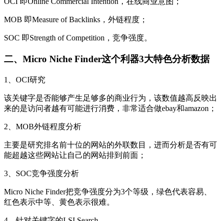
OCI 即Online Commercial Intention，在线商业意图；
MOB 即Measure of Backlinks，外链程度；
SOC 即Strength of Competition，竞争强度。
二、Micro Niche Finder这个利器3大特色分析数据
1、OCI研究
该关键字是否能够产生足够多的商业行为，该数值越高反映出
来的是访问者越有可能进行消费，非常适合做ebay和amazon；
2、MOB外链程度分析
主要是研究排名前十位的网站的外联数目，进而分析是否有可
能超越这些网站让自己的网站排到前面；
3、SOC竞争强度分析
Micro Niche Finder把竞争强度分为3个等级，绿色代表容易、
红色表示中等、黄色表示很难。
4、针对关键字的LSI Search