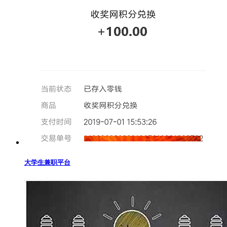
大学生兼职平台