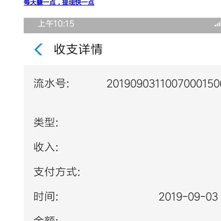
每天赚一点，提现快一点