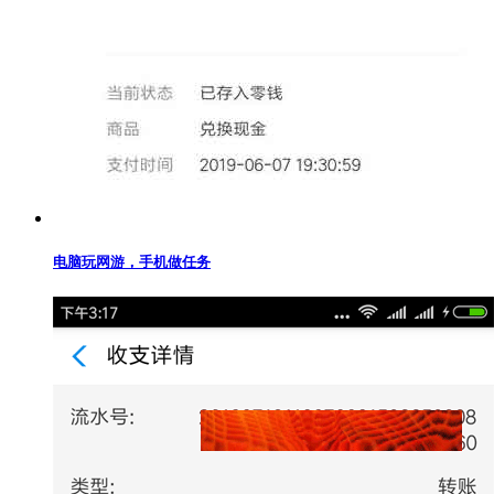
电脑玩网游，手机做任务