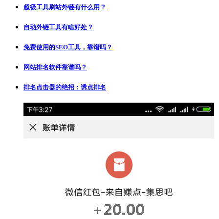
超级工具刷站外链有什么用？
自动外链工具有啥好处？
免费使用的SEO工具，靠谱吗？
网站排名软件靠谱吗？
排名点击器的绝招：诱点排名