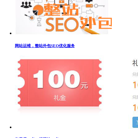
网站运维，整站外包SEO优化服务