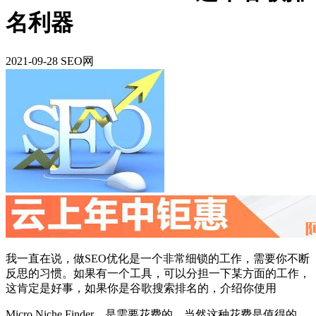
名利器
2021-09-28 SEO网
我一直在说，做SEO优化是一个非常细锁的工作，需要你不断
反思的习惯。如果有一个工具，可以分担一下某方面的工作，
这肯定是好事，如果你是谷歌搜索排名的，介绍你使用
Micro Niche Finder，是需要花费的，当然这种花费是值得的，