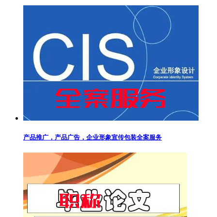
产品推广，产品广告，企业形象宣传包装全案服务