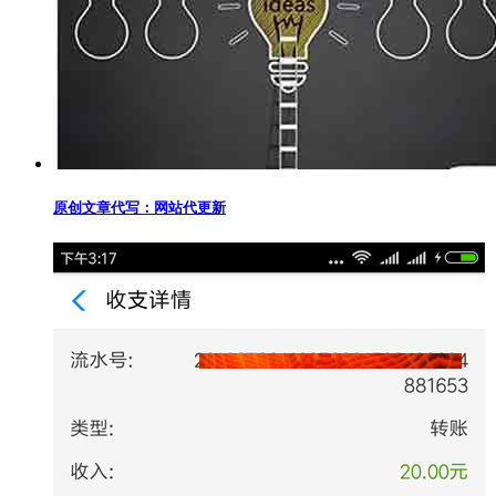
原创文章代写：网站代更新