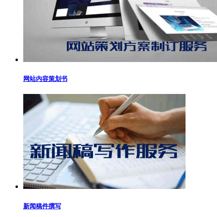
网站内容策划书
新闻稿件撰写