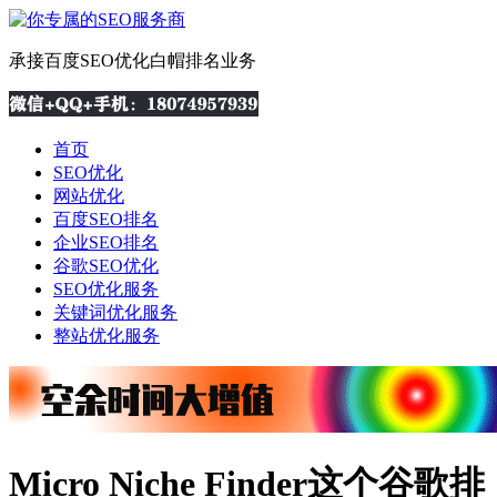
承接百度SEO优化白帽排名业务
首页
SEO优化
网站优化
百度SEO排名
企业SEO排名
谷歌SEO优化
SEO优化服务
关键词优化服务
整站优化服务
Micro Niche Finder这个谷歌排