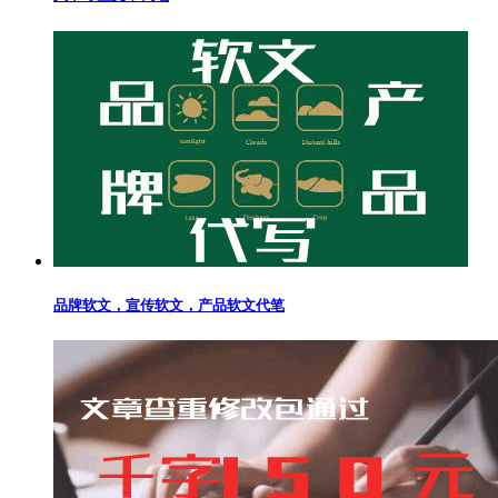
品牌软文，宣传软文，产品软文代笔