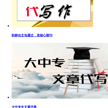
职称论文包通过，发核心期刊
大中专生文章代笔