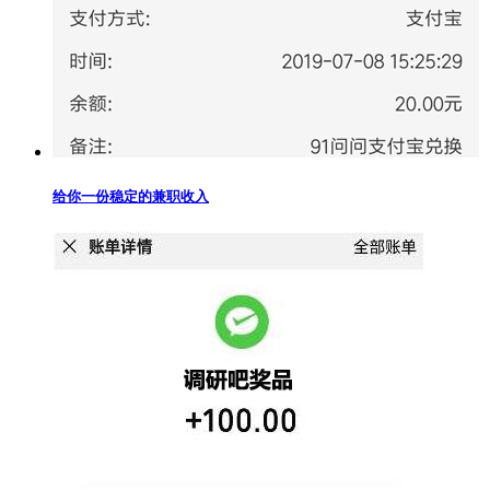
给你一份稳定的兼职收入