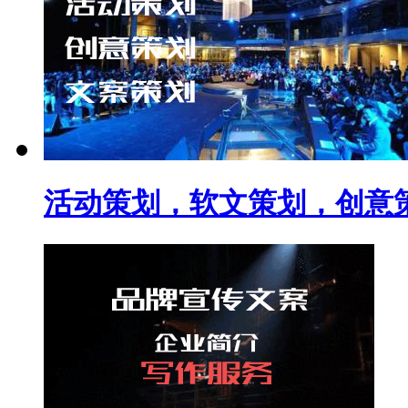
活动策划，软文策划，创意