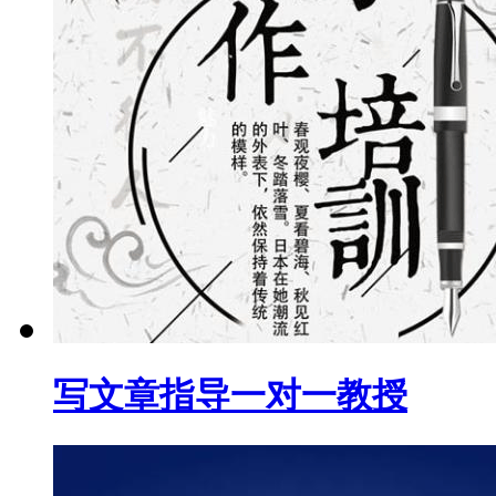
写文章指导一对一教授