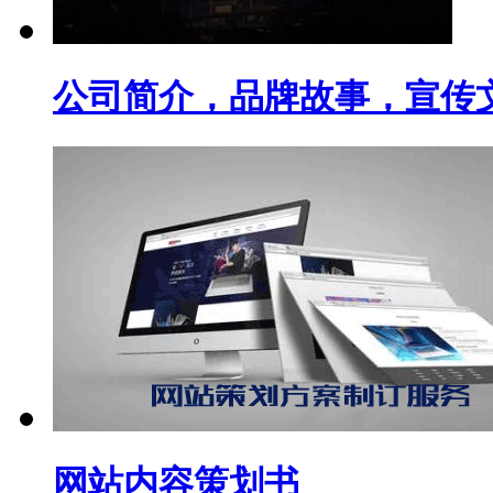
公司简介，品牌故事，宣传
网站内容策划书