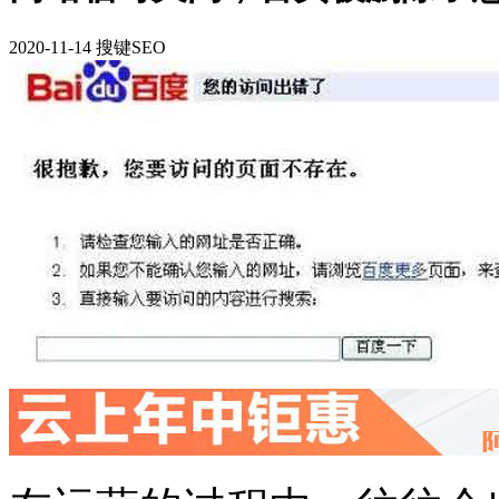
2020-11-14 搜键SEO