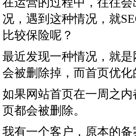
在运营的过程中，往往会
况，遇到这种情况，就S
比较保险呢？
最近发现一种情况，就是
会被删除掉，而首页优化
如果网站首页在一周之内
页都会被删除。
我有一个客户，原本的备