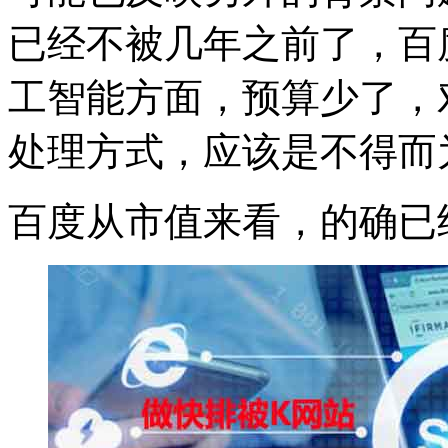
已经不被几年之前了，百
工智能方面，预算少了，
处理方式，应该是不得而
百度从市值来看，的确已