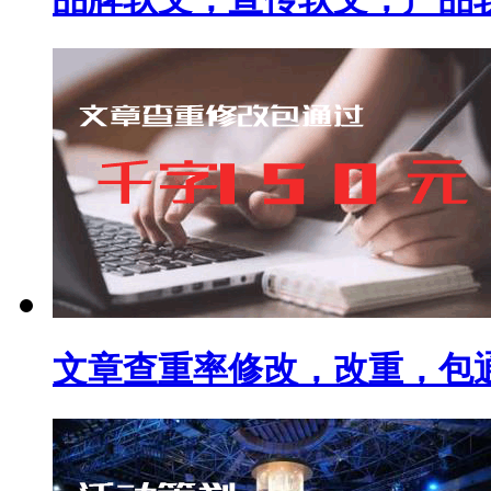
文章查重率修改，改重，包通过