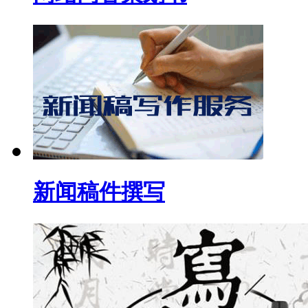
新闻稿件撰写