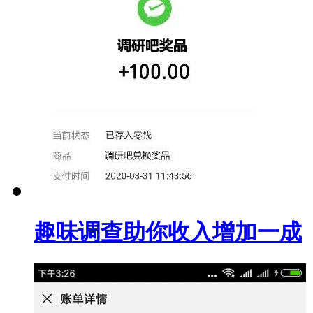
趣味调查助你收入增加一成