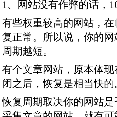
1、网站没有作弊的话，1
有些权重较高的网站，在临
复正常。所以说，你的网
周期越短。
有个文章网站，原本体现
闭之后，恢复是相当快的
恢复周期取决你的网站是
采集文章的网站，就有可