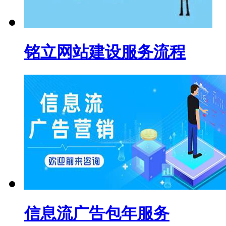
铭立网站建设服务流程
信息流广告包年服务