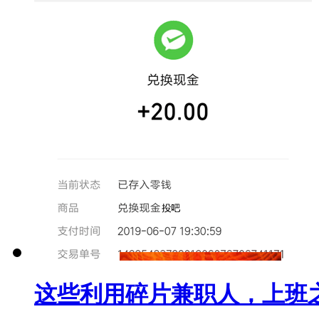
这些利用碎片兼职人，上班