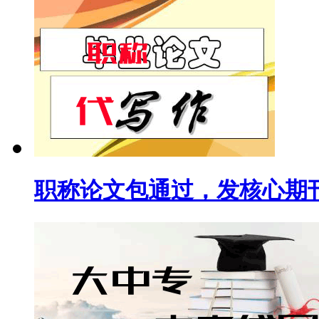
职称论文包通过，发核心期