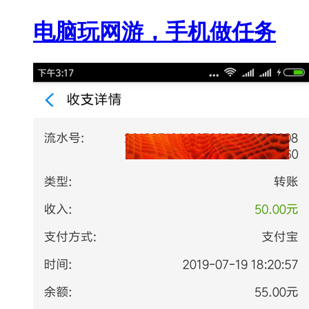
电脑玩网游，手机做任务