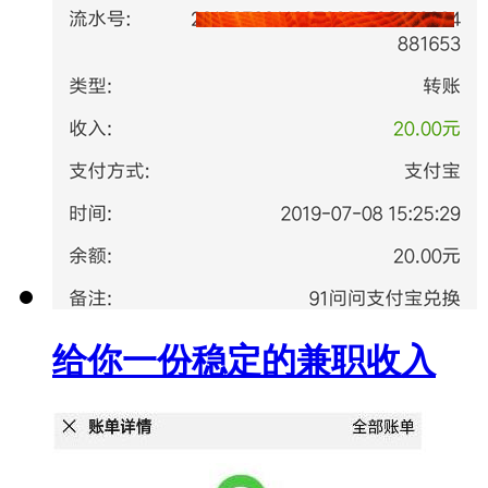
给你一份稳定的兼职收入