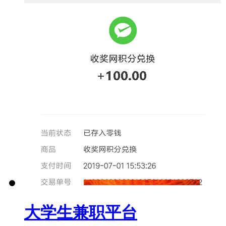
大学生兼职平台