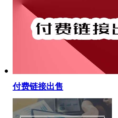
付费链接出售