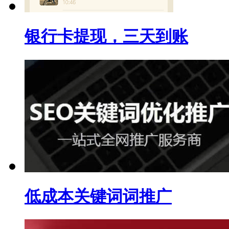
银行卡提现，三天到账
低成本关键词词推广