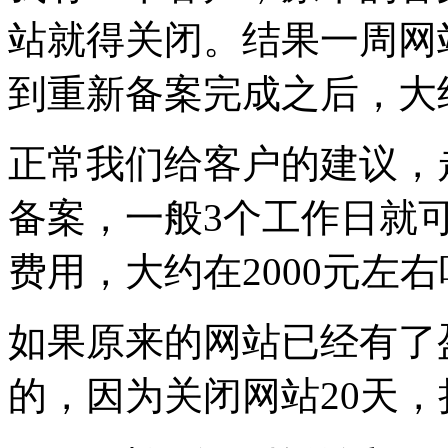
站就得关闭。结果一周网
到重新备案完成之后，大
正常我们给客户的建议，
备案，一般3个工作日就
费用，大约在2000元左
如果原来的网站已经有了盈
的，因为关闭网站20天