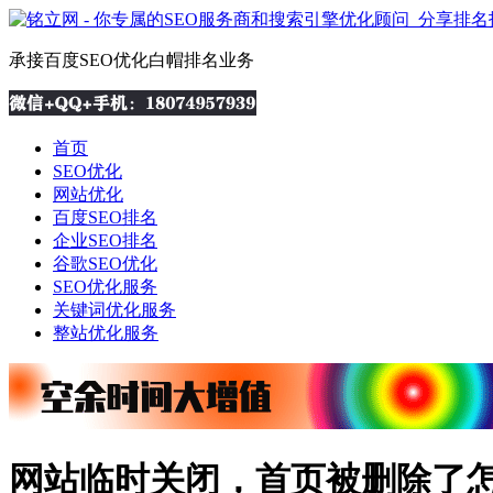
承接百度SEO优化白帽排名业务
首页
SEO优化
网站优化
百度SEO排名
企业SEO排名
谷歌SEO优化
SEO优化服务
关键词优化服务
整站优化服务
网站临时关闭，首页被删除了