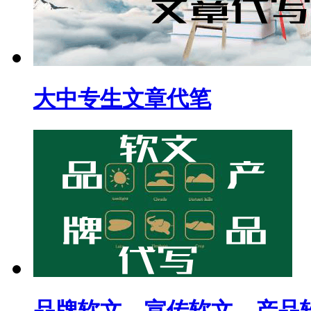
大中专生文章代笔
品牌软文，宣传软文，产品