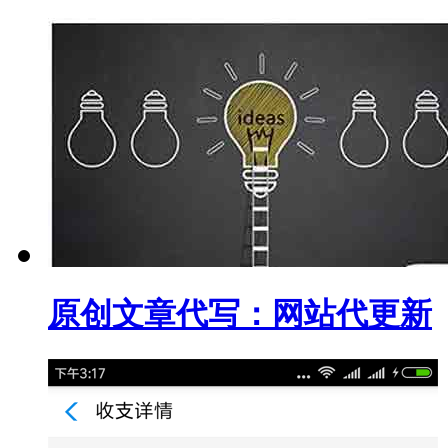
原创文章代写：网站代更新