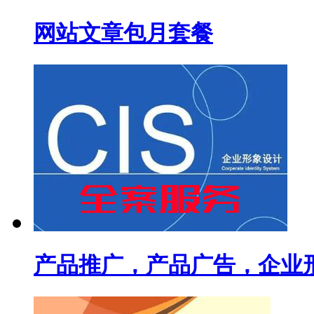
网站文章包月套餐
产品推广，产品广告，企业