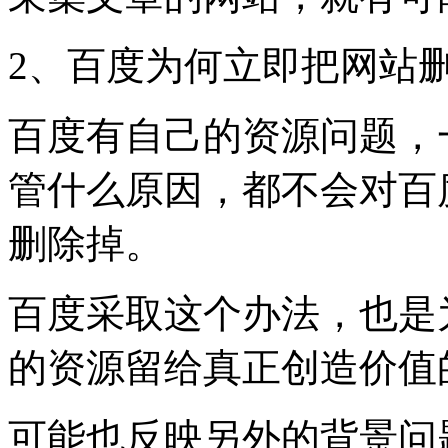
2、百度为何立即把网站
百度有自己的资源问题，
管什么原因，都不会对百
删除掉。
百度采取这个办法，也是
的资源留给真正创造价值
可能也反映另外的背景问