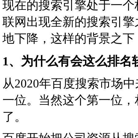
现在的搜索引擎处于一个
联网出现全新的搜索引擎
地下降，这样的背景之下
1、为什么有会这么排名
从2020年百度搜索市场
一位。当然这个第一位，
了。