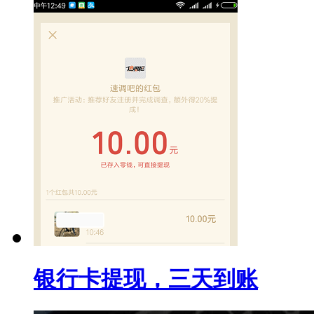
银行卡提现，三天到账