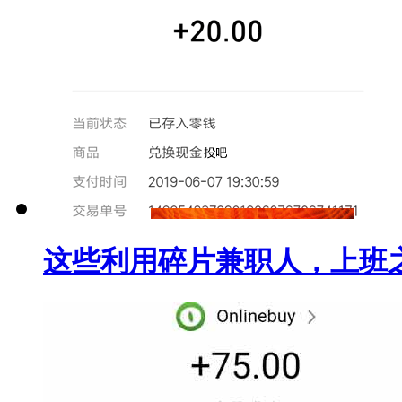
这些利用碎片兼职人，上班