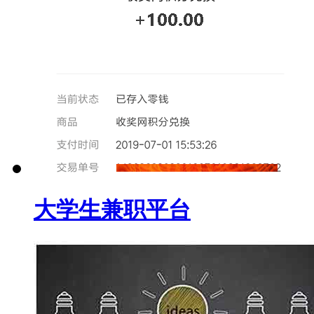
大学生兼职平台