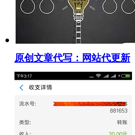
原创文章代写：网站代更新