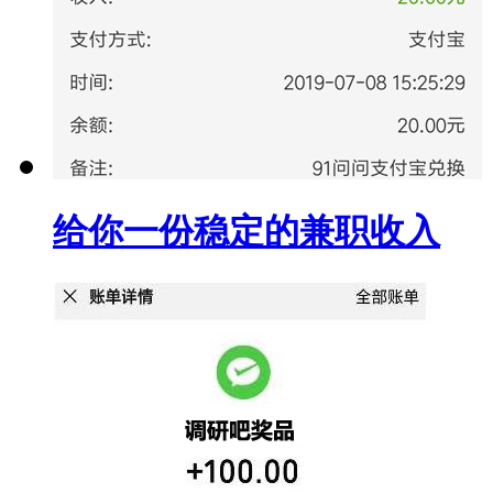
给你一份稳定的兼职收入