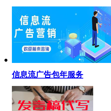
信息流广告包年服务