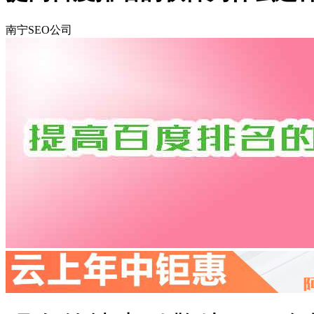
南宁SEO公司