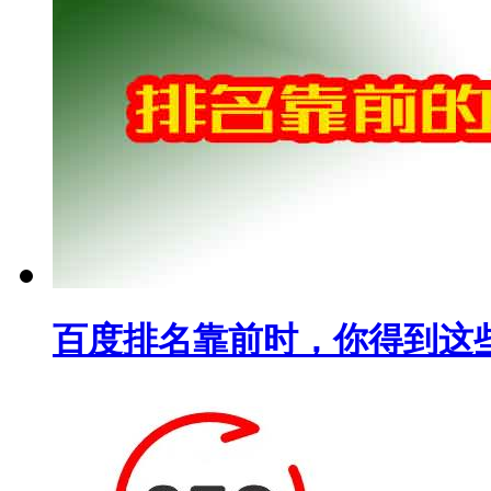
百度排名靠前时，你得到这