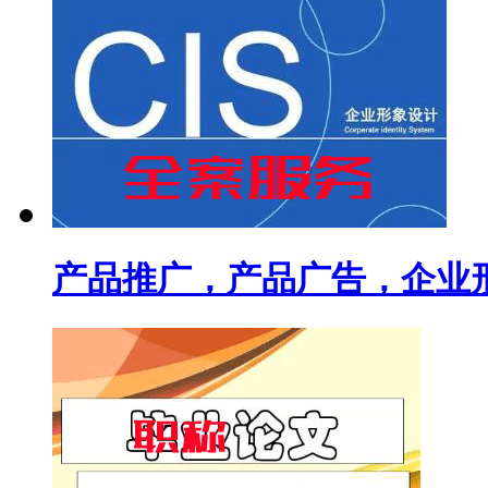
产品推广，产品广告，企业