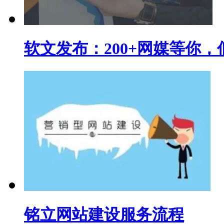
软文发布：200+网媒等你，
铭立网站建设服务流程