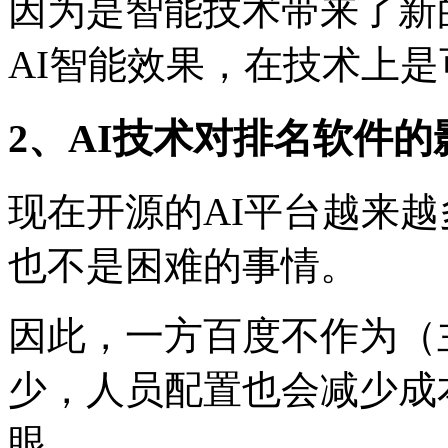
因为是智能技术带来了新
AI智能效果，在技术上
2、AI技术对排名软件的
现在开源的AI平台越来越
也不是困难的事情。
因此，一方百度不作为（
少，人员配置也会减少成
眼。