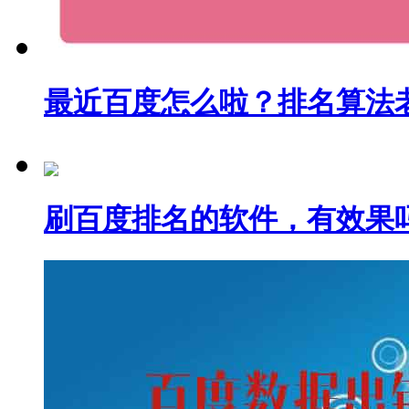
最近百度怎么啦？排名算法
刷百度排名的软件，有效果