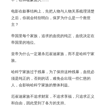
电影在叙事结构上，先把人物与人物关系梳理清楚
之后，你就会特别明白，保罗为什么是一个救世
主？
帝国里每个家族，追求的血统的纯正，血统决定在
帝国里的地位。
皇帝为什么一定屠杀厄崔迪家族，而不是哈科宁家
族。
哈科宁家族过于残暴，为了保持这种残暴，血统必
须是纯正的，否则的话，难免会出现一些仁慈的
人，会影响哈科宁家族的整体利益。
厄崔迪家族不追求财富，不追求享福，只追求正义
和自由，因此受到了各方的支持。