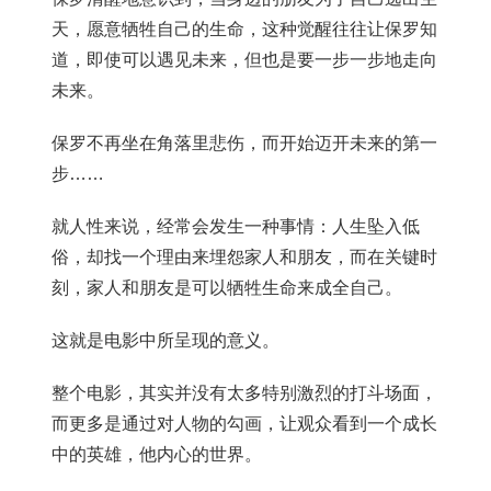
天，愿意牺牲自己的生命，这种觉醒往往让保罗知
道，即使可以遇见未来，但也是要一步一步地走向
未来。
保罗不再坐在角落里悲伤，而开始迈开未来的第一
步……
就人性来说，经常会发生一种事情：人生坠入低
俗，却找一个理由来埋怨家人和朋友，而在关键时
刻，家人和朋友是可以牺牲生命来成全自己。
这就是电影中所呈现的意义。
整个电影，其实并没有太多特别激烈的打斗场面，
而更多是通过对人物的勾画，让观众看到一个成长
中的英雄，他内心的世界。