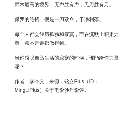
武术最高的境界：无声胜有声，无刀胜有刀。
保罗的绝招，便是一刀致命，干净利落。
每个人都会经历孤独和寂寞，而在沉默上积累力
量，却不是谁都做得到。
当你感叹自己生活的寂寥的时候，谁能给你力量
呢？
作者：李今义，来源：铭立Plus（ID：
MingLiPlus）关于电影沙丘影评。