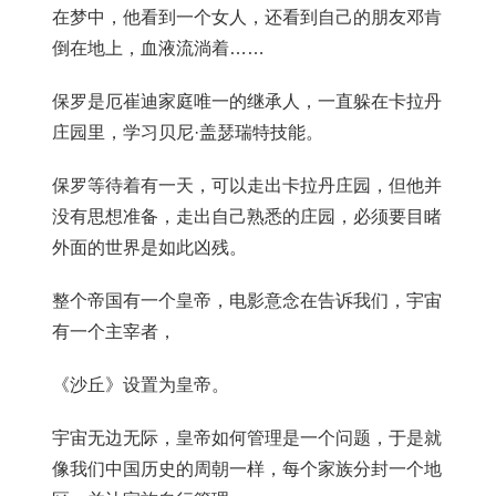
在梦中，他看到一个女人，还看到自己的朋友邓肯
倒在地上，血液流淌着……
保罗是厄崔迪家庭唯一的继承人，一直躲在卡拉丹
庄园里，学习贝尼·盖瑟瑞特技能。
保罗等待着有一天，可以走出卡拉丹庄园，但他并
没有思想准备，走出自己熟悉的庄园，必须要目睹
外面的世界是如此凶残。
整个帝国有一个皇帝，电影意念在告诉我们，宇宙
有一个主宰者，
《沙丘》设置为皇帝。
宇宙无边无际，皇帝如何管理是一个问题，于是就
像我们中国历史的周朝一样，每个家族分封一个地