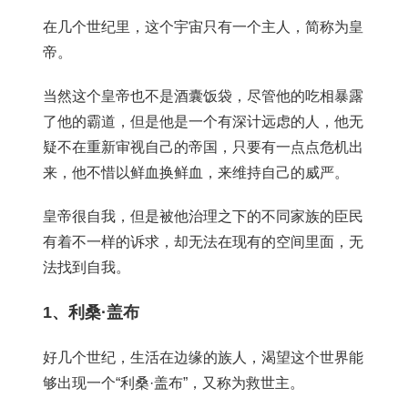
在几个世纪里，这个宇宙只有一个主人，简称为皇
帝。
当然这个皇帝也不是酒囊饭袋，尽管他的吃相暴露
了他的霸道，但是他是一个有深计远虑的人，他无
疑不在重新审视自己的帝国，只要有一点点危机出
来，他不惜以鲜血换鲜血，来维持自己的威严。
皇帝很自我，但是被他治理之下的不同家族的臣民
有着不一样的诉求，却无法在现有的空间里面，无
法找到自我。
1、利桑·盖布
好几个世纪，生活在边缘的族人，渴望这个世界能
够出现一个“利桑·盖布”，又称为救世主。