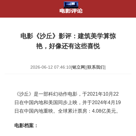
电影《沙丘》影评：建筑美学算惊
艳，好像还有这些喜悦
2026-06-12 07:46:10[
铭立网
][
联系我们
]
《沙丘》是一部科幻动作电影，于2021年10月22
日在中国内地和美国同步上映，并于2024年4月19
日在中国内地重映。全球累计票房：4.08亿美元。
电影档案：