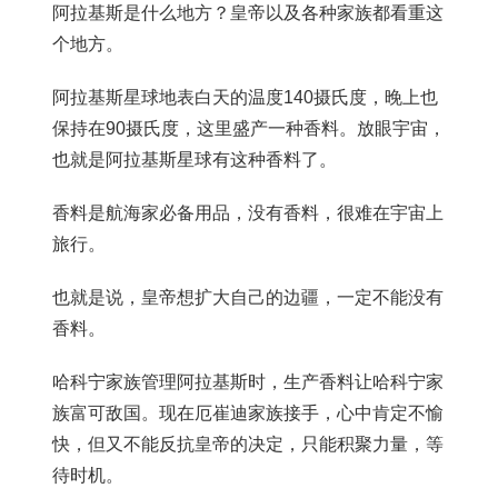
阿拉基斯是什么地方？皇帝以及各种家族都看重这
个地方。
阿拉基斯星球地表白天的温度140摄氏度，晚上也
保持在90摄氏度，这里盛产一种香料。放眼宇宙，
也就是阿拉基斯星球有这种香料了。
香料是航海家必备用品，没有香料，很难在宇宙上
旅行。
也就是说，皇帝想扩大自己的边疆，一定不能没有
香料。
哈科宁家族管理阿拉基斯时，生产香料让哈科宁家
族富可敌国。现在厄崔迪家族接手，心中肯定不愉
快，但又不能反抗皇帝的决定，只能积聚力量，等
待时机。