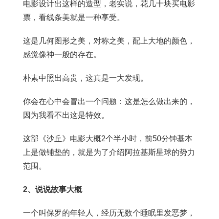
电影设计出这样的造型，老实说，花几十块买电影
票，看线条美就是一种享受。
这是几何图形之美，对称之美，配上大地的颜色，
感觉像神一般的存在。
朴素中照出高贵，这真是一大发现。
你会在心中会冒出一个问题：这是怎么做出来的，
因为我看不出这是特效。
这部《沙丘》电影大概2个半小时，前50分钟基本
上是做铺垫的，就是为了介绍阿拉基斯星球的势力
范围。
2、说说故事大概
一个叫保罗的年轻人，经历无数个睡眠里发恶梦，