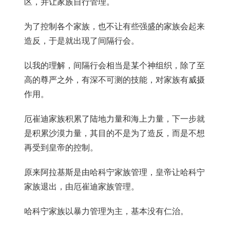
区，并让家族自行管理。
为了控制各个家族，也不让有些强盛的家族会起来
造反，于是就出现了间隔行会。
以我的理解，间隔行会相当是某个神组织，除了至
高的尊严之外，有深不可测的技能，对家族有威摄
作用。
厄崔迪家族积累了陆地力量和海上力量，下一步就
是积累沙漠力量，其目的不是为了造反，而是不想
再受到皇帝的控制。
原来阿拉基斯是由哈科宁家族管理，皇帝让哈科宁
家族退出，由厄崔迪家族管理。
哈科宁家族以暴力管理为主，基本没有仁治。