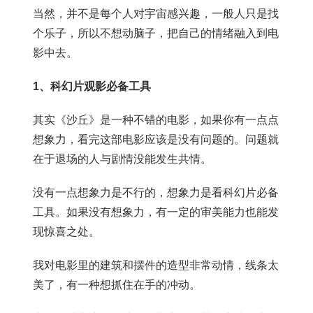
当然，并不是每个人对宇宙感兴趣，一般人只是找
个乐子，所以不想动脑子，把自己的情绪融入到电
影中去。
1、科幻片观影必备工具
其实《沙丘》是一种不错的电影，如果你有一点点
想象力，看完这部电影应该是没有问题的。问题就
在于退场的人与剧情没能发生共情。
没有一点想象力是不行的，想象力是看科幻片必备
工具。如果没有想象力，有一定的审美能力也能发
现惊喜之处。
我对电影里的建筑和摆件的造型非常动情，线条太
美了，有一种想抓住在手的冲动。