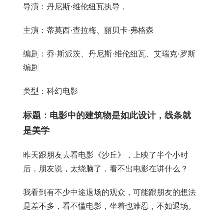
导演：丹尼斯·维伦纽瓦执导，
主演：蒂莫西·查拉梅、丽贝卡·弗格森
编剧：乔·斯派茨、丹尼斯·维伦纽瓦、艾瑞克·罗斯
编剧
类型：科幻电影
标题：电影中的建筑物是如此设计，线条就
是美学
昨天跟朋友去看电影《沙丘》，上映了半个小时
后，朋友说，太绕脑了，看不出电影在讲什么？
我看到有不少中途退场的观众，可能跟朋友的想法
是差不多，看不懂电影，坐着也难忍，不如退场。