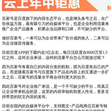
百家号是百度旗下的内容生态平台，也是继头条号之后，在广
告收益方面，最有吸引力的自媒体平台，也是企业利用流量来
推广企业产品服务，积累企业品牌和口碑，不可缺少的平台。
做好百家号，一来可以为企业带来广告分成的收入，二来可以
为企业做宣传服务。
目前百度APP的下载约在5亿左右，每日活跃度在8000万至1.5
亿之间，这对企业来说，这样的流量平台怎么可能放过呢？
因为百家号有着自己的内容分发的机制，因为百度有自己的产
品，而是随着百家号与百度旗下产品在内容上的互通进一步扩
大之后，百家号的流量水平将会得到更大的拉升。
因此百家号对企业推广来说，是一个不可缺少的平台，而真正
让企业带来机会的是，这里的内容审核机制更人性化，更多支
持带货的软文内容的发布。
目前在国内的自媒体平台中，支持图文+产品电商仅百家号独