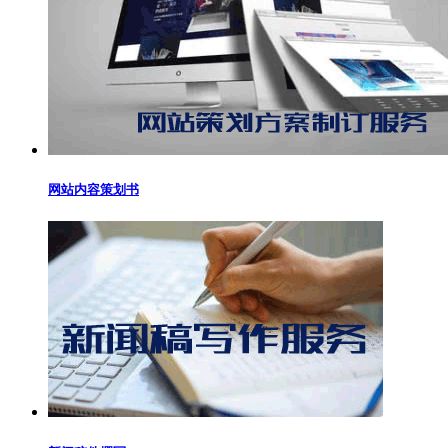
网站内容策划书