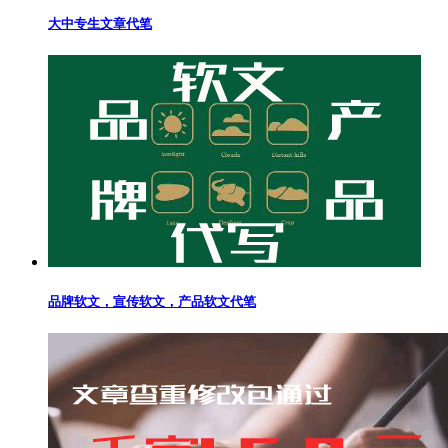
大中专生文章代笔
品牌软文，宣传软文，产品软文代笔