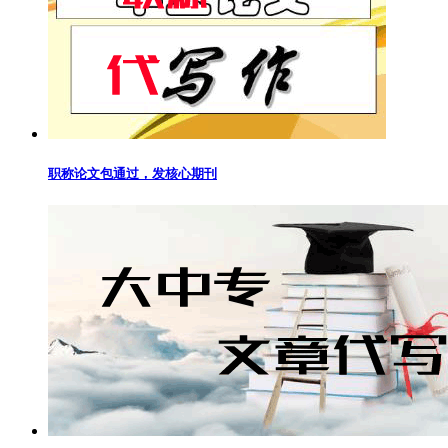
职称论文包通过，发核心期刊