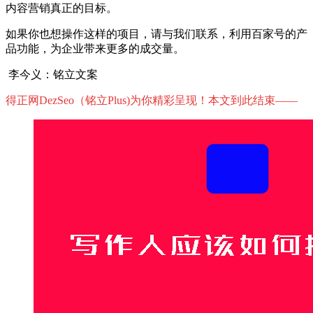
内容营销真正的目标。
如果你也想操作这样的项目，请与我们联系，利用百家号的产
品功能，为企业带来更多的成交量。
李今义：铭立文案
得正网DezSeo（铭立Plus)为你精彩呈现！本文到此结束——