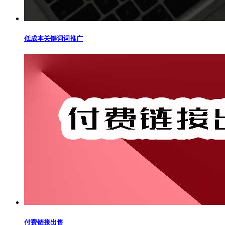
低成本关键词词推广
付费链接出售