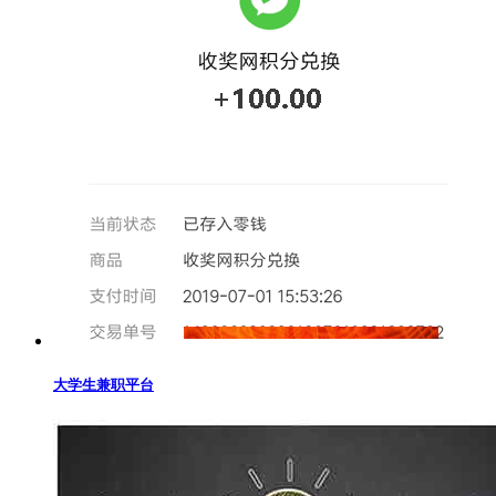
大学生兼职平台