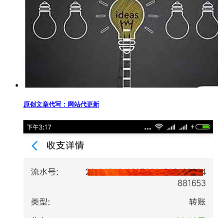
原创文章代写：网站代更新