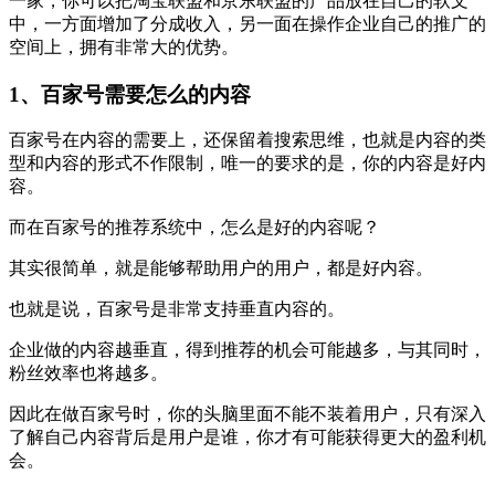
一家，你可以把淘宝联盟和京东联盟的产品放在自己的软文
中，一方面增加了分成收入，另一面在操作企业自己的推广的
空间上，拥有非常大的优势。
1、百家号需要怎么的内容
百家号在内容的需要上，还保留着搜索思维，也就是内容的类
型和内容的形式不作限制，唯一的要求的是，你的内容是好内
容。
而在百家号的推荐系统中，怎么是好的内容呢？
其实很简单，就是能够帮助用户的用户，都是好内容。
也就是说，百家号是非常支持垂直内容的。
企业做的内容越垂直，得到推荐的机会可能越多，与其同时，
粉丝效率也将越多。
因此在做百家号时，你的头脑里面不能不装着用户，只有深入
了解自己内容背后是用户是谁，你才有可能获得更大的盈利机
会。