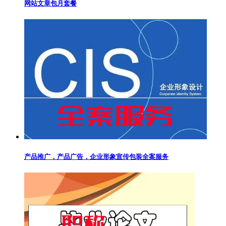
网站文章包月套餐
产品推广，产品广告，企业形象宣传包装全案服务