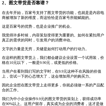
2、图文带货是否靠谱？
在去年开始，百家号支持了图文带货的功能，也就是是内容电
商被增加了新的维度，而这恰恰是百家号所能赋能的。
这是百家号的优势，也是企业推广的机会。
我觉得许多时候，内容策划变得更为重要的。如何在紧扣用户
真正的需求的同时，引发用户的消费冲动。
文字的力量是无穷，关键是如何打动用户的行动力。
在这样的图文带货上，我们都会建议企业设置一个试用装，价
格在10元以下，一般是9.90元，或更低的价格。
当用户在看到我们写的文字时，在9.9元这种不在风险的价值
上，尝试一下的心态增大了，这会增加用户的购买力。
因此企业想在图文带货上走得更多，你就必须做一系的产品配
合的工作。
我们为中小企业操作9.9元的图文带货的策划上，获得成功率
在90%以上。这用户留存，真实成为企业的消费者，这才是做