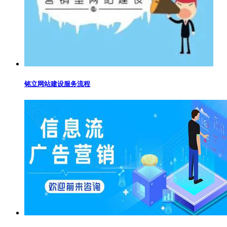
铭立网站建设服务流程