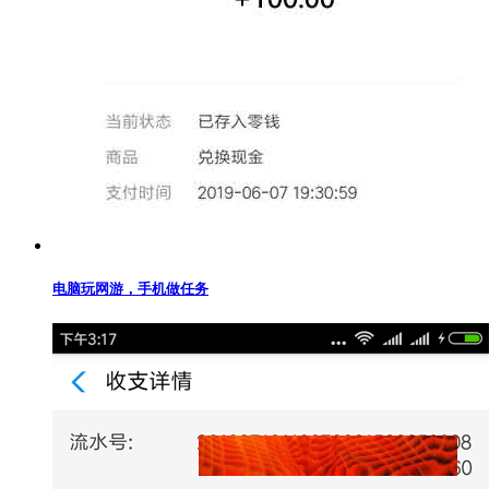
电脑玩网游，手机做任务