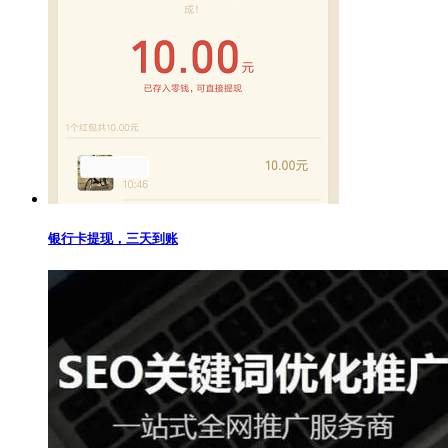
银行卡提现，三天到账