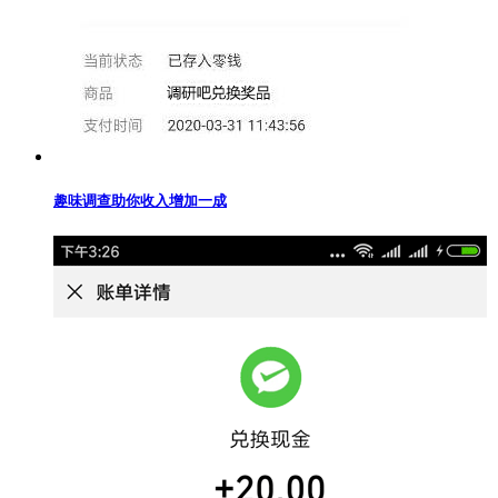
趣味调查助你收入增加一成