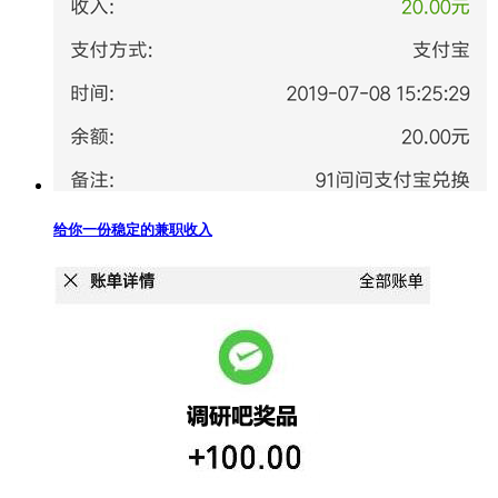
给你一份稳定的兼职收入