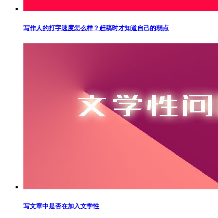
写作人的打字速度怎么样？赶稿时才知道自己的弱点
写文章中是否在加入文学性