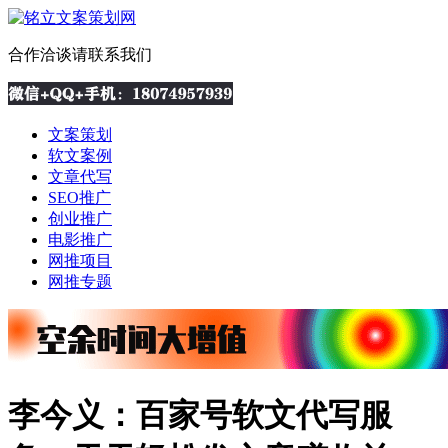
合作洽谈请联系我们
文案策划
软文案例
文章代写
SEO推广
创业推广
电影推广
网推项目
网推专题
李今义：百家号软文代写服