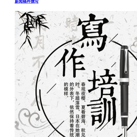
新闻稿件撰写