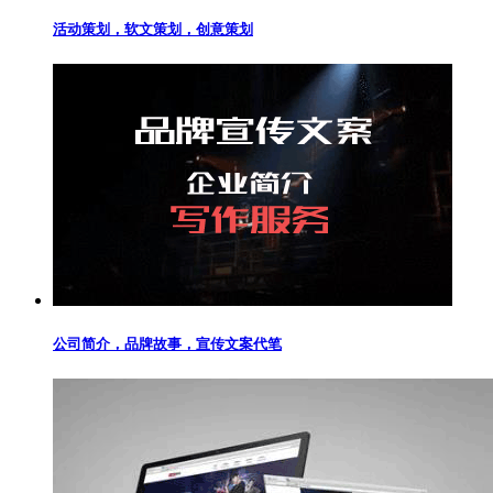
活动策划，软文策划，创意策划
公司简介，品牌故事，宣传文案代笔