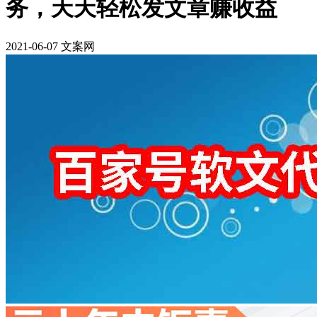
务，天天轻松发文章赚收益
2021-06-07 文案网