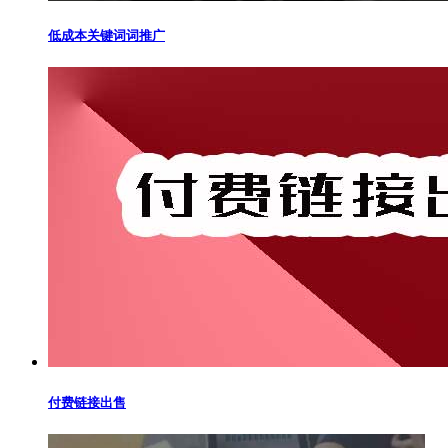
低成本关键词词推广
付费链接出售