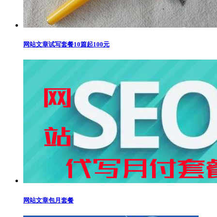
网站文章试写套餐10篇起100元
网站文章包月套餐