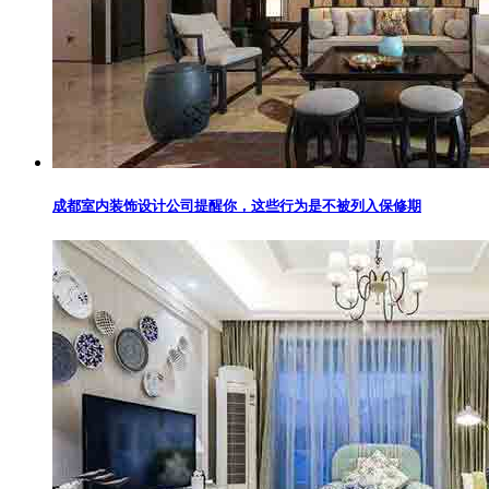
成都室内装饰设计公司提醒你，这些行为是不被列入保修期