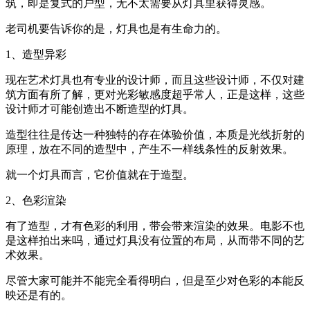
筑，即是复式的户型，无不太需要从灯具里获得灵感。
老司机要告诉你的是，灯具也是有生命力的。
1、造型异彩
现在艺术灯具也有专业的设计师，而且这些设计师，不仅对建
筑方面有所了解，更对光彩敏感度超乎常人，正是这样，这些
设计师才可能创造出不断造型的灯具。
造型往往是传达一种独特的存在体验价值，本质是光线折射的
原理，放在不同的造型中，产生不一样线条性的反射效果。
就一个灯具而言，它价值就在于造型。
2、色彩渲染
有了造型，才有色彩的利用，带会带来渲染的效果。电影不也
是这样拍出来吗，通过灯具没有位置的布局，从而带不同的艺
术效果。
尽管大家可能并不能完全看得明白，但是至少对色彩的本能反
映还是有的。