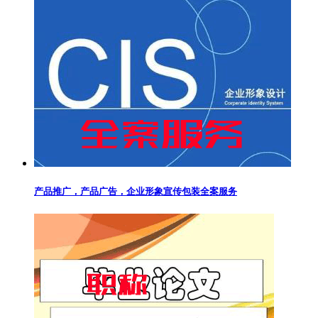
产品推广，产品广告，企业形象宣传包装全案服务