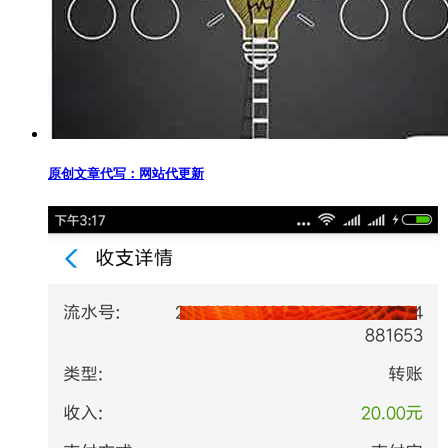
原创文章代写：网站代更新