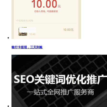
银行卡提现，三天到账