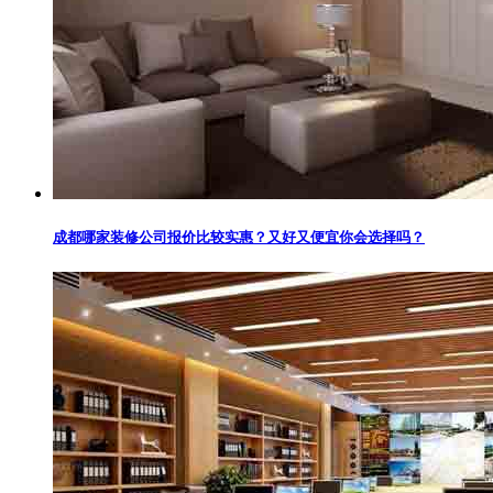
成都哪家装修公司报价比较实惠？又好又便宜你会选择吗？