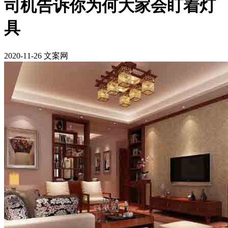
司机告诉你为何大家会盯着灯
具
2020-11-26 文案网