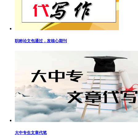
职称论文包通过，发核心期刊
大中专生文章代笔