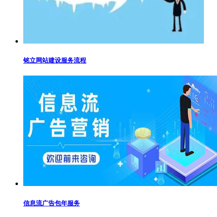
铭立网站建设服务流程
信息流广告包年服务