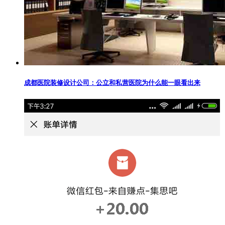
成都医院装修设计公司：公立和私营医院为什么能一眼看出来