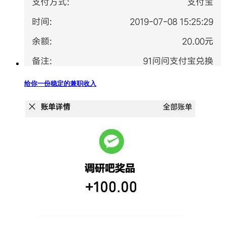
给你一份稳定的兼职收入