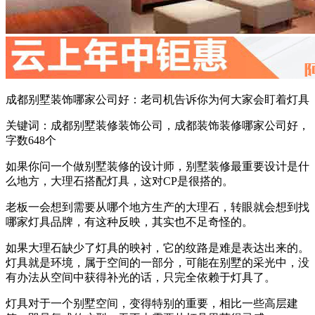
成都别墅装饰哪家公司好：老司机告诉你为何大家会盯着灯具
关键词：成都别墅装修装饰公司，成都装饰装修哪家公司好，
字数648个
如果你问一个做别墅装修的设计师，别墅装修最重要设计是什
么地方，大理石搭配灯具，这对CP是很搭的。
老板一会想到需要从哪个地方生产的大理石，转眼就会想到找
哪家灯具品牌，有这种反映，其实也不足奇怪的。
如果大理石缺少了灯具的映衬，它的纹路是难是表达出来的。
灯具就是环境，属于空间的一部分，可能在别墅的采光中，没
有办法从空间中获得补光的话，只完全依赖于灯具了。
灯具对于一个别墅空间，变得特别的重要，相比一些高层建