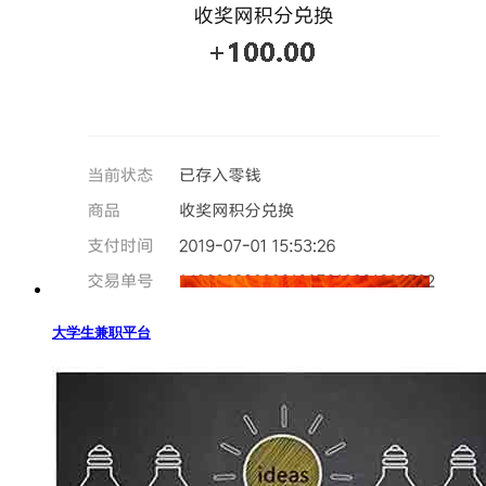
大学生兼职平台