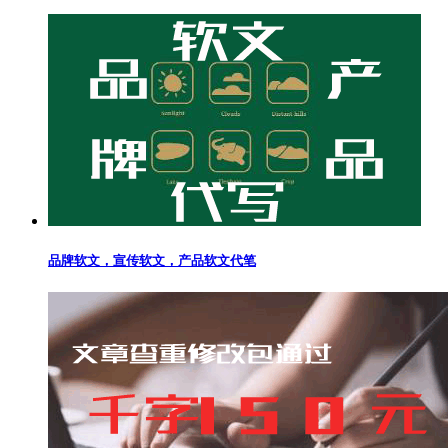
品牌软文，宣传软文，产品软文代笔