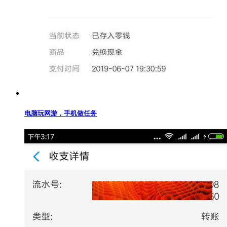
电脑玩网游，手机做任务