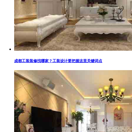
成都工装装修找哪家？工装设计要把握这里关键词点