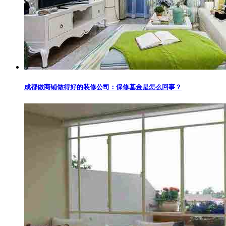
成都做商铺做得好的装修公司：保修基金是怎么回事？