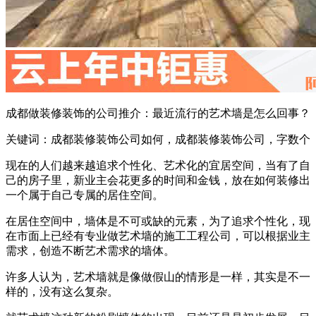
成都做装修装饰的公司推介：最近流行的艺术墙是怎么回事？
关键词：成都装修装饰公司如何，成都装修装饰公司，字数个
现在的人们越来越追求个性化、艺术化的宜居空间，当有了自
己的房子里，新业主会花更多的时间和金钱，放在如何装修出
一个属于自己专属的居住空间。
在居住空间中，墙体是不可或缺的元素，为了追求个性化，现
在市面上已经有专业做艺术墙的施工工程公司，可以根据业主
需求，创造不断艺术需求的墙体。
许多人认为，艺术墙就是像做假山的情形是一样，其实是不一
样的，没有这么复杂。