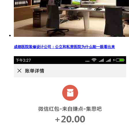
成都医院装修设计公司：公立和私营医院为什么能一眼看出来