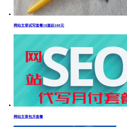
网站文章试写套餐10篇起100元
网站文章包月套餐