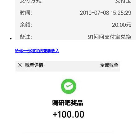
给你一份稳定的兼职收入