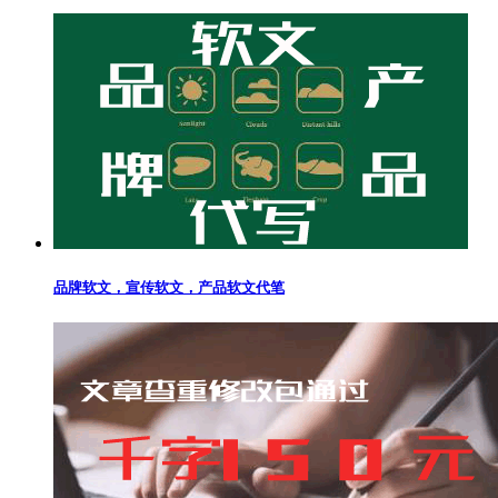
品牌软文，宣传软文，产品软文代笔