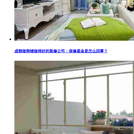
成都做商铺做得好的装修公司：保修基金是怎么回事？