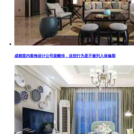
成都室内装饰设计公司提醒你，这些行为是不被列入保修期