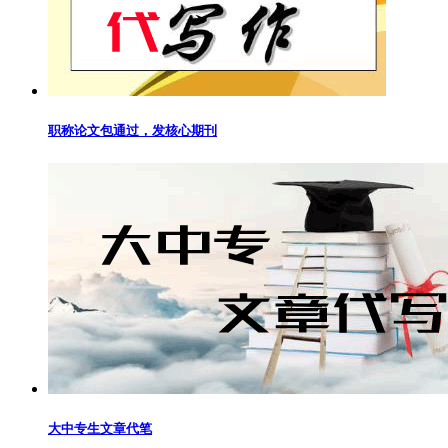
职称论文包通过，发核心期刊
大中专生文章代笔