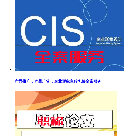
产品推广，产品广告，企业形象宣传包装全案服务