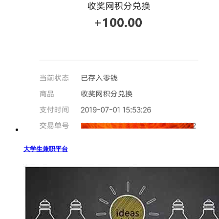
大学生兼职平台