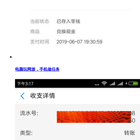
电脑玩网游，手机做任务