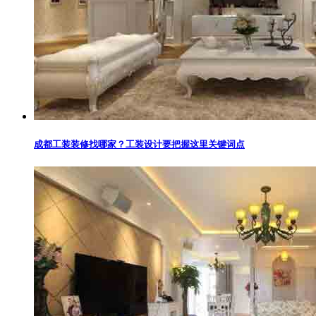
成都工装装修找哪家？工装设计要把握这里关键词点