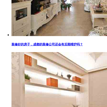
装修好的房子，成都的装修公司还会有后期维护吗？