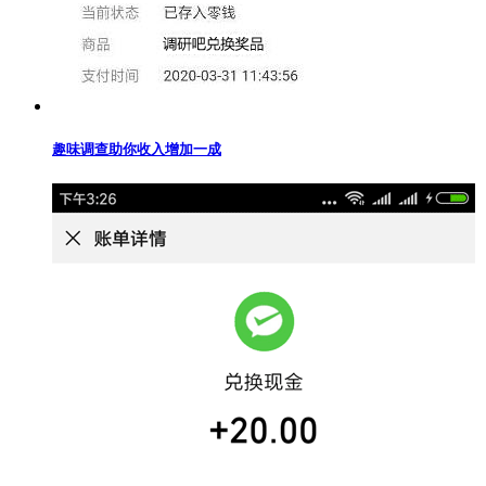
趣味调查助你收入增加一成