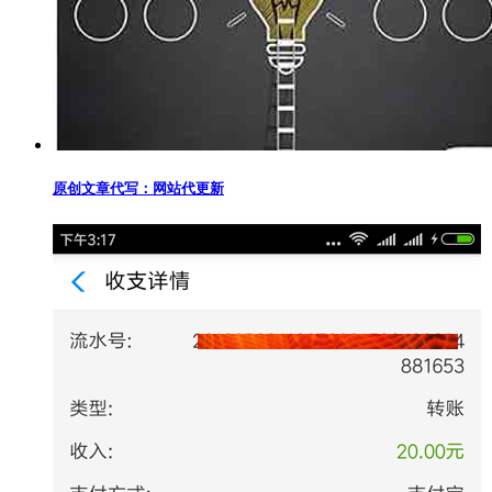
原创文章代写：网站代更新