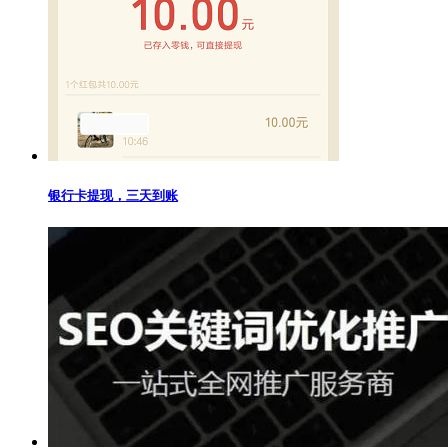
银行卡提现，三天到账