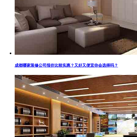
成都哪家装修公司报价比较实惠？又好又便宜你会选择吗？