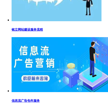
铭立网站建设服务流程
信息流广告包年服务