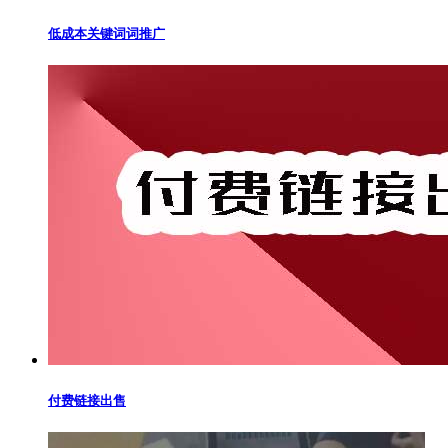
低成本关键词词推广
付费链接出售