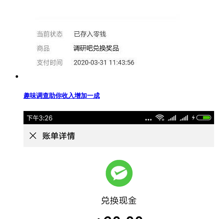
趣味调查助你收入增加一成