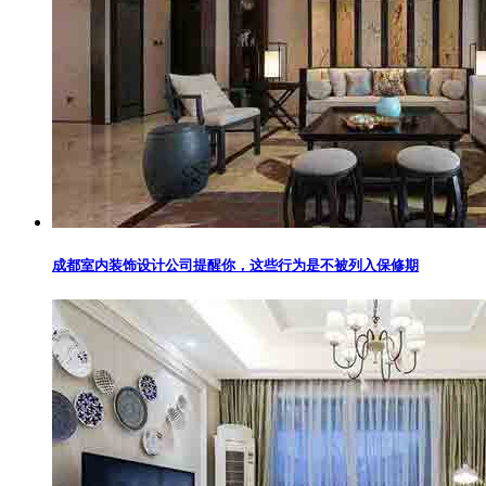
成都室内装饰设计公司提醒你，这些行为是不被列入保修期