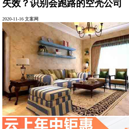
失效？识别会跑路的空壳公司
2020-11-16 文案网