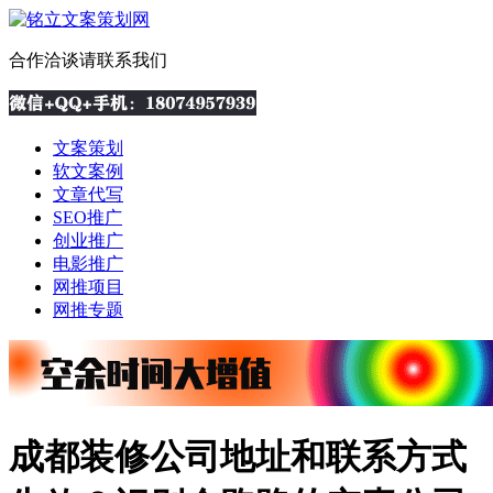
合作洽谈请联系我们
文案策划
软文案例
文章代写
SEO推广
创业推广
电影推广
网推项目
网推专题
成都装修公司地址和联系方式