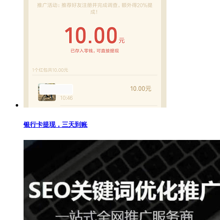
银行卡提现，三天到账