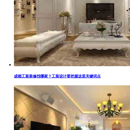
成都工装装修找哪家？工装设计要把握这里关键词点