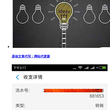
原创文章代写：网站代更新