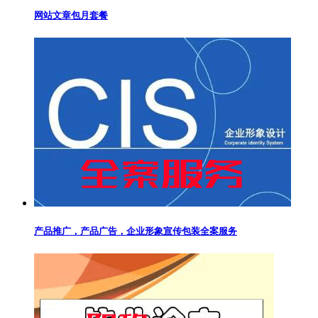
网站文章包月套餐
产品推广，产品广告，企业形象宣传包装全案服务