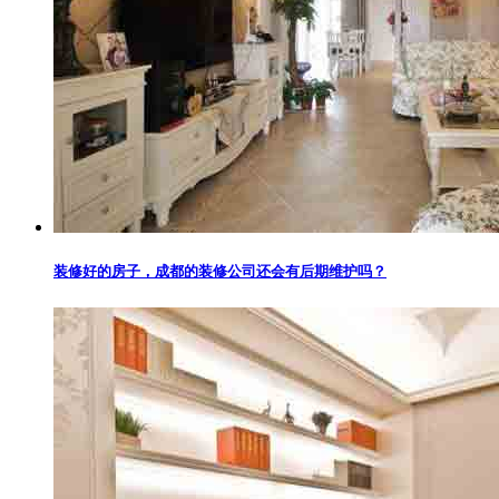
装修好的房子，成都的装修公司还会有后期维护吗？