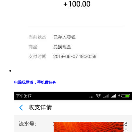
电脑玩网游，手机做任务