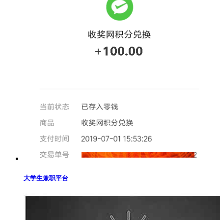
大学生兼职平台