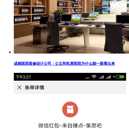
成都医院装修设计公司：公立和私营医院为什么能一眼看出来