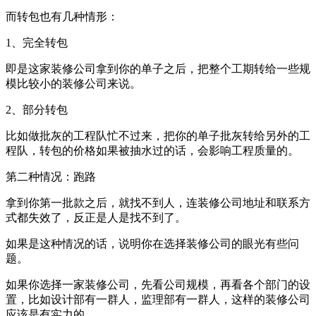
而转包也有几种情形：
1、完全转包
即是这家装修公司拿到你的单子之后，把整个工期转给一些规
模比较小的装修公司来说。
2、部分转包
比如做批灰的工程队忙不过来，把你的单子批灰转给另外的工
程队，转包的价格如果被抽水过的话，会影响工程质量的。
第二种情况：跑路
拿到你第一批款之后，就找不到人，连装修公司地址和联系方
式都失效了，反正是人是找不到了。
如果是这种情况的话，说明你在选择装修公司的眼光有些问
题。
如果你选择一家装修公司，先看公司规模，再看各个部门的设
置，比如设计部有一群人，监理部有一群人，这样的装修公司
应该是有实力的。