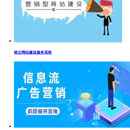
铭立网站建设服务流程