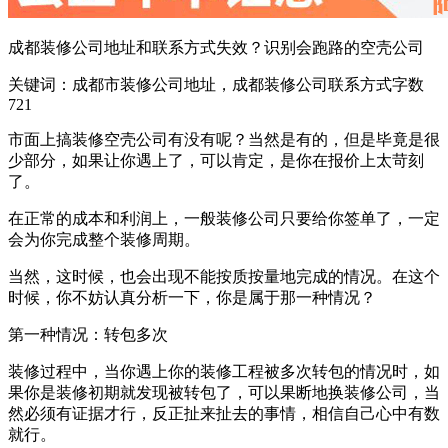
成都装修公司地址和联系方式失效？识别会跑路的空壳公司
关键词：成都市装修公司地址，成都装修公司联系方式字数
721
市面上搞装修空壳公司有没有呢？当然是有的，但是毕竟是很
少部分，如果让你遇上了，可以肯定，是你在报价上太苛刻
了。
在正常的成本和利润上，一般装修公司只要给你签单了，一定
会为你完成整个装修周期。
当然，这时候，也会出现不能按质按量地完成的情况。在这个
时候，你不妨认真分析一下，你是属于那一种情况？
第一种情况：转包多次
装修过程中，当你遇上你的装修工程被多次转包的情况时，如
果你是装修初期就发现被转包了，可以果断地换装修公司，当
然必须有证据才行，反正扯来扯去的事情，相信自己心中有数
就行。