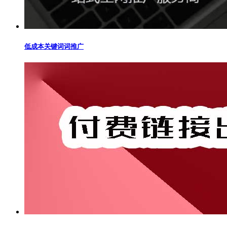
低成本关键词词推广