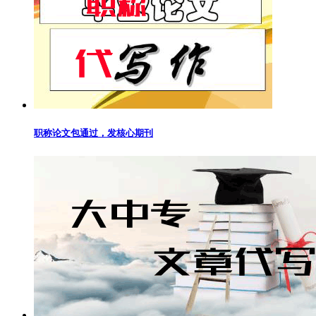
职称论文包通过，发核心期刊