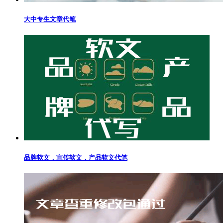
大中专生文章代笔
品牌软文，宣传软文，产品软文代笔