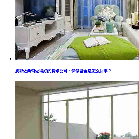
成都做商铺做得好的装修公司：保修基金是怎么回事？