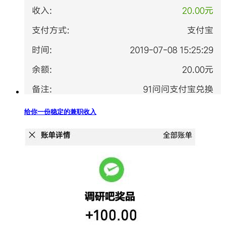
给你一份稳定的兼职收入