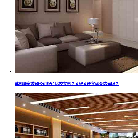
成都哪家装修公司报价比较实惠？又好又便宜你会选择吗？