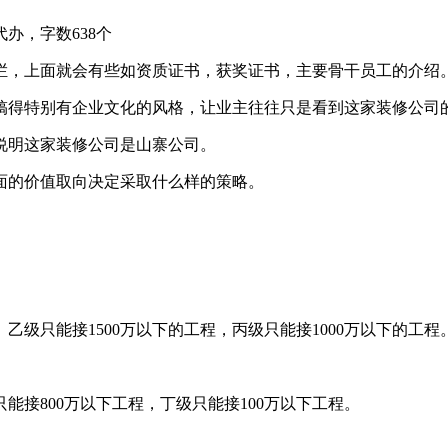
办，字数638个
栏，上面就会有些如资质证书，获奖证书，主要骨干员工的介绍
搞得特别有企业文化的风格，让业主往往只是看到这家装修公司
说明这家装修公司是山寨公司。
面的价值取向决定采取什么样的策略。
级只能接1500万以下的工程，丙级只能接1000万以下的工程
能接800万以下工程，丁级只能接100万以下工程。