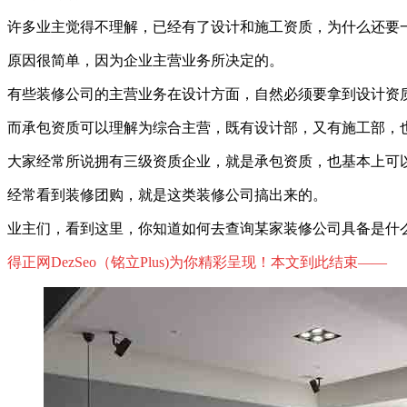
许多业主觉得不理解，已经有了设计和施工资质，为什么还要
原因很简单，因为企业主营业务所决定的。
有些装修公司的主营业务在设计方面，自然必须要拿到设计资
而承包资质可以理解为综合主营，既有设计部，又有施工部，
大家经常所说拥有三级资质企业，就是承包资质，也基本上可
经常看到装修团购，就是这类装修公司搞出来的。
业主们，看到这里，你知道如何去查询某家装修公司具备是什
得正网DezSeo（铭立Plus)为你精彩呈现！本文到此结束——