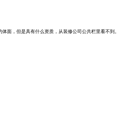
。
的体面，但是具有什么资质，从装修公司公共栏里看不到。
。