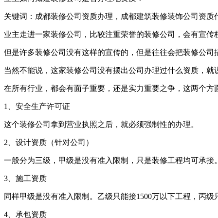
关键词：成都装修公司资质办理，成都建筑装修装饰公司资质代
业主走进一家装修公司，比较注重荣誉的装修公司，会有宣传
但是许多装修公司没有这样的宣传的，但是往往会把装修公司
当然不能说，这家装修公司没有摆出公司办理过什么资质，就
在所有行业，都会有面子重要，还是实力重要之争，这两个方
1、安全生产许可证
这个装修公司拿到营业执照之后，就必须强制性的办理。
2、设计资质（针对公司）
一般分为三级，甲级是没有准入限制，只是装修工程均可承接。乙
3、施工资质
同样甲级是没有准入限制。乙级只能接1500万以下工程，丙级只
4、承包资质