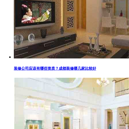
装修公司应该有哪些资质？成都装修哪几家比较好