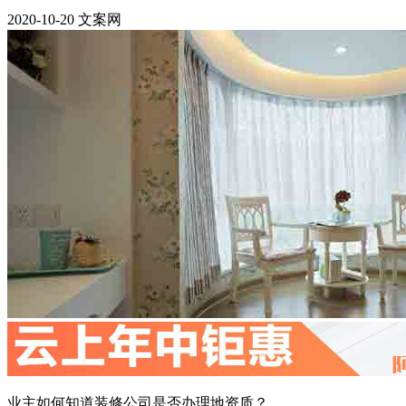
2020-10-20 文案网
业主如何知道装修公司是否办理地资质？