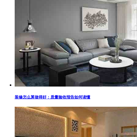
装修怎么算做得好：质量验收报告如何读懂