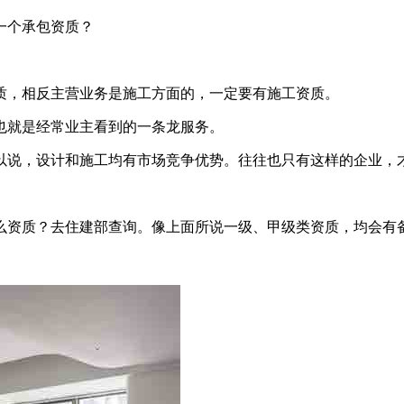
一个承包资质？
质，相反主营业务是施工方面的，一定要有施工资质。
也就是经常业主看到的一条龙服务。
以说，设计和施工均有市场竞争优势。往往也只有这样的企业，
么资质？去住建部查询。像上面所说一级、甲级类资质，均会有