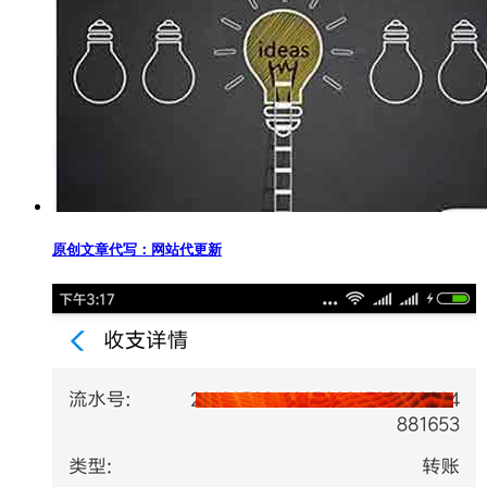
原创文章代写：网站代更新