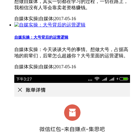
想做自媒体，其实一切都在学习的过程，一切在路上，
我相信没有人等会靠卖老资格赚钱。
自媒体实操|自媒体|2017-05-16
自媒实操：大号背后的运营逻辑
自媒体实操：今天谈谈大号的事情。想做大号，占据高
地的前辈们，后辈怎么超越你？大号里面的运营逻辑。
自媒体实操|自媒体|2017-05-16