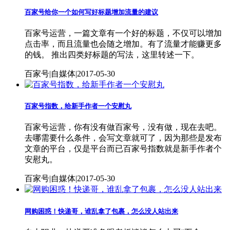
百家号给你一个如何写好标题增加流量的建议
百家号运营，一篇文章有一个好的标题，不仅可以增加
点击率，而且流量也会随之增加。有了流量才能赚更多
的钱。 推出四类好标题的写法，这里转述一下。
百家号|自媒体|2017-05-30
百家号指数，给新手作者一个安慰丸
百家号运营，你有没有做百家号，没有做，现在去吧。
去哪需要什么条件，会写文章就可了，因为那些是发布
文章的平台，仅是平台而已百家号指数就是新手作者个
安慰丸。
百家号|自媒体|2017-05-30
网购困惑！快递哥，谁乱拿了包裹，怎么没人站出来