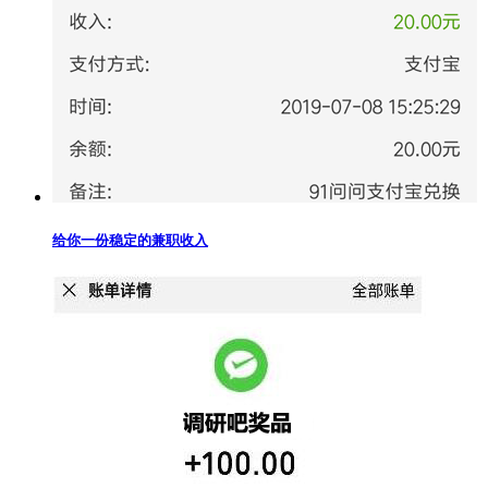
给你一份稳定的兼职收入