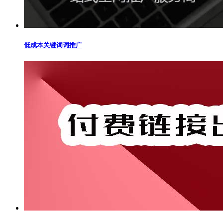
低成本关键词词推广