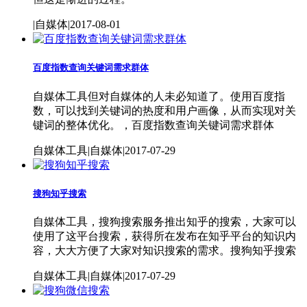
|自媒体|2017-08-01
百度指数查询关键词需求群体
自媒体工具但对自媒体的人未必知道了。使用百度指
数，可以找到关键词的热度和用户画像，从而实现对关
键词的整体优化。，百度指数查询关键词需求群体
自媒体工具|自媒体|2017-07-29
搜狗知乎搜索
自媒体工具，搜狗搜索服务推出知乎的搜索，大家可以
使用了这平台搜索，获得所在发布在知乎平台的知识内
容，大大方便了大家对知识搜索的需求。搜狗知乎搜索
自媒体工具|自媒体|2017-07-29