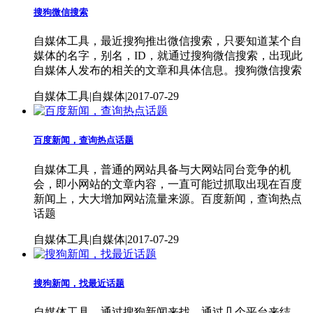
搜狗微信搜索
自媒体工具，最近搜狗推出微信搜索，只要知道某个自
媒体的名字，别名，ID，就通过搜狗微信搜索，出现此
自媒体人发布的相关的文章和具体信息。搜狗微信搜索
自媒体工具|自媒体|2017-07-29
百度新闻，查询热点话题
自媒体工具，普通的网站具备与大网站同台竞争的机
会，即小网站的文章内容，一直可能过抓取出现在百度
新闻上，大大增加网站流量来源。百度新闻，查询热点
话题
自媒体工具|自媒体|2017-07-29
搜狗新闻，找最近话题
自媒体工具，通过搜狗新闻来找。通过几个平台来结