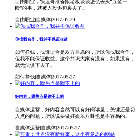
自由职业，快递哥准备跟老板谈谈怎么去买“五金一
险”的事，就被人投诉包裹丢了。
自由职业|自媒体|2017-05-29
你找我合作，我并不保证收益
如何挣钱，找谁适合是双方自愿的，所以你找我合作，
但我不能保证收益。这个共识大家有没有，如果没有，
就无法谈下去了。
如何挣钱|自媒体|2017-05-27
好内容，蹭热点是蹭不上的
自媒体运营，好内容当然可以有好阅读量，关键还是切
入点的问题，所以说要做好娱乐八卦也是不容易的。
自媒体运营|自媒体|2017-05-27