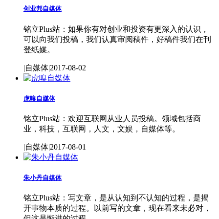
创业邦自媒体
铭立Plus站：如果你有对创业和投资有更深入的认识，
可以向我们投稿，我们认真审阅稿件，好稿件我们在刊
登纸媒。
|自媒体|2017-08-02
虎嗅自媒体
铭立Plus站：欢迎互联网从业人员投稿。领域包括商
业，科技，互联网，人文，文娱，自媒体等。
|自媒体|2017-08-01
朱小丹自媒体
铭立Plus站：写文章，是从认知到不认知的过程，是揭
开事物本质的过程。以前写的文章，现在看来未必对，
但这是惭进的过程。