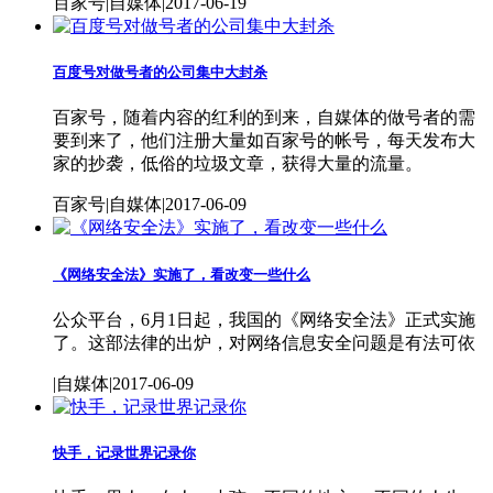
百家号|自媒体|2017-06-19
百度号对做号者的公司集中大封杀
百家号，随着内容的红利的到来，自媒体的做号者的需
要到来了，他们注册大量如百家号的帐号，每天发布大
家的抄袭，低俗的垃圾文章，获得大量的流量。
百家号|自媒体|2017-06-09
《网络安全法》实施了，看改变一些什么
公众平台，6月1日起，我国的《网络安全法》正式实施
了。这部法律的出炉，对网络信息安全问题是有法可依
|自媒体|2017-06-09
快手，记录世界记录你