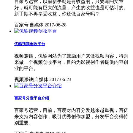
百家号运营，以前新手期是有收益的，只要写的文章
好，就可能有巨大的流量，产生的收益也是可估计的。
新手期不再享受收益，你还做百家号吗？
百家号|自媒体|2017-06-28
优酷视频创收平台
视频赚钱，优酷网站为了鼓励用户来做视频内容，特别
来做一个视频创收平台，目的为影视创作者提供内容创
业的平台。
视频赚钱|自媒体|2017-06-23
百家号分发平台介绍
百家号运营，目前，百度对内容分发越来越重视，百亿
来支持内容创作，吸引优秀创作加盟，分发平台变得特
别重要。