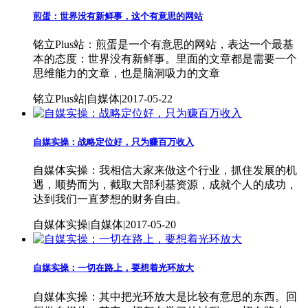
煎蛋：世界没有新鲜事，这个有意思的网站
铭立Plus站：煎蛋是一个有意思的网站，表达一个最基
本的态度：世界没有新鲜事。里面的文章都是需要一个
思维能力的文章，也是脑洞吸力的文章
铭立Plus站|自媒体|2017-05-22
自媒实操：战略定位好，只为赚百万收入
自媒体实操：我相信大家来做这个行业，抓住发展的机
遇，顺势而为，截取大部利基资源，成就个人的成功，
达到我们一直梦想的财务自由。
自媒体实操|自媒体|2017-05-20
自媒实操：一切在路上，要想着光环放大
自媒体实操：其中把光环放大是比较有意思的东西。回