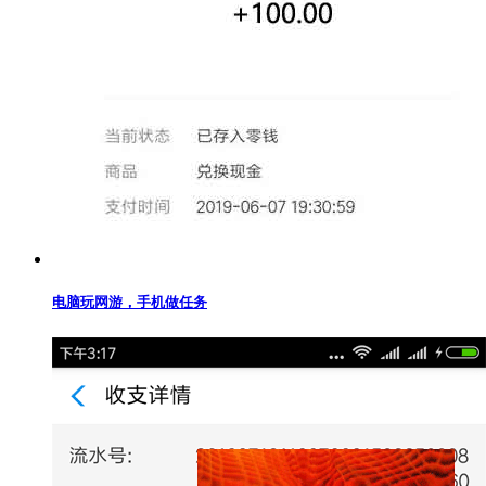
电脑玩网游，手机做任务