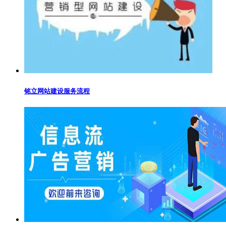
铭立网站建设服务流程