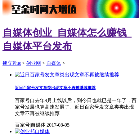
自媒体创业_自媒体怎么赚钱_
自媒体平台发布
铭立Plus
>
创业网
>
自媒体
>
近日百家号发文章类出现文章不再被继续推荐
百家号自去年9月上线以后，到今日也就已是一年了，百
家号发展也算高速发展了。近日百家号发文章类类出现
文章不再被继续推荐
百家号|自媒体|2017-08-05