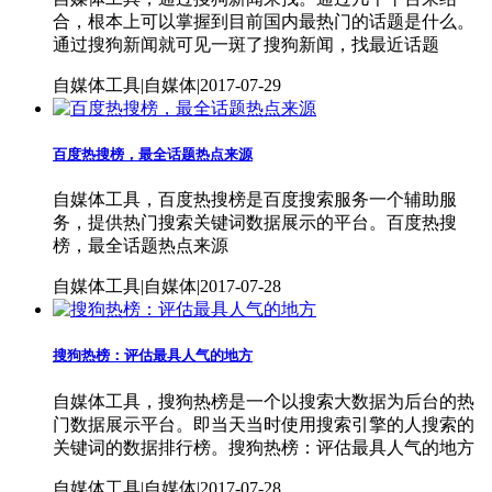
合，根本上可以掌握到目前国内最热门的话题是什么。
通过搜狗新闻就可见一斑了搜狗新闻，找最近话题
自媒体工具|自媒体|2017-07-29
百度热搜榜，最全话题热点来源
自媒体工具，百度热搜榜是百度搜索服务一个辅助服
务，提供热门搜索关键词数据展示的平台。百度热搜
榜，最全话题热点来源
自媒体工具|自媒体|2017-07-28
搜狗热榜：评估最具人气的地方
自媒体工具，搜狗热榜是一个以搜索大数据为后台的热
门数据展示平台。即当天当时使用搜索引擎的人搜索的
关键词的数据排行榜。搜狗热榜：评估最具人气的地方
自媒体工具|自媒体|2017-07-28