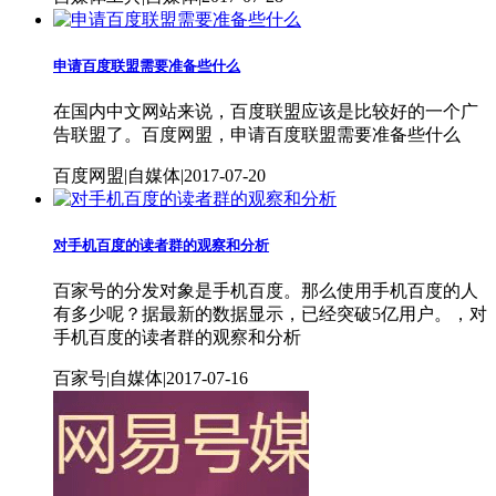
申请百度联盟需要准备些什么
在国内中文网站来说，百度联盟应该是比较好的一个广
告联盟了。百度网盟，申请百度联盟需要准备些什么
百度网盟|自媒体|2017-07-20
对手机百度的读者群的观察和分析
百家号的分发对象是手机百度。那么使用手机百度的人
有多少呢？据最新的数据显示，已经突破5亿用户。，对
手机百度的读者群的观察和分析
百家号|自媒体|2017-07-16