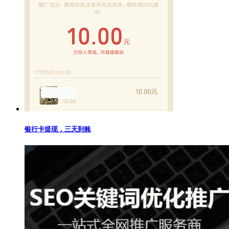
银行卡提现，三天到账