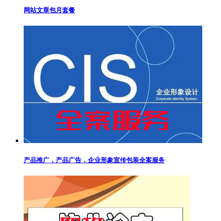
网站文章包月套餐
产品推广，产品广告，企业形象宣传包装全案服务