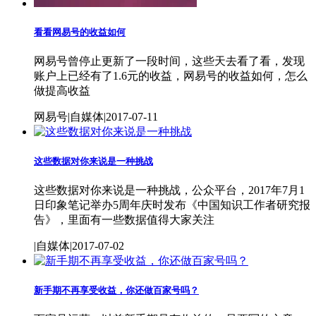
看看网易号的收益如何
网易号曾停止更新了一段时间，这些天去看了看，发现
账户上已经有了1.6元的收益，网易号的收益如何，怎么
做提高收益
网易号|自媒体|2017-07-11
这些数据对你来说是一种挑战
这些数据对你来说是一种挑战，公众平台，2017年7月1
日印象笔记举办5周年庆时发布《中国知识工作者研究报
告》，里面有一些数据值得大家关注
|自媒体|2017-07-02
新手期不再享受收益，你还做百家号吗？