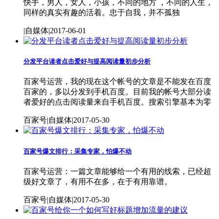
快手，男人，女人，小孩，不同的地方 ，不同的人生，
同样的真实有趣的活着。忠于自我，并不孤独
|自媒体|2017-06-01
分发平台读者点击爱好与提高阅读量初步分析
百家号运营，我的现在这个帐号的文章是不能发在百度
百家的，多以分发到手机百度。目前我的帐号大部分读
者爱好的点击阅读量来自手机百度。搜索引擎基本为零
百家号|自媒体|2017-05-30
百家号爆文排行：采集专家，怕爆不动
百家号运营：一篇文章能够给一个有用的线索，已经超
级好文章了，有用不在多，在于有用靠谱。
百家号|自媒体|2017-05-30