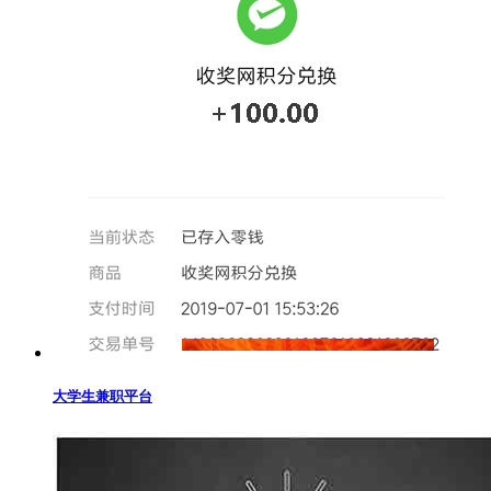
大学生兼职平台