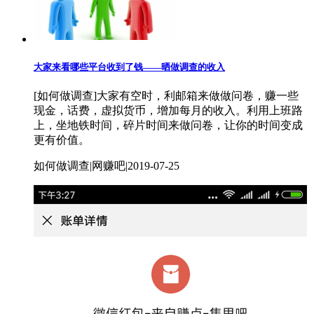
大家来看哪些平台收到了钱——晒做调查的收入
[如何做调查]大家有空时，利邮箱来做做问卷，赚一些
现金，话费，虚拟货币，增加每月的收入。利用上班路
上，坐地铁时间，碎片时间来做问卷，让你的时间变成
更有价值。
如何做调查|网赚吧|2019-07-25