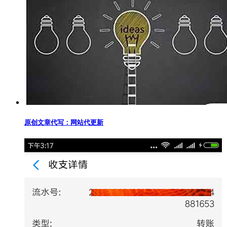
原创文章代写：网站代更新