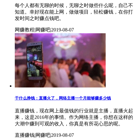
每个人都有无聊的时候，无聊之时做些什么呢，自己不
知道。幸好现在能上网，做做项目，轻松赚钱，在你打
发时间之时赚点钱吧。
网赚教程|网赚吧|2019-08-07
干什么挣钱：直播火了，网络主播一个月能够赚多少钱
直播赚钱，现在网上最值钱的行业就是主播，直播火起
来，这是2016年的事情。作为网络主播，你想在这样的
大潮中赚到可观的收入，你真是有所花心思的呢。
直播赚钱|网赚吧|2019-08-07