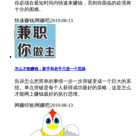
你必须在最短时间内快速来赚钱，否则你面临的处境将
十分的困难。
快速赚钱|网赚吧|2019-08-13
怎么才能赚钱：新手和老手只差一个思路
告诉怎么把简单的事情一步一步突破变成一个巨大的系
统。单点突破是每个人获得成功最好的策略，这是怎么
才能网上赚钱最好的执行思维。
网赚经验|网赚吧|2019-08-13