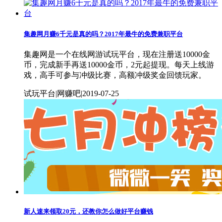
集趣网月赚6千元是真的吗？2017年最牛的免费兼职平台
集趣网是一个在线网游试玩平台，现在注册送10000金
币，完成新手再送10000金币，2元起提现。每天上线游
戏，高手可参与冲级比赛，高额冲级奖金回馈玩家。
试玩平台|网赚吧|2019-07-25
新人速来领取20元，还教你怎么做好平台赚钱