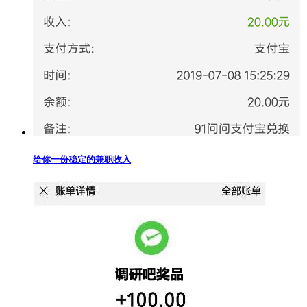
给你一份稳定的兼职收入