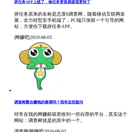
拼任务APP上线了，做任务更容易提现更快了
拼任务原来的名称是态度8调查网，随着移动互联网发
展，全力转型至手机端了，PC端只保留一个引导的网
站，方便你下载拼任务APP。
|网赚吧|2019-08-05
调查树聚合赚钱的靠谱吗？我有这些疑问
经常在我的网赚邮箱里收到一些自荐的平台，其实这个
网站：调查树就是的其中的一个。
调查网|网赚吧|2019-08-03