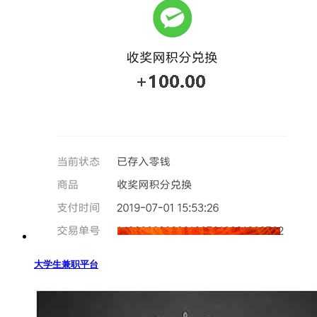
大学生兼职平台