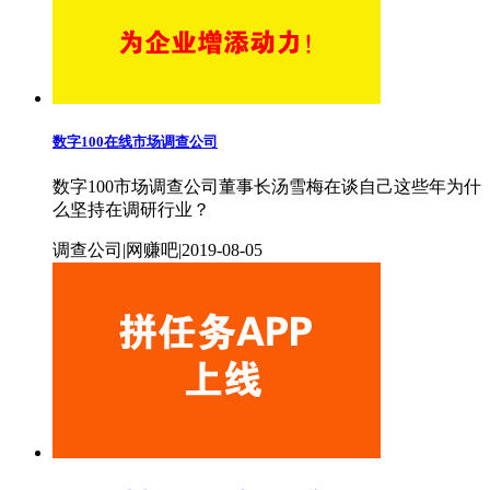
数字100在线市场调查公司
数字100市场调查公司董事长汤雪梅在谈自己这些年为什
么坚持在调研行业？
调查公司|网赚吧|2019-08-05