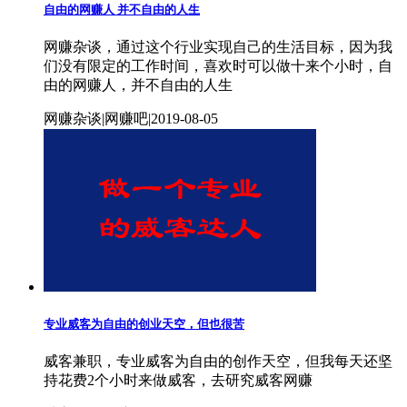
自由的网赚人 并不自由的人生
网赚杂谈，通过这个行业实现自己的生活目标，因为我
们没有限定的工作时间，喜欢时可以做十来个小时，自
由的网赚人，并不自由的人生
网赚杂谈|网赚吧|2019-08-05
专业威客为自由的创业天空，但也很苦
威客兼职，专业威客为自由的创作天空，但我每天还坚
持花费2个小时来做威客，去研究威客网赚