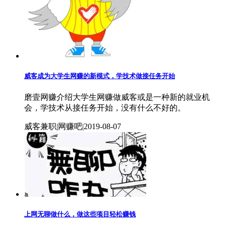
威客成为大学生网赚的新模式，学技术做接任务开始
磨壹网赚介绍大学生网赚做威客或是一种新的就业机
会，学技术从接任务开始，没有什么不好的。
威客兼职|网赚吧|2019-08-07
上网无聊做什么，做这些项目轻松赚钱