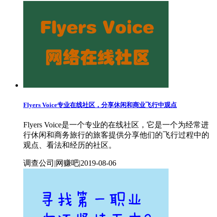
Flyers Voice专业在线社区，分享休闲和商业飞行中观点
Flyers Voice是一个专业的在线社区，它是一个为经常进
行休闲和商务旅行的旅客提供分享他们的飞行过程中的
观点、看法和经历的社区。
调查公司|网赚吧|2019-08-06