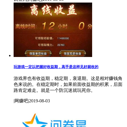
玩游戏一定以把握好收益期，高手是这样见好就收的
游戏界也有收益期，稳定期，衰退期。这是相对赚钱角
色来说的。在稳定期时，如果前面收益期的积累，后面
路肯定难走。就是一个防沉迷就玩死你。
|网赚吧|2019-08-03