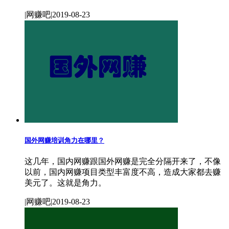
|网赚吧|2019-08-23
国外网赚培训角力在哪里？
这几年，国内网赚跟国外网赚是完全分隔开来了，不像
以前，国内网赚项目类型丰富度不高，造成大家都去赚
美元了。这就是角力。
|网赚吧|2019-08-23