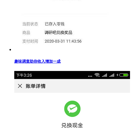
趣味调查助你收入增加一成