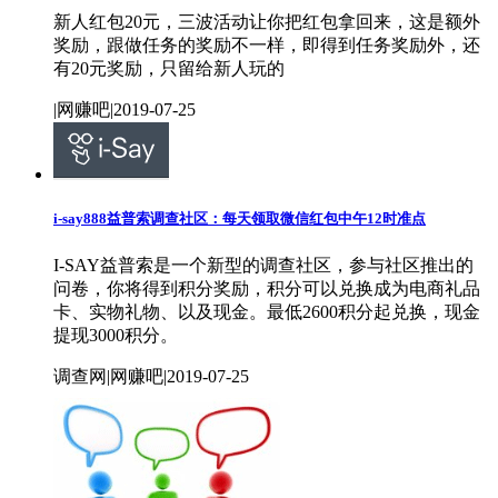
新人红包20元，三波活动让你把红包拿回来，这是额外
奖励，跟做任务的奖励不一样，即得到任务奖励外，还
有20元奖励，只留给新人玩的
|网赚吧|2019-07-25
i-say888益普索调查社区：每天领取微信红包中午12时准点
I-SAY益普索是一个新型的调查社区，参与社区推出的
问卷，你将得到积分奖励，积分可以兑换成为电商礼品
卡、实物礼物、以及现金。最低2600积分起兑换，现金
提现3000积分。
调查网|网赚吧|2019-07-25