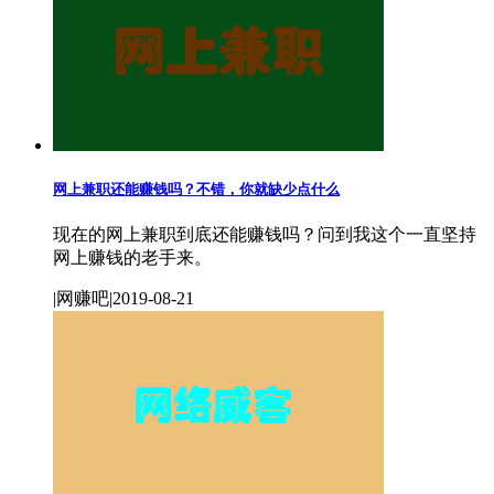
网上兼职还能赚钱吗？不错，你就缺少点什么
现在的网上兼职到底还能赚钱吗？问到我这个一直坚持
网上赚钱的老手来。
|网赚吧|2019-08-21