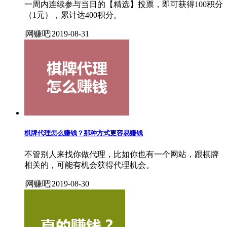
一周内连续参与当日的【精选】投票，即可获得100积分
（1元），累计达400积分。
|网赚吧|2019-08-31
棋牌代理怎么赚钱？那种方式更容易赚钱
不管别人来找你做代理，比如你也有一个网站，跟棋牌
相关的，可能有机会获得代理机会。
|网赚吧|2019-08-30