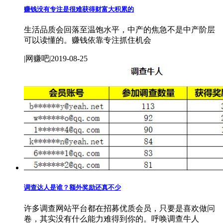
赚钱没有专注是很难获得财富大积累的
生活品质会回落至温饱水平，中产的焦急不是中产阶层
可以读懂的。赚钱依靠专注抓住机会
|网赚吧|2019-08-25
调查达人是谁？额外奖励还真不少
许多调查网站平台都在招募优质会员，只要是喜欢做问
卷，其实没有什么能力难得到你的。呼唤调查牛人