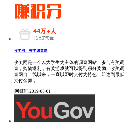
收奖网，有奖调查网
收奖网是一个以大学生为主体的调查网站，参与有奖调
查，购物返利，有奖游戏就可以得到积分奖励。收奖调
查网自上线以来，一直以即时支付为特色，即达到最低
支付金额，
|网赚吧|2019-08-01