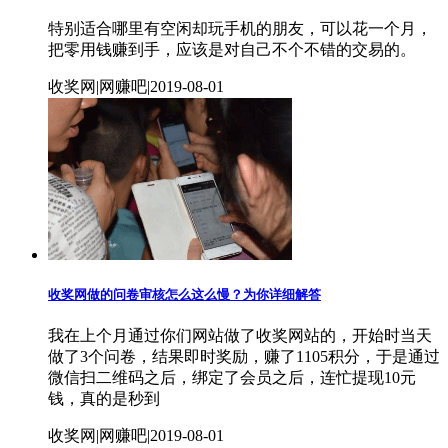
特别适合哪里有空闲却玩手机的朋友，可以花一个月，
把零用钱赚到手，应该是对自己不个不错的交易的。
收奖网|网赚吧|2019-08-01
收奖网做的问卷审核怎么这么慢？为你详细解答
我在上个月通过你们网站做了收奖网站的，开始时当天
做了3个问卷，结果即时奖励，赚了1105积分，于是通过
微信扫二维码之后，绑定了会员之后，连忙提现10元
钱，真的是秒到
收奖网|网赚吧|2019-08-01