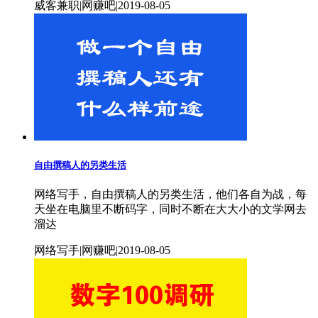
威客兼职|网赚吧|2019-08-05
自由撰稿人的另类生活
网络写手，自由撰稿人的另类生活，他们各自为战，每
天坐在电脑里不断码字，同时不断在大大小的文学网去
溜达
网络写手|网赚吧|2019-08-05