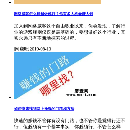
网络威客怎么样越做越好？你有多大机会赚大钱
加入到网络威客这个自由职业以来，你会发现，了解行
业的游戏规则仅仅是最基础的，要想做好这个行业，其
实永远只有不断地探索的过程。
|网赚吧|2019-08-13
如何快速找到网上挣钱的门路和方法
快速的赚钱不管你有没有门路，也不管你是觉得行还不
行，但必须有一个基本事实，你必须行。不管怎么样，