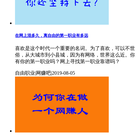
在网上混多久，离自由的第一职业有多远
喜欢是这个时代一个重要的名词。为了喜欢，可以不世
俗，从大城市到小县城，因为有网络，世界这么近。你
有你的第一职业吗？网上寻找第一职业靠谱吗？
自由职业|网赚吧|2019-08-05