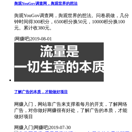
舆观YouGov调查网，舆观世界的想法
舆观YouGov调查网，舆观世界的想法。问卷易做，几分
钟时间得300积分，6500积分换50元，10000积分换100
元。累计收380元。
|网赚吧|2019-08-01
了解广告的本质，才能做好项目
网赚入门，网站靠广告来支撑着每月的开支，了解网络
广告，对你做好网赚很有好处，了解广告的本质，才能
做好项目
网赚入门|网赚吧|2019-07-30