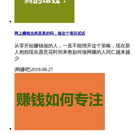
网上赚钱当然是真的吗，做这个项目试试
从零开始赚钱做的人，一直不能绕开这个策略，现在新
人抱怨现在愿意花时间来教如何做网赚的人同仁越来越
少
|网赚吧|2019-08-27