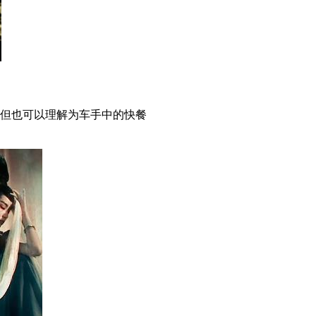
但也可以理解为车手中的快餐