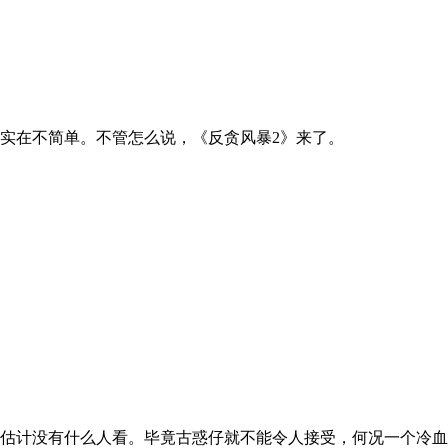
实在不简单。不管怎么说，《反贪风暴2》来了。
估计没有什么人看。毕竟古惑仔就不能令人接受，何况一个冷血