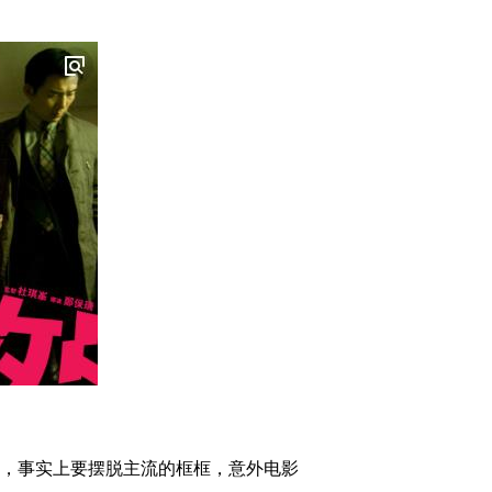
，事实上要摆脱主流的框框，意外电影