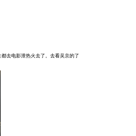
性都去电影泄热火去了。去看吴京的了