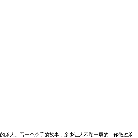
的杀人。写一个杀手的故事，多少让人不顾一屑的，你做过杀