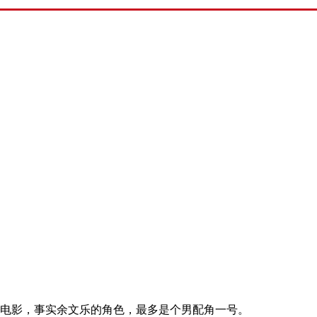
电影，事实余文乐的角色，最多是个男配角一号。